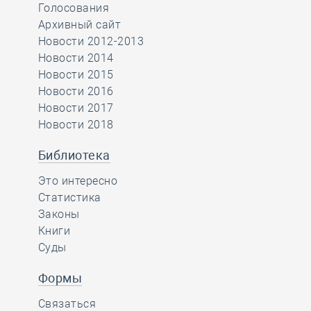
Голосования
Архивный сайт
Новости 2012-2013
Новости 2014
Новости 2015
Новости 2016
Новости 2017
Новости 2018
Библиотека
Это интересно
Статистика
Законы
Книги
Суды
Формы
Связаться