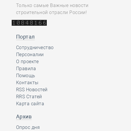
Только самые Важные новости
строительной отрасли России!
Портал
Сотрудничество
Персоналии
О проекте
Правила
Помощь
Контакты
RSS Новостей
RRS Статей
Карта сайта
Архив
Опрос дня