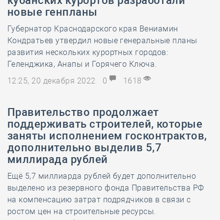
кубанских курортов разработали
новые генпланы
Губернатор Краснодарского края Вениамин
Кондратьев утвердил новые генеральные планы
развития нескольких курортных городов:
Геленджика, Анапы и Горячего Ключа.
12:25, 20 декабря 2022
0
1618
Правительство продолжает
поддерживать строителей, которые
заняты исполнением госконтрактов,
дополнительно выделив 5,7
миллирада рублей
Ещё 5,7 миллиарда рублей будет дополнительно
выделено из резервного фонда Правительства РФ
на компенсацию затрат подрядчиков в связи с
ростом цен на строительные ресурсы.