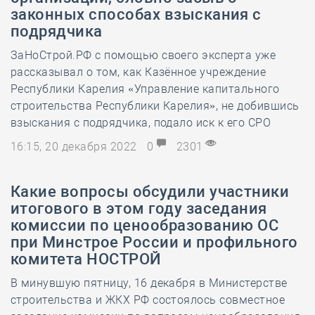
законных способах взыскания с
подрядчика
ЗаНоСтрой.РФ с помощью своего эксперта уже
рассказывал о том, как Казённое учреждение
Республики Карелия «Управление капитального
строительства Республики Карелия», не добившись
взыскания с подрядчика, подало иск к его СРО
16:15, 20 декабря 2022
0
2301
Какие вопросы обсудили участники
итогового в этом году заседания
комиссии по ценообразованию ОС
при Минстрое России и профильного
комитета НОСТРОЙ
В минувшую пятницу, 16 декабря в Министерстве
строительства и ЖКХ РФ состоялось совместное