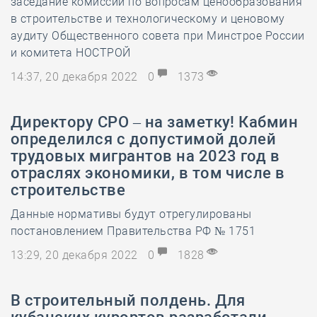
заседание комиссии по вопросам ценообразования
в строительстве и технологическому и ценовому
аудиту Общественного совета при Минстрое России
и комитета НОСТРОЙ
14:37, 20 декабря 2022
0
1373
Директору СРО – на заметку! Кабмин
определился с допустимой долей
трудовых мигрантов на 2023 год в
отраслях экономики, в том числе в
строительстве
Данные нормативы будут отрегулированы
постановлением Правительства РФ № 1751
13:29, 20 декабря 2022
0
1828
В строительный полдень. Для