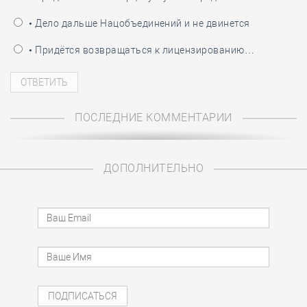
• Дело дальше Нацобъединений и не двинется
• Придётся возвращаться к лицензированию…
ПОСЛЕДНИЕ КОММЕНТАРИИ
ДОПОЛНИТЕЛЬНО