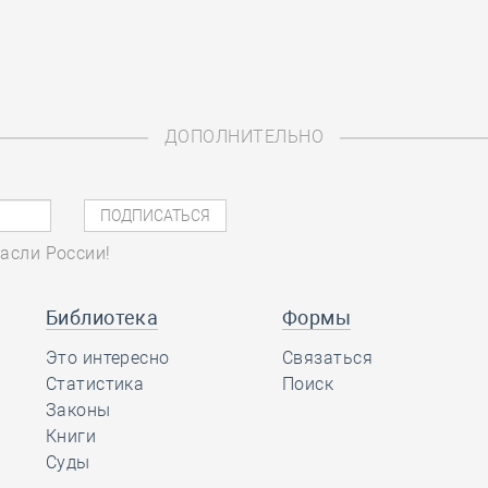
ДОПОЛНИТЕЛЬНО
асли России!
Библиотека
Формы
Это интересно
Связаться
Статистика
Поиск
Законы
Книги
Суды