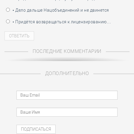
• Дело дальше Нацобъединений и не двинется
• Придётся возвращаться к лицензированию…
ПОСЛЕДНИЕ КОММЕНТАРИИ
ДОПОЛНИТЕЛЬНО