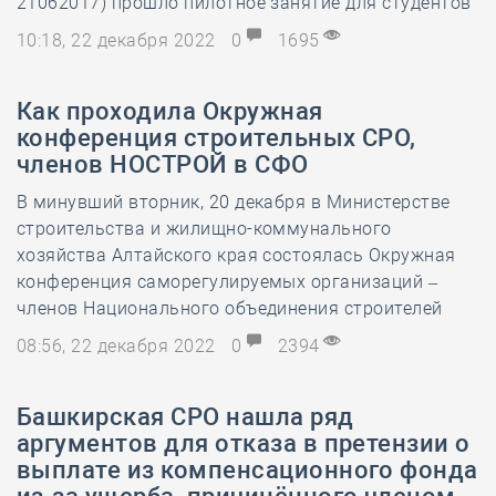
21062017) прошло пилотное занятие для студентов
10:18, 22 декабря 2022
0
1695
Как проходила Окружная
конференция строительных СРО,
членов НОСТРОЙ в СФО
В минувший вторник, 20 декабря в Министерстве
строительства и жилищно-коммунального
хозяйства Алтайского края состоялась Окружная
конференция саморегулируемых организаций –
членов Национального объединения строителей
08:56, 22 декабря 2022
0
2394
Башкирская СРО нашла ряд
аргументов для отказа в претензии о
выплате из компенсационного фонда