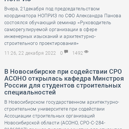
Вчера, 21декабря под председательством
координатора НОПРИЗ по СФО Александра Панова
состоялся обучающий семинар «Руководитель
саморегулируемой организации в сфере
инженерных изысканий и архитектурно-
строительного проектирования»
11:26, 22 декабря 2022
0
1492
В Новосибирске при содействии СРО
АСОНО открылась кафедра Минстроя
России для студентов строительных
специальностей
В Новосибирском государственном архитектурно-
строительном университете при содействии
Ассоциации строительных организаций
Новосибирской области (АСОНО, СРО-С-284-