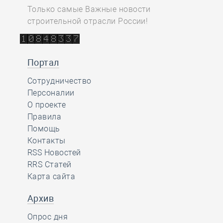
Только самые Важные новости
строительной отрасли России!
Портал
Сотрудничество
Персоналии
О проекте
Правила
Помощь
Контакты
RSS Новостей
RRS Статей
Карта сайта
Архив
Опрос дня