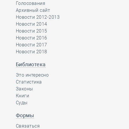
Голосования
Архивный сайт
Новости 2012-2013
Новости 2014
Новости 2015
Новости 2016
Новости 2017
Новости 2018
Библиотека
Это интересно
Статистика
Законы
Книги
Суды
Формы
Связаться