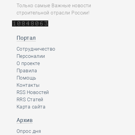
Только самые Важные новости
строительной отрасли России!
Портал
Сотрудничество
Персоналии
О проекте
Правила
Помощь
Контакты
RSS Новостей
RRS Статей
Карта сайта
Архив
Опрос дня