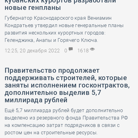
кубанских курортов разработали
новые генпланы
Губернатор Краснодарского края Вениамин
Кондратьев утвердил новые генеральные планы
развития нескольких курортных городов:
Геленджика, Анапы и Горячего Ключа.
12:25, 20 декабря 2022
0
1618
Правительство продолжает
поддерживать строителей, которые
заняты исполнением госконтрактов,
дополнительно выделив 5,7
миллирада рублей
Ещё 5,7 миллиарда рублей будет дополнительно
выделено из резервного фонда Правительства РФ
на компенсацию затрат подрядчиков в связи с
ростом цен на строительные ресурсы.