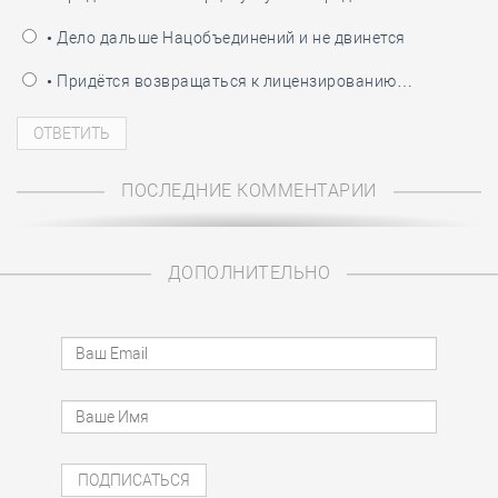
• Дело дальше Нацобъединений и не двинется
• Придётся возвращаться к лицензированию…
ПОСЛЕДНИЕ КОММЕНТАРИИ
ДОПОЛНИТЕЛЬНО