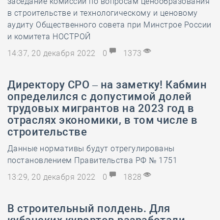
заседание комиссии по вопросам ценообразования
в строительстве и технологическому и ценовому
аудиту Общественного совета при Минстрое России
и комитета НОСТРОЙ
14:37, 20 декабря 2022
0
1373
Директору СРО – на заметку! Кабмин
определился с допустимой долей
трудовых мигрантов на 2023 год в
отраслях экономики, в том числе в
строительстве
Данные нормативы будут отрегулированы
постановлением Правительства РФ № 1751
13:29, 20 декабря 2022
0
1828
В строительный полдень. Для