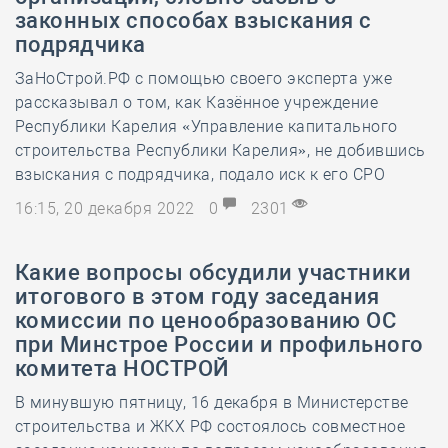
законных способах взыскания с
подрядчика
ЗаНоСтрой.РФ с помощью своего эксперта уже
рассказывал о том, как Казённое учреждение
Республики Карелия «Управление капитального
строительства Республики Карелия», не добившись
взыскания с подрядчика, подало иск к его СРО
16:15, 20 декабря 2022
0
2301
Какие вопросы обсудили участники
итогового в этом году заседания
комиссии по ценообразованию ОС
при Минстрое России и профильного
комитета НОСТРОЙ
В минувшую пятницу, 16 декабря в Министерстве
строительства и ЖКХ РФ состоялось совместное