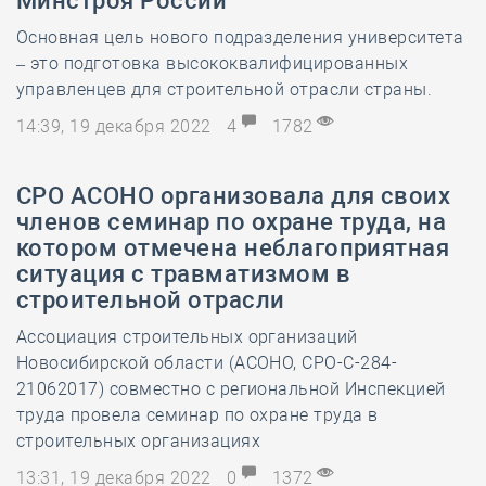
Минстроя России
Основная цель нового подразделения университета
– это подготовка высококвалифицированных
управленцев для строительной отрасли страны.
14:39, 19 декабря 2022
4
1782
СРО АСОНО организовала для своих
членов семинар по охране труда, на
котором отмечена неблагоприятная
ситуация с травматизмом в
строительной отрасли
Ассоциация строительных организаций
Новосибирской области (АСОНО, СРО-С-284-
21062017) совместно с региональной Инспекцией
труда провела семинар по охране труда в
строительных организациях
13:31, 19 декабря 2022
0
1372