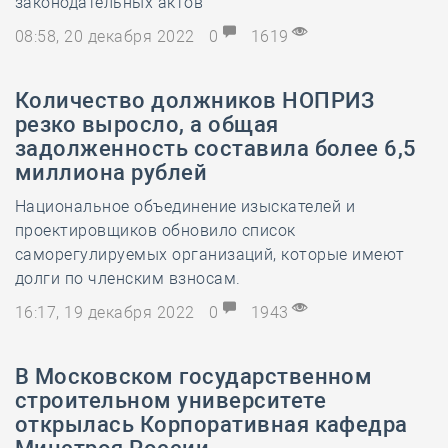
законодательных актов
08:58, 20 декабря 2022
0
1619
Количество должников НОПРИЗ
резко выросло, а общая
задолженность составила более 6,5
миллиона рублей
Национальное объединение изыскателей и
проектировщиков обновило список
саморегулируемых организаций, которые имеют
долги по членским взносам.
16:17, 19 декабря 2022
0
1943
В Московском государственном
строительном университете
открылась Корпоративная кафедра