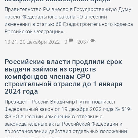
Правительство РФ внесло в Государственную Думу
проект Федерального закона «О внесении
изменения в статью 60 Градостроительного кодекса
Российской Федерации».
10:21, 20 декабря 2022
0
2037
Российские власти продлили срок
выдачи займов из средств
компфондов членам СРО
строительной отрасли до 1 января
2024 года
Президент России Владимир Путин подписал
Федеральный закон от 19 декабря 2022 года № 519-
ФЗ «О внесении изменений в отдельные
законодательные акты Российской Федерации и
приостановлении действия отдельных положений