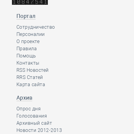
Портал
Сотрудничество
Персоналии
О проекте
Правила
Помощь
Контакты
RSS Новостей
RRS Статей
Карта сайта
Архив
Опрос дня
Голосования
Архивный сайт
Новости 2012-2013