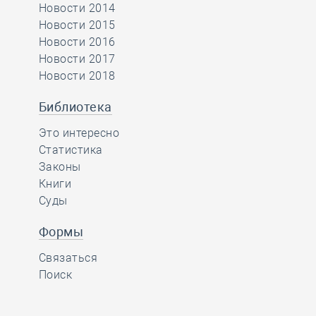
Новости 2014
Новости 2015
Новости 2016
Новости 2017
Новости 2018
Библиотека
Это интересно
Статистика
Законы
Книги
Суды
Формы
Связаться
Поиск