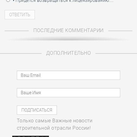
• Придётся возвращаться к лицензированию…
ПОСЛЕДНИЕ КОММЕНТАРИИ
ДОПОЛНИТЕЛЬНО
Только самые Важные новости
строительной отрасли России!