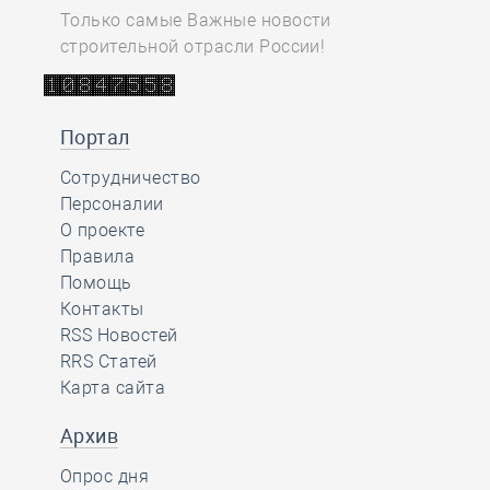
Только самые Важные новости
строительной отрасли России!
Портал
Сотрудничество
Персоналии
О проекте
Правила
Помощь
Контакты
RSS Новостей
RRS Статей
Карта сайта
Архив
Опрос дня