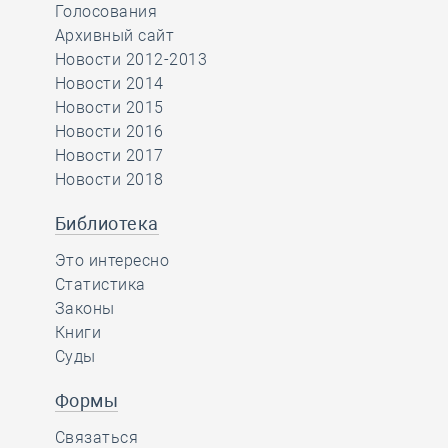
Голосования
Архивный сайт
Новости 2012-2013
Новости 2014
Новости 2015
Новости 2016
Новости 2017
Новости 2018
Библиотека
Это интересно
Статистика
Законы
Книги
Суды
Формы
Связаться