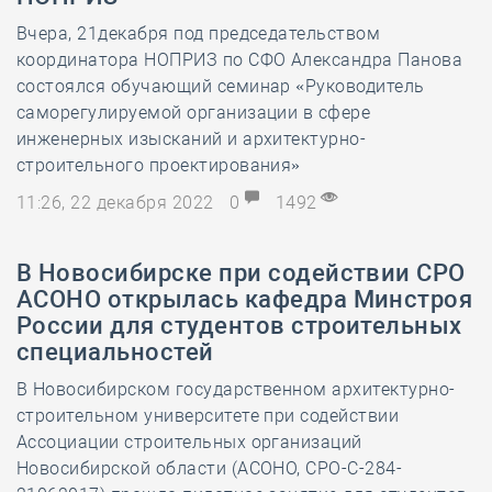
Вчера, 21декабря под председательством
координатора НОПРИЗ по СФО Александра Панова
состоялся обучающий семинар «Руководитель
саморегулируемой организации в сфере
инженерных изысканий и архитектурно-
строительного проектирования»
11:26, 22 декабря 2022
0
1492
В Новосибирске при содействии СРО
АСОНО открылась кафедра Минстроя
России для студентов строительных
специальностей
В Новосибирском государственном архитектурно-
строительном университете при содействии
Ассоциации строительных организаций
Новосибирской области (АСОНО, СРО-С-284-