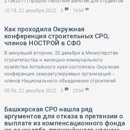
21062017) прошло пилотное занятие для студентов
10:18, 22 декабря 2022
0
1694
Как проходила Окружная
конференция строительных СРО,
членов НОСТРОЙ в СФО
В минувший вторник, 20 декабря в Министерстве
строительства и жилищно-коммунального
хозяйства Алтайского края состоялась Окружная
конференция саморегулируемых организаций –
членов Национального объединения строителей
08:56, 22 декабря 2022
0
2394
Башкирская СРО нашла ряд
аргументов для отказа в претензии о
выплате из компенсационного фонда