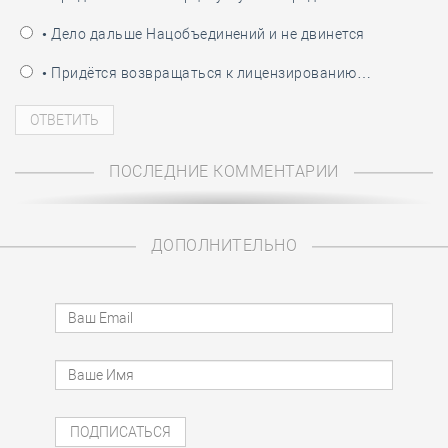
• Дело дальше Нацобъединений и не двинется
• Придётся возвращаться к лицензированию…
ПОСЛЕДНИЕ КОММЕНТАРИИ
ДОПОЛНИТЕЛЬНО