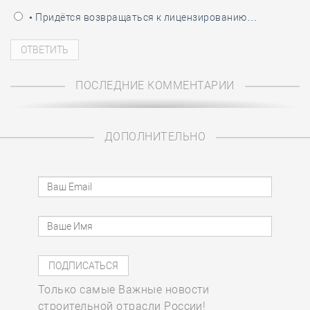
• Придётся возвращаться к лицензированию…
ПОСЛЕДНИЕ КОММЕНТАРИИ
ДОПОЛНИТЕЛЬНО
Только самые Важные новости
строительной отрасли России!