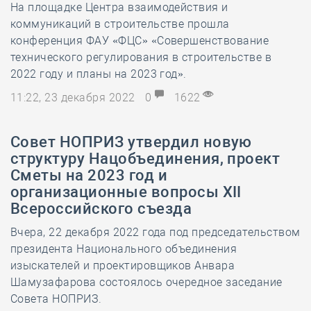
На площадке Центра взаимодействия и
коммуникаций в строительстве прошла
конференция ФАУ «ФЦС» «Совершенствование
технического регулирования в строительстве в
2022 году и планы на 2023 год».
11:22, 23 декабря 2022
0
1622
Совет НОПРИЗ утвердил новую
структуру Нацобъединения, проект
Сметы на 2023 год и
организационные вопросы XII
Всероссийского съезда
Вчера, 22 декабря 2022 года под председательством
президента Национального объединения
изыскателей и проектировщиков Анвара
Шамузафарова состоялось очередное заседание
Совета НОПРИЗ.