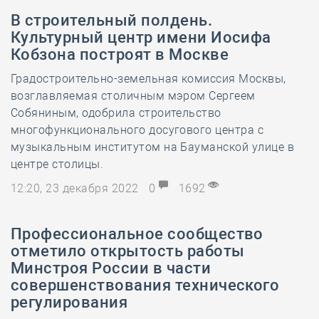
В строительный полдень.
Культурный центр имени Иосифа
Кобзона построят в Москве
Градостроительно-земельная комиссия Москвы,
возглавляемая столичным мэром Сергеем
Собяниным, одобрила строительство
многофункционального досугового центра с
музыкальным институтом на Бауманской улице в
центре столицы.
12:20, 23 декабря 2022
0
1692
Профессиональное сообщество
отметило открытость работы
Минстроя России в части
совершенствования технического
регулирования