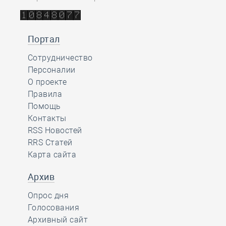
Портал
Сотрудничество
Персоналии
О проекте
Правила
Помощь
Контакты
RSS Новостей
RRS Статей
Карта сайта
Архив
Опрос дня
Голосования
Архивный сайт