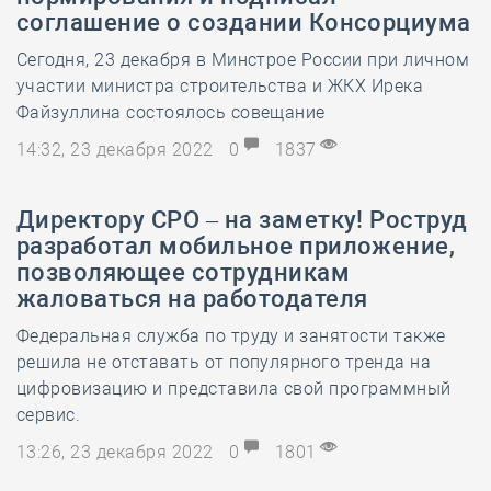
соглашение о создании Консорциума
Сегодня, 23 декабря в Минстрое России при личном
участии министра строительства и ЖКХ Ирека
Файзуллина состоялось совещание
14:32, 23 декабря 2022
0
1837
Директору СРО – на заметку! Роструд
разработал мобильное приложение,
позволяющее сотрудникам
жаловаться на работодателя
Федеральная служба по труду и занятости также
решила не отставать от популярного тренда на
цифровизацию и представила свой программный
сервис.
13:26, 23 декабря 2022
0
1801