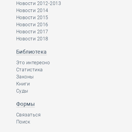
Новости 2012-2013
Новости 2014
Новости 2015
Новости 2016
Новости 2017
Новости 2018
Библиотека
Это интересно
Статистика
Законы
Книги
Суды
Формы
Связаться
Поиск