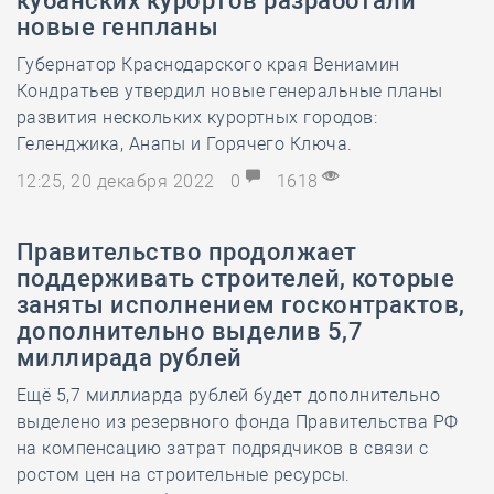
кубанских курортов разработали
новые генпланы
Губернатор Краснодарского края Вениамин
Кондратьев утвердил новые генеральные планы
развития нескольких курортных городов:
Геленджика, Анапы и Горячего Ключа.
12:25, 20 декабря 2022
0
1618
Правительство продолжает
поддерживать строителей, которые
заняты исполнением госконтрактов,
дополнительно выделив 5,7
миллирада рублей
Ещё 5,7 миллиарда рублей будет дополнительно
выделено из резервного фонда Правительства РФ
на компенсацию затрат подрядчиков в связи с
ростом цен на строительные ресурсы.