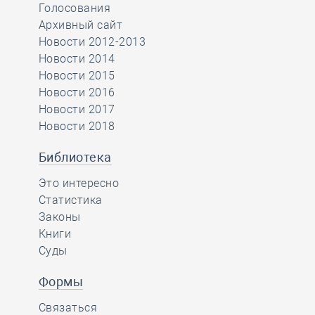
Голосования
Архивный сайт
Новости 2012-2013
Новости 2014
Новости 2015
Новости 2016
Новости 2017
Новости 2018
Библиотека
Это интересно
Статистика
Законы
Книги
Суды
Формы
Связаться