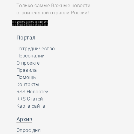
Только самые Важные новости
строительной отрасли России!
Портал
Сотрудничество
Персоналии
О проекте
Правила
Помощь
Контакты
RSS Новостей
RRS Статей
Карта сайта
Архив
Опрос дня