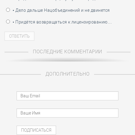
• Дело дальше Нацобъединений и не двинется
• Придётся возвращаться к лицензированию…
ПОСЛЕДНИЕ КОММЕНТАРИИ
ДОПОЛНИТЕЛЬНО