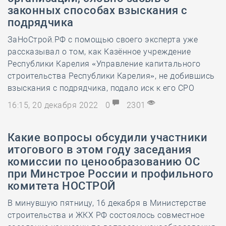
законных способах взыскания с
подрядчика
ЗаНоСтрой.РФ с помощью своего эксперта уже
рассказывал о том, как Казённое учреждение
Республики Карелия «Управление капитального
строительства Республики Карелия», не добившись
взыскания с подрядчика, подало иск к его СРО
16:15, 20 декабря 2022
0
2301
Какие вопросы обсудили участники
итогового в этом году заседания
комиссии по ценообразованию ОС
при Минстрое России и профильного
комитета НОСТРОЙ
В минувшую пятницу, 16 декабря в Министерстве
строительства и ЖКХ РФ состоялось совместное