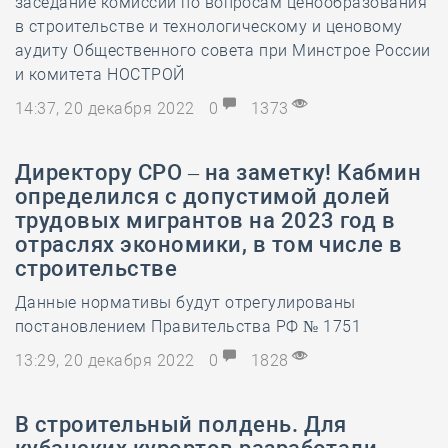
заседание комиссии по вопросам ценообразования
в строительстве и технологическому и ценовому
аудиту Общественного совета при Минстрое России
и комитета НОСТРОЙ
14:37, 20 декабря 2022
0
1373
Директору СРО – на заметку! Кабмин
определился с допустимой долей
трудовых мигрантов на 2023 год в
отраслях экономики, в том числе в
строительстве
Данные нормативы будут отрегулированы
постановлением Правительства РФ № 1751
13:29, 20 декабря 2022
0
1828
В строительный полдень. Для