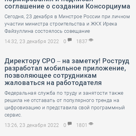
соглашение о создании Консорциума
Сегодня, 23 декабря в Минстрое России при личном
участии министра строительства и ЖКХ Ирека
Файзуллина состоялось совещание
14:32, 23 декабря 2022
0
1837
Директору СРО – на заметку! Роструд
разработал мобильное приложение,
позволяющее сотрудникам
жаловаться на работодателя
Федеральная служба по труду и занятости также
решила не отставать от популярного тренда на
цифровизацию и представила свой программный
сервис.
13:26, 23 декабря 2022
0
1801