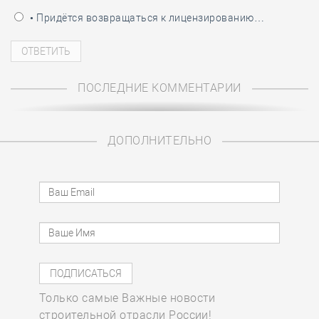
• Придётся возвращаться к лицензированию…
ПОСЛЕДНИЕ КОММЕНТАРИИ
ДОПОЛНИТЕЛЬНО
Только самые Важные новости
строительной отрасли России!