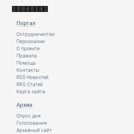
Портал
Сотрудничество
Персоналии
О проекте
Правила
Помощь
Контакты
RSS Новостей
RRS Статей
Карта сайта
Архив
Опрос дня
Голосования
Архивный сайт