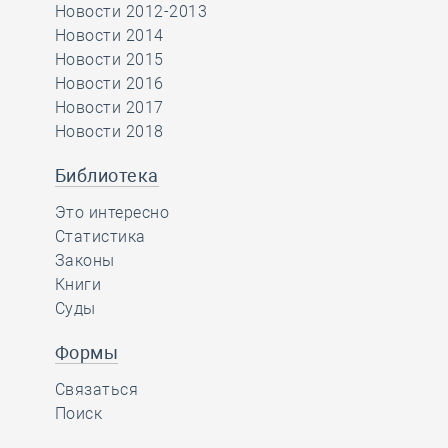
Новости 2012-2013
Новости 2014
Новости 2015
Новости 2016
Новости 2017
Новости 2018
Библиотека
Это интересно
Статистика
Законы
Книги
Суды
Формы
Связаться
Поиск