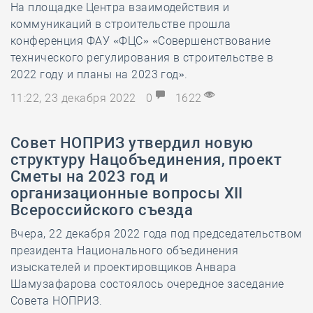
На площадке Центра взаимодействия и
коммуникаций в строительстве прошла
конференция ФАУ «ФЦС» «Совершенствование
технического регулирования в строительстве в
2022 году и планы на 2023 год».
11:22, 23 декабря 2022
0
1622
Совет НОПРИЗ утвердил новую
структуру Нацобъединения, проект
Сметы на 2023 год и
организационные вопросы XII
Всероссийского съезда
Вчера, 22 декабря 2022 года под председательством
президента Национального объединения
изыскателей и проектировщиков Анвара
Шамузафарова состоялось очередное заседание
Совета НОПРИЗ.