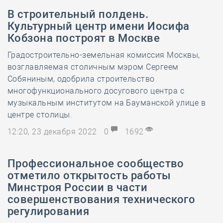
В строительный полдень.
Культурный центр имени Иосифа
Кобзона построят в Москве
Градостроительно-земельная комиссия Москвы,
возглавляемая столичным мэром Сергеем
Собяниным, одобрила строительство
многофункционального досугового центра с
музыкальным институтом на Бауманской улице в
центре столицы.
12:20, 23 декабря 2022
0
1692
Профессиональное сообщество
отметило открытость работы
Минстроя России в части
совершенствования технического
регулирования