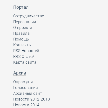
Портал
Сотрудничество
Персоналии
О проекте
Правила
Помощь
Контакты
RSS Новостей
RRS Статей
Карта сайта
Архив
Опрос дня
Голосования
Архивный сайт
Новости 2012-2013
Новости 2014