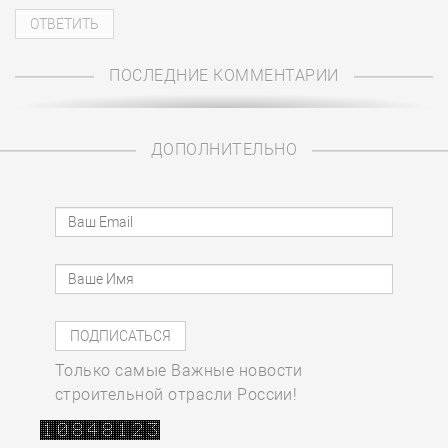
ПОСЛЕДНИЕ КОММЕНТАРИИ
ДОПОЛНИТЕЛЬНО
Только самые Важные новости
строительной отрасли России!