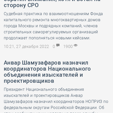
сторону СРО
Судебная практика по взаимоотношениям Фонда
капитального ремонта многоквартирных домов
города Москвы и подрядных компаний, членов
строительных саморегулируемых организаций
продолжает пополняться новыми кейсами.
10:21, 27 декабря 2022
0
1900
Анвар Шамузафаров назначил
координаторов Национального
объединения изыскателей и
проектировщиков
Президент Национального объединения
изыскателей и проектировщиков Анвар
Шамузафаров назначил координаторов НОПРИЗ по
федеральным округам Российской Федерации. Об