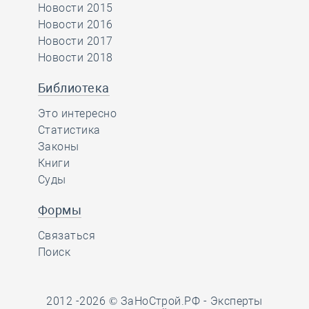
Новости 2015
Новости 2016
Новости 2017
Новости 2018
Библиотека
Это интересно
Статистика
Законы
Книги
Суды
Формы
Связаться
Поиск
2012 -2026 © ЗаНоСтрой.РФ -
Эксперты