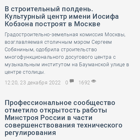
В строительный полдень.
Культурный центр имени Иосифа
Кобзона построят в Москве
Градостроительно-земельная комиссия Москвы,
возглавляемая столичным мэром Сергеем
Собяниным, одобрила строительство
многофункционального досугового центра с
музыкальным институтом на Бауманской улице в
центре столицы.
12:20, 23 декабря 2022
0
1692
Профессиональное сообщество
отметило открытость работы
Минстроя России в части
совершенствования технического
регулирования