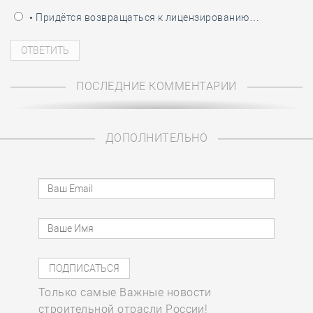
• Придётся возвращаться к лицензированию…
ПОСЛЕДНИЕ КОММЕНТАРИИ
ДОПОЛНИТЕЛЬНО
Только самые Важные новости
строительной отрасли России!