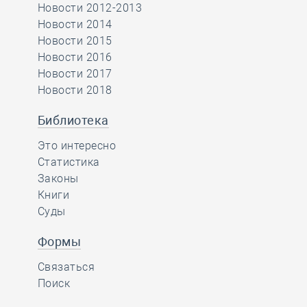
Новости 2012-2013
Новости 2014
Новости 2015
Новости 2016
Новости 2017
Новости 2018
Библиотека
Это интересно
Статистика
Законы
Книги
Суды
Формы
Связаться
Поиск