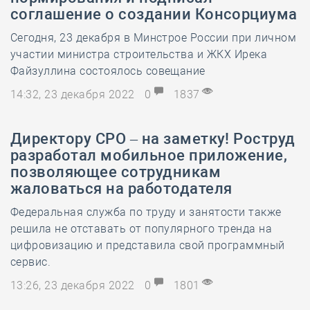
соглашение о создании Консорциума
Сегодня, 23 декабря в Минстрое России при личном
участии министра строительства и ЖКХ Ирека
Файзуллина состоялось совещание
14:32, 23 декабря 2022
0
1837
Директору СРО – на заметку! Роструд
разработал мобильное приложение,
позволяющее сотрудникам
жаловаться на работодателя
Федеральная служба по труду и занятости также
решила не отставать от популярного тренда на
цифровизацию и представила свой программный
сервис.
13:26, 23 декабря 2022
0
1801