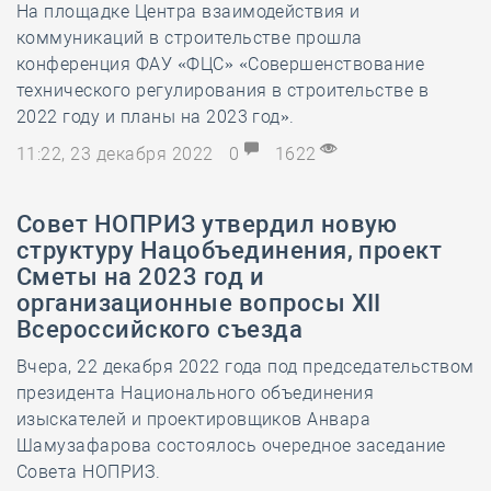
На площадке Центра взаимодействия и
коммуникаций в строительстве прошла
конференция ФАУ «ФЦС» «Совершенствование
технического регулирования в строительстве в
2022 году и планы на 2023 год».
11:22, 23 декабря 2022
0
1622
Совет НОПРИЗ утвердил новую
структуру Нацобъединения, проект
Сметы на 2023 год и
организационные вопросы XII
Всероссийского съезда
Вчера, 22 декабря 2022 года под председательством
президента Национального объединения
изыскателей и проектировщиков Анвара
Шамузафарова состоялось очередное заседание
Совета НОПРИЗ.