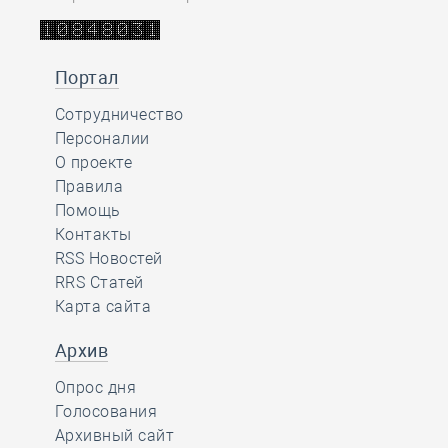
Портал
Сотрудничество
Персоналии
О проекте
Правила
Помощь
Контакты
RSS Новостей
RRS Статей
Карта сайта
Архив
Опрос дня
Голосования
Архивный сайт