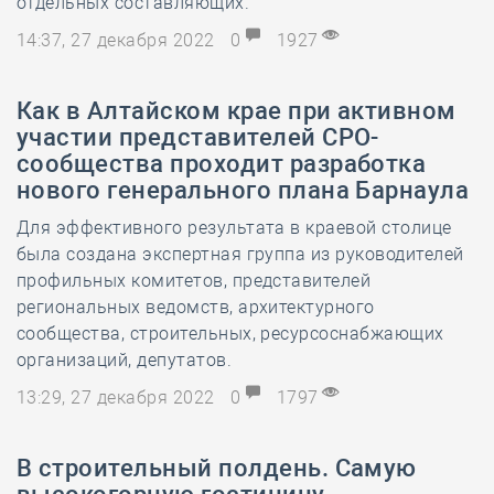
отдельных составляющих.
14:37, 27 декабря 2022
0
1927
Как в Алтайском крае при активном
участии представителей СРО-
сообщества проходит разработка
нового генерального плана Барнаула
Для эффективного результата в краевой столице
была создана экспертная группа из руководителей
профильных комитетов, представителей
региональных ведомств, архитектурного
сообщества, строительных, ресурсоснабжающих
организаций, депутатов.
13:29, 27 декабря 2022
0
1797
В строительный полдень. Самую