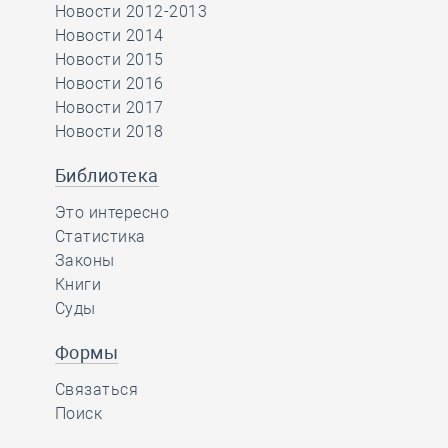
Новости 2012-2013
Новости 2014
Новости 2015
Новости 2016
Новости 2017
Новости 2018
Библиотека
Это интересно
Статистика
Законы
Книги
Суды
Формы
Связаться
Поиск