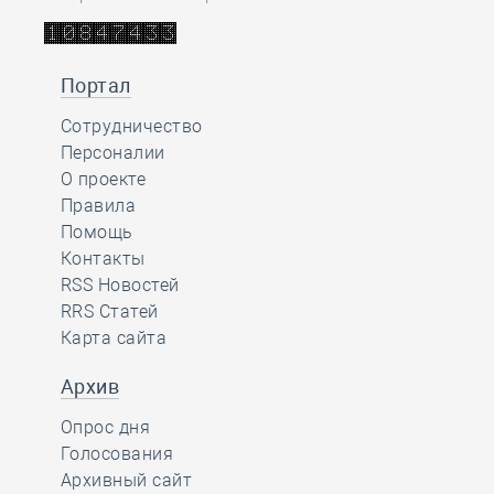
Портал
Сотрудничество
Персоналии
О проекте
Правила
Помощь
Контакты
RSS Новостей
RRS Статей
Карта сайта
Архив
Опрос дня
Голосования
Архивный сайт