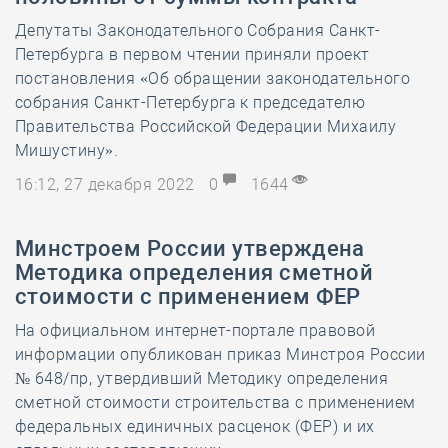
Депутаты Законодательного Собрания Санкт-
Петербурга в первом чтении приняли проект
постановления «Об обращении законодательного
собрания Санкт-Петербурга к председателю
Правительства Российской Федерации Михаилу
Мишустину».
16:12, 27 декабря 2022
0
1644
Минстроем России утверждена
Методика определения сметной
стоимости с применением ФЕР
На официальном интернет-портале правовой
информации опубликован приказ Минстроя России
№ 648/пр, утвердивший Методику определения
сметной стоимости строительства с применением
федеральных единичных расценок (ФЕР) и их