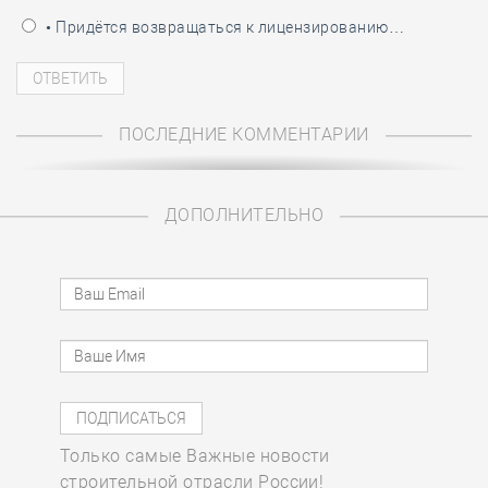
• Придётся возвращаться к лицензированию…
ПОСЛЕДНИЕ КОММЕНТАРИИ
ДОПОЛНИТЕЛЬНО
Только самые Важные новости
строительной отрасли России!