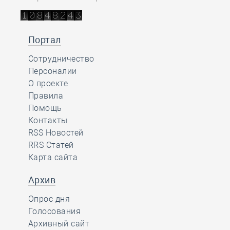
Портал
Сотрудничество
Персоналии
О проекте
Правила
Помощь
Контакты
RSS Новостей
RRS Статей
Карта сайта
Архив
Опрос дня
Голосования
Архивный сайт