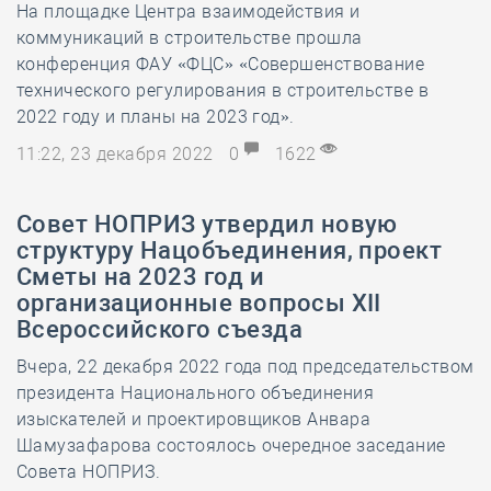
На площадке Центра взаимодействия и
коммуникаций в строительстве прошла
конференция ФАУ «ФЦС» «Совершенствование
технического регулирования в строительстве в
2022 году и планы на 2023 год».
11:22, 23 декабря 2022
0
1622
Совет НОПРИЗ утвердил новую
структуру Нацобъединения, проект
Сметы на 2023 год и
организационные вопросы XII
Всероссийского съезда
Вчера, 22 декабря 2022 года под председательством
президента Национального объединения
изыскателей и проектировщиков Анвара
Шамузафарова состоялось очередное заседание
Совета НОПРИЗ.