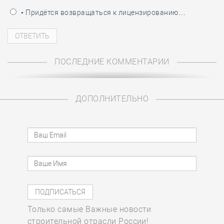
• Придётся возвращаться к лицензированию…
ПОСЛЕДНИЕ КОММЕНТАРИИ
ДОПОЛНИТЕЛЬНО
Только самые Важные новости
строительной отрасли России!