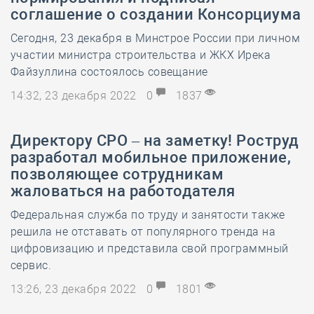
соглашение о создании Консорциума
Сегодня, 23 декабря в Минстрое России при личном
участии министра строительства и ЖКХ Ирека
Файзуллина состоялось совещание
14:32, 23 декабря 2022
0
1837
Директору СРО – на заметку! Роструд
разработал мобильное приложение,
позволяющее сотрудникам
жаловаться на работодателя
Федеральная служба по труду и занятости также
решила не отставать от популярного тренда на
цифровизацию и представила свой программный
сервис.
13:26, 23 декабря 2022
0
1801