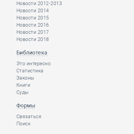
Новости 2012-2013
Новости 2014
Новости 2015
Новости 2016
Новости 2017
Новости 2018
Библиотека
Это интересно
Статистика
Законы
Книги
Суды
Формы
Связаться
Поиск