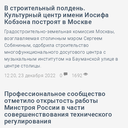
В строительный полдень.
Культурный центр имени Иосифа
Кобзона построят в Москве
Градостроительно-земельная комиссия Москвы,
возглавляемая столичным мэром Сергеем
Собяниным, одобрила строительство
многофункционального досугового центра с
музыкальным институтом на Бауманской улице в
центре столицы.
12:20, 23 декабря 2022
0
1692
Профессиональное сообщество
отметило открытость работы
Минстроя России в части
совершенствования технического
регулирования