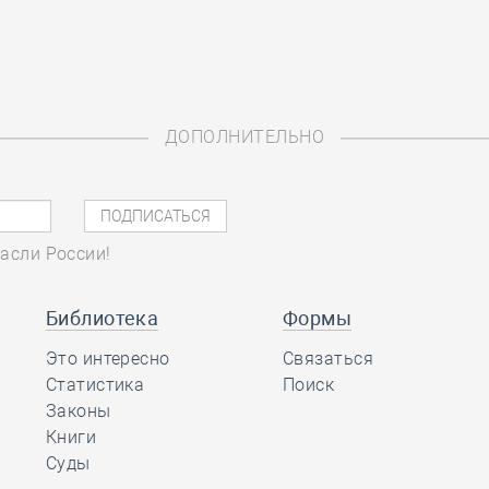
ДОПОЛНИТЕЛЬНО
асли России!
Библиотека
Формы
Это интересно
Связаться
Статистика
Поиск
Законы
Книги
Суды