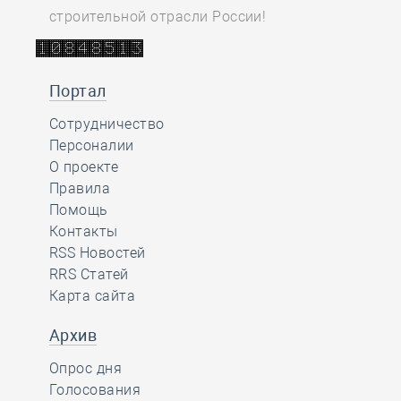
строительной отрасли России!
Портал
Сотрудничество
Персоналии
О проекте
Правила
Помощь
Контакты
RSS Новостей
RRS Статей
Карта сайта
Архив
Опрос дня
Голосования