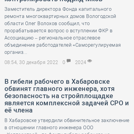
Заместитель директора Фонда капитального
ремонта многоквартирных домов Вологодской
области Олег Волохов сообщил, что
прорабатывается вопрос о вступлении ФКР в
Ассоциацию – региональное отраслевое
объединение работодателей «Саморегулируемая
организ...
08:54, 30 декабря 2022
0
2024
В гибели рабочего в Хабаровске
обвинят главного инженера, хотя
безопасность на стройплощадке
является комплексной задачей СРО и
её члена
В Хабаровске утвердили обвинительное заключение
в отношении главного инженера ООО