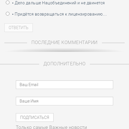
• Дело дальше Нацобъединений и не двинется
• Придётся возвращаться к лицензированию…
ПОСЛЕДНИЕ КОММЕНТАРИИ
ДОПОЛНИТЕЛЬНО
Только самые Важные новости