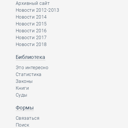
Архивный сайт
Новости 2012-2013
Новости 2014
Новости 2015
Новости 2016
Новости 2017
Новости 2018
Библиотека
Это интересно
Статистика
Законы
Книги
Суды
Формы
Связаться
Поиск