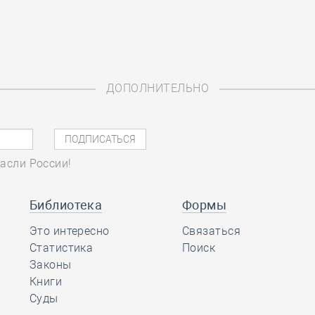
ДОПОЛНИТЕЛЬНО
асли России!
Библиотека
Формы
Это интересно
Связаться
Статистика
Поиск
Законы
Книги
Суды