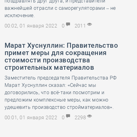
поздравлять друг друга, и представители
важнейшей отрасли с саморегуляторами – не
исключение.
00:02, 01 января 2022
0
2011
Марат Хуснуллин: Правительство
примет меры для сокращения
стоимости производства
строительных материалов
Заместитель председателя Правительства РФ
Марат Хуснуллин сказал: «Сейчас мы
договорились, что всё-таки посмотрим и
предложим комплексные меры, как можно
удешевить производство стройматериалов».
00:01, 01 января 2022
0
2298