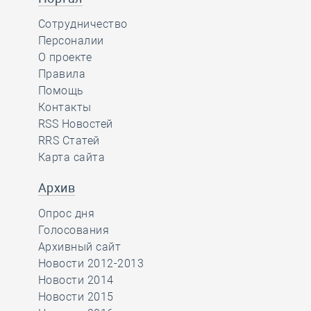
Сотрудничество
Персоналии
О проекте
Правила
Помощь
Контакты
RSS Новостей
RRS Статей
Карта сайта
Архив
Опрос дня
Голосования
Архивный сайт
Новости 2012-2013
Новости 2014
Новости 2015