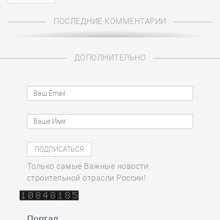
ПОСЛЕДНИЕ КОММЕНТАРИИ
ДОПОЛНИТЕЛЬНО
Только самые Важные новости
строительной отрасли России!
Портал