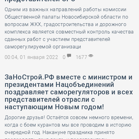
Одним из важных направлений работы комиссии
Общественной палаты Новосибирской области по
вопросам ЖКХ, градостроительства и дорожного
комплекса является совместный контроль качества
сданных работ с участием представителей
саморегулируемой организаци
00:04, 01 января 2022
0
1677
ЗаНоСтрой.РФ вместе с министром и
президентами Нацобъединений
поздравляет саморегуляторов и всех
представителей отрасли с
наступающим Новым годом!
Дорогие друзья! Остаётся совсем немного времени,
когда с боем курантов мы все проводим в историю
очередной год. Накануне праздника принято