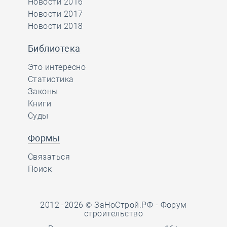
Новости 2016
Новости 2017
Новости 2018
Библиотека
Это интересно
Статистика
Законы
Книги
Суды
Формы
Связаться
Поиск
2012 -2026 © ЗаНоСтрой.РФ -
Форум
строительство