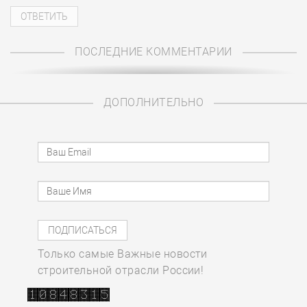
ПОСЛЕДНИЕ КОММЕНТАРИИ
ДОПОЛНИТЕЛЬНО
Только самые Важные новости
строительной отрасли России!