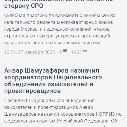
сторону СРО
Судебная практика по взаимоотношениям Фонда
капитального ремонта многоквартирных домов
города Москвы и подрядных компаний, членов
строительных саморегулируемых организаций
продолжает пополняться новыми кейсами.
10:21, 27 декабря 2022
0
1903
Анвар Шамузафаров назначил
координаторов Национального
объединения изыскателей и
проектировщиков
Президент Национального объединения
изыскателей и проектировщиков Анвар
Шамузафаров назначил координаторов НОПРИЗ по
федеральным округам Российской Федерации. Об