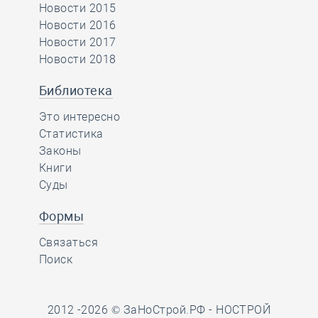
Новости 2015
Новости 2016
Новости 2017
Новости 2018
Библиотека
Это интересно
Статистика
Законы
Книги
Суды
Формы
Связаться
Поиск
2012 -2026 © ЗаНоСтрой.РФ -
НОСТРОЙ