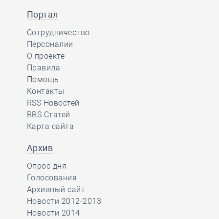
Портал
Сотрудничество
Персоналии
О проекте
Правила
Помощь
Контакты
RSS Новостей
RRS Статей
Карта сайта
Архив
Опрос дня
Голосования
Архивный сайт
Новости 2012-2013
Новости 2014