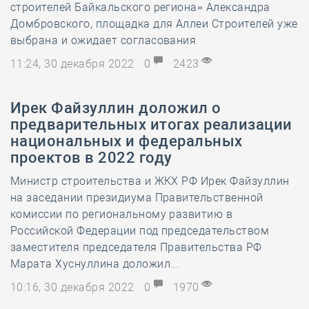
строителей Байкальского региона» Александра
Домбровского, площадка для Аллеи Строителей уже
выбрана и ожидает согласования
11:24, 30 декабря 2022
0
2423
Ирек Файзуллин доложил о
предварительных итогах реализации
национальных и федеральных
проектов в 2022 году
Министр строительства и ЖКХ РФ Ирек Файзуллин
на заседании президиума Правительственной
комиссии по региональному развитию в
Российской Федерации под председательством
заместителя председателя Правительства РФ
Марата Хуснуллина доложил...
10:16, 30 декабря 2022
0
1970