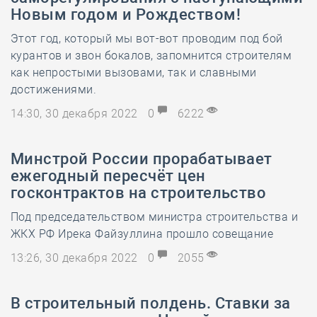
Новым годом и Рождеством!
Этот год, который мы вот-вот проводим под бой
курантов и звон бокалов, запомнится строителям
как непростыми вызовами, так и славными
достижениями.
14:30, 30 декабря 2022
0
6222
Минстрой России прорабатывает
ежегодный пересчёт цен
госконтрактов на строительство
Под председательством министра строительства и
ЖКХ РФ Ирека Файзуллина прошло совещание
13:26, 30 декабря 2022
0
2055
В строительный полдень. Ставки за