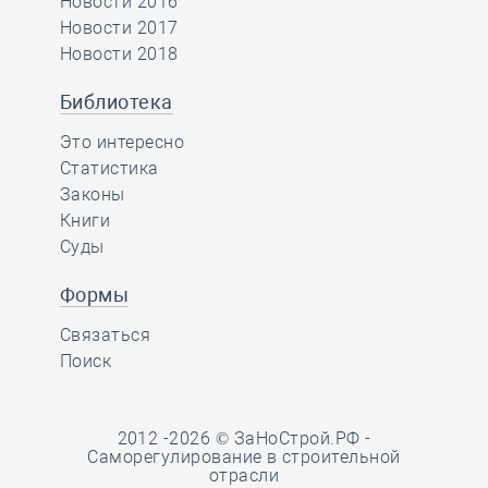
Новости 2016
Новости 2017
Новости 2018
Библиотека
Это интересно
Статистика
Законы
Книги
Суды
Формы
Связаться
Поиск
2012 -2026 © ЗаНоСтрой.РФ -
Саморегулирование в строительной
отрасли