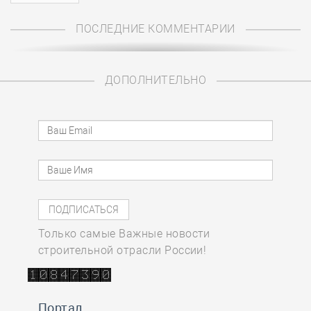
ПОСЛЕДНИЕ КОММЕНТАРИИ
ДОПОЛНИТЕЛЬНО
Только самые Важные новости
строительной отрасли России!
Портал