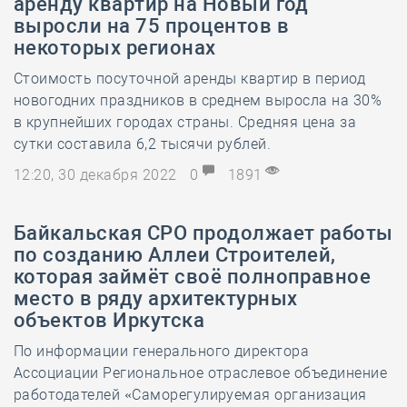
аренду квартир на Новый год
выросли на 75 процентов в
некоторых регионах
Стоимость посуточной аренды квартир в период
новогодних праздников в среднем выросла на 30%
в крупнейших городах страны. Средняя цена за
сутки составила 6,2 тысячи рублей.
12:20, 30 декабря 2022
0
1891
Байкальская СРО продолжает работы
по созданию Аллеи Строителей,
которая займёт своё полноправное
место в ряду архитектурных
объектов Иркутска
По информации генерального директора
Ассоциации Региональное отраслевое объединение
работодателей «Саморегулируемая организация