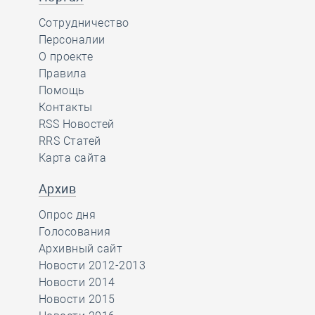
Сотрудничество
Персоналии
О проекте
Правила
Помощь
Контакты
RSS Новостей
RRS Статей
Карта сайта
Архив
Опрос дня
Голосования
Архивный сайт
Новости 2012-2013
Новости 2014
Новости 2015