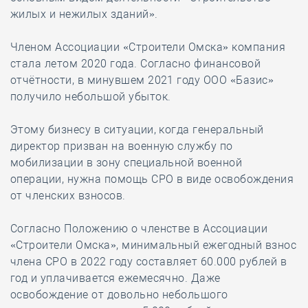
жилых и нежилых зданий».
Членом Ассоциации «Строители Омска» компания
стала летом 2020 года. Согласно финансовой
отчётности, в минувшем 2021 году ООО «Базис»
получило небольшой убыток.
Этому бизнесу в ситуации, когда генеральный
директор призван на военную службу по
мобилизации в зону специальной военной
операции, нужна помощь СРО в виде освобождения
от членских взносов.
Согласно Положению о членстве в Ассоциации
«Строители Омска», минимальный ежегодный взнос
члена СРО в 2022 году составляет 60.000 рублей в
год и уплачивается ежемесячно. Даже
освобождение от довольно небольшого