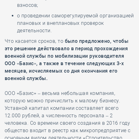
взносов;
о проведении саморегулируемой организацией
плановых и внеплановых проверок
деятельности.
Что касается сроков, то
было предложено, чтобы
это решение действовало в период прохождения
военной службы по мобилизации руководителя
ООО «Базис», а также в течение следующих 3-х
месяцев, исчисляемых со дня окончания его
военной службы.
ООО «Базис» – весьма небольшая компания,
которую можно причислить к малому бизнесу.
Уставной капитал компании составляет всего
12.000 рублей, а численность персонала – 2
человека. Со времени своего создания в 2016 году
общество входит в реестр как микропредприятие с
основным видом деятельности «Строительство