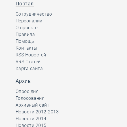
Портал
Сотрудничество
Персоналии
О проекте
Правила
Помощь
Контакты
RSS Новостей
RRS Статей
Карта сайта
Архив
Опрос дня
Голосования
Архивный сайт
Новости 2012-2013
Новости 2014
Новости 2015