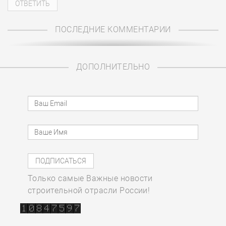
ПОСЛЕДНИЕ КОММЕНТАРИИ
ДОПОЛНИТЕЛЬНО
Только самые Важные новости
строительной отрасли России!