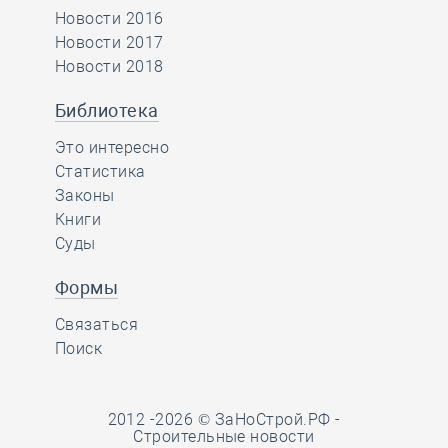
Новости 2016
Новости 2017
Новости 2018
Библиотека
Это интересно
Статистика
Законы
Книги
Суды
Формы
Связаться
Поиск
2012 -2026 © ЗаНоСтрой.РФ -
Строительные новости