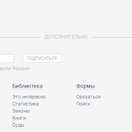
ДОПОЛНИТЕЛЬНО
асли России!
Библиотека
Формы
Это интересно
Связаться
Статистика
Поиск
Законы
Книги
Суды