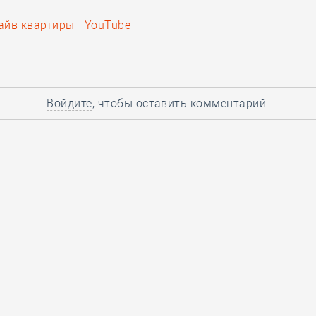
райв квартиры - YouTube
Войдите
, чтобы оставить комментарий.