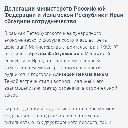
Делегации министерств Российской
Федерации и Исламской Республики Иран
обсудили сотрудничество
В рамках Петербургского международного
экономического форума состоялась встреча
делегаций Министерства строительства и ЖКХ РФ
во главе с
Иреком Файзуллиным
и Исламской
Республики Иран, возглавляемую первым
заместителем министра промышленности,
рудников и торговли
Ализерой Пейманпаком
.
Темой встречи стали вопросы дальнейшего
взаимодействия между странами в строительной
сфере.
«Иран – давний и надёжный партнёр Российской
Федерации. Это подтверждается большой
активностью как двустороннего диалога, так и