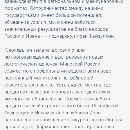
взаимодействия в региональном и международных
форматах. Сотрудничество между нашими
государствами имеет большой потенциал,
объединив усилия, мы можем добиться
значительных результатов на благо народов
России и Ирана», – подчеркнул Ирек Файзуллин.
Ключевыми темами встречи стали
импортозамещение и выстраивание новых
логистических цепочек. Минстрой России
совместно с профильными ведомствами ведёт
постоянный мониторинг потребностей
строительного рынка. Есть ряд сегментов, где
предстоит переориентироваться с одних схем
импорта на обновлённые. Совместная работа
представителей строительного блока Российской
Федерации и Исламской Республики Иран
направлена на повышение конкурентоспособности
производств, формирование гарантированного