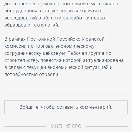
долгосрочного рынка строительных материалов,
оборудования, а также развитие научных
исследований в области разработки новых
образцов и технологий.
В рамках Постоянной Российско-Иранской
комиссии по торгово-экономическому
сотрудничеству действует Рабочая группа по
строительству, повестка которой актуализирована
в связи с текущей экономической ситуацией и
потребностью отрасли.
Войдите
, чтобы оставить комментарий.
МНЕНИЕ СРО