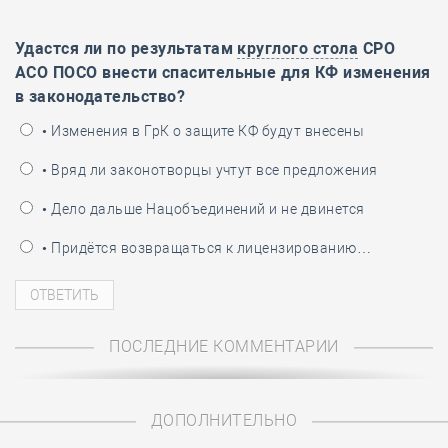
Удастся ли по результатам
круглого стола
СРО
АСО ПОСО внести спасительные для КФ изменения
в законодательство?
• Изменения в ГрК о защите КФ будут внесены
• Вряд ли законотворцы учтут все предложения
• Дело дальше Нацобъединений и не двинется
• Придётся возвращаться к лицензированию…
ПОСЛЕДНИЕ КОММЕНТАРИИ
ДОПОЛНИТЕЛЬНО