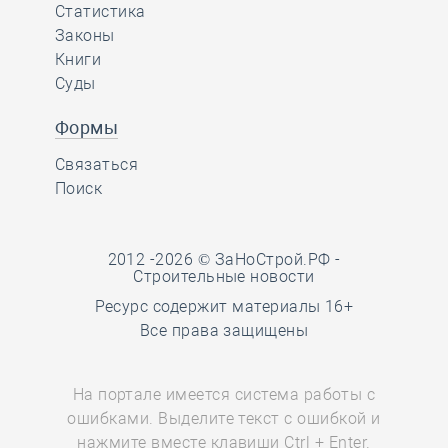
Статистика
Законы
Книги
Суды
Формы
Связаться
Поиск
2012 -2026 © ЗаНоСтрой.РФ -
Строительные новости
Ресурс содержит материалы 16+
Все права защищены
На портале имеется система работы с
ошибками. Выделите текст с ошибкой и
нажмите вместе клавиши Ctrl + Enter.