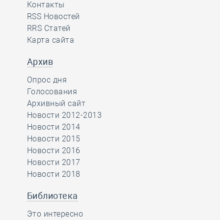
Контакты
RSS Новостей
RRS Статей
Карта сайта
Архив
Опрос дня
Голосования
Архивный сайт
Новости 2012-2013
Новости 2014
Новости 2015
Новости 2016
Новости 2017
Новости 2018
Библиотека
Это интересно