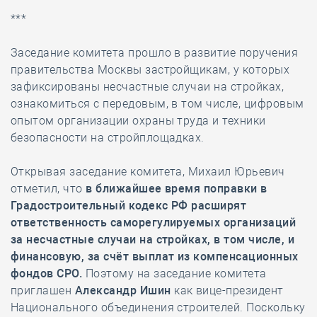
***
Заседание комитета прошло в развитие поручения
правительства Москвы застройщикам, у которых
зафиксированы несчастные случаи на стройках,
ознакомиться с передовым, в том числе, цифровым
опытом организации охраны труда и техники
безопасности на стройплощадках.
Открывая заседание комитета, Михаил Юрьевич
отметил, что
в ближайшее время поправки в
Градостроительный кодекс РФ расширят
ответственность саморегулируемых организаций
за несчастные случаи на стройках, в том числе, и
финансовую, за счёт выплат из компенсационных
фондов СРО.
Поэтому на заседание комитета
приглашен
Александр Ишин
как вице-президент
Национального объединения строителей. Поскольку