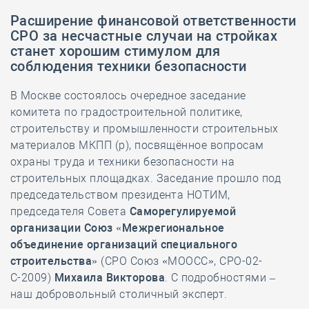
Расширение финансовой ответственности
СРО за несчастные случаи на стройках
станет хорошим стимулом для
соблюдения техники безопасности
В Москве состоялось очередное заседание
комитета по градостроительной политике,
строительству и промышленности строительных
материалов МКПП (р), посвящённое вопросам
охраны труда и техники безопасности на
строительных площадках. Заседание прошло под
председательством президента НОТИМ,
председателя Совета
Саморегулируемой
организации Союз «Межрегиональное
объединение организаций специального
строительства»
(СРО Союз «МООСС», СРО-02-
С-2009)
Михаила Викторова
. С подробностями –
наш добровольный столичный эксперт.