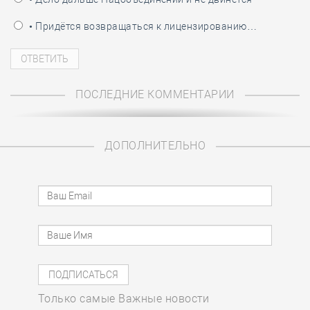
• Придётся возвращаться к лицензированию…
ПОСЛЕДНИЕ КОММЕНТАРИИ
ДОПОЛНИТЕЛЬНО
Только самые Важные новости