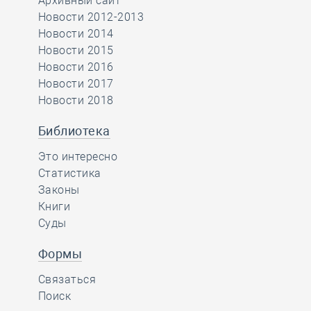
Архивный сайт
Новости 2012-2013
Новости 2014
Новости 2015
Новости 2016
Новости 2017
Новости 2018
Библиотека
Это интересно
Статистика
Законы
Книги
Суды
Формы
Связаться
Поиск