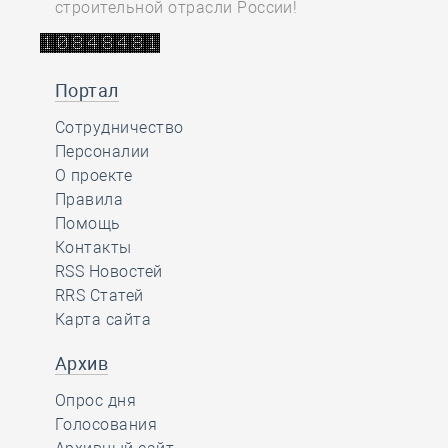
строительной отрасли России!
Портал
Сотрудничество
Персоналии
О проекте
Правила
Помощь
Контакты
RSS Новостей
RRS Статей
Карта сайта
Архив
Опрос дня
Голосования