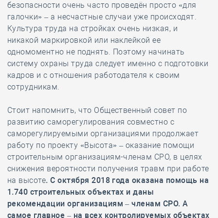
безопасности очень часто проведён просто «для
галочки» – а несчастные случаи уже происходят.
Культура труда на стройках очень низкая, и
никакой маркировкой или наклейкой ее
одномоментно не поднять. Поэтому начинать
систему охраны труда следует именно с подготовки
кадров и с отношения работодателя к своим
сотрудникам.
Стоит напомнить, что Общественный совет по
развитию саморегулирования совместно с
саморегулируемыми организациями продолжает
работу по проекту «Высота» – оказание помощи
строительным организациям-членам СРО, в целях
снижения вероятности получения травм при работе
на высоте
.
С октября 2018 года
оказана помощь на
1.740
строительных объектах и даны
рекомендации организациям
– членам СРО. А
самое главное – на всех контролируемых объектах