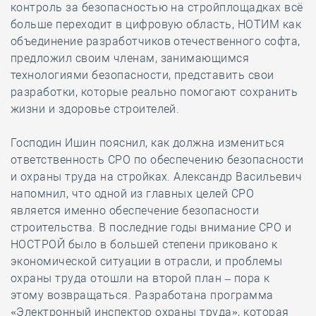
контроль за безопасностью на стройплощадках всё
больше переходит в цифровую область, НОТИМ как
объединение разработчиков отечественного софта,
предложил своим членам, занимающимся
технологиями безопасности, представить свои
разработки, которые реально помогают сохранить
жизни и здоровье строителей.
Господин Ишин пояснил, как должна измениться
ответственность СРО по обеспечению безопасности
и охраны труда на стройках. Александр Васильевич
напомнил, что одной из главных целей СРО
является именно обеспечение безопасности
строительства. В последние годы внимание СРО и
НОСТРОЙ было в большей степени приковано к
экономической ситуации в отрасли, и проблемы
охраны труда отошли на второй план – пора к
этому возвращаться. Разработана программа
«Электронный инспектор охраны труда», которая