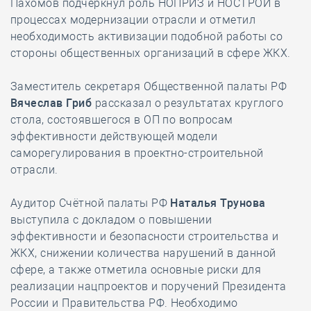
Пахомов подчеркнул роль НОПРИЗ и НОСТРОЙ в
процессах модернизации отрасли и отметил
необходимость активизации подобной работы со
стороны общественных организаций в сфере ЖКХ.
Заместитель секретаря Общественной палаты РФ
Вячеслав Гриб
рассказал о результатах круглого
стола, состоявшегося в ОП по вопросам
эффективности действующей модели
саморегулирования в проектно-строительной
отрасли.
Аудитор Счётной палаты РФ
Наталья Трунова
выступила с докладом о повышении
эффективности и безопасности строительства и
ЖКХ, снижении количества нарушений в данной
сфере, а также отметила основные риски для
реализации нацпроектов и поручений Президента
России и Правительства РФ. Необходимо