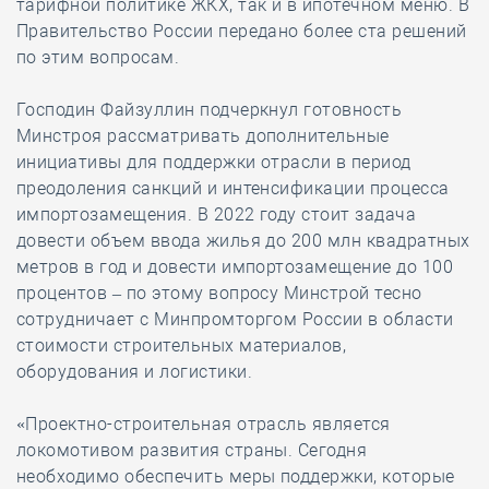
тарифной политике ЖКХ, так и в ипотечном меню. В
Правительство России передано более ста решений
по этим вопросам.
Господин Файзуллин подчеркнул готовность
Минстроя рассматривать дополнительные
инициативы для поддержки отрасли в период
преодоления санкций и интенсификации процесса
импортозамещения. В 2022 году стоит задача
довести объем ввода жилья до 200 млн квадратных
метров в год и довести импортозамещение до 100
процентов – по этому вопросу Минстрой тесно
сотрудничает с Минпромторгом России в области
стоимости строительных материалов,
оборудования и логистики.
«Проектно-строительная отрасль является
локомотивом развития страны. Сегодня
необходимо обеспечить меры поддержки, которые