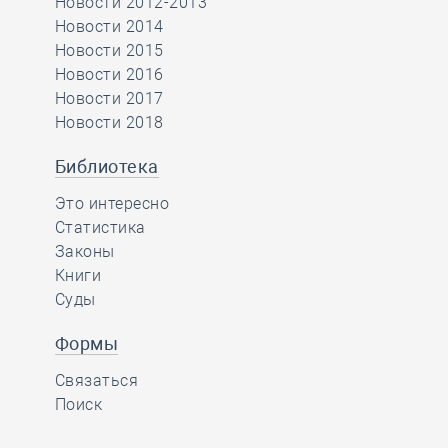
Новости 2012-2013
Новости 2014
Новости 2015
Новости 2016
Новости 2017
Новости 2018
Библиотека
Это интересно
Статистика
Законы
Книги
Суды
Формы
Связаться
Поиск