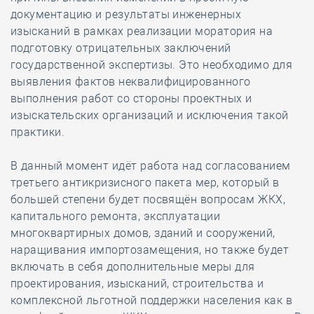
документацию и результаты инженерных
изысканий в рамках реализации моратория на
подготовку отрицательных заключений
государственной экспертизы. Это необходимо для
выявления фактов неквалифицированного
выполнения работ со стороны проектных и
изыскательских организаций и исключения такой
практики.
В данный момент идёт работа над согласованием
третьего антикризисного пакета мер, который в
большей степени будет посвящён вопросам ЖКХ,
капитального ремонта, эксплуатации
многоквартирных домов, зданий и сооружений,
наращивания импортозамещения, но также будет
включать в себя дополнительные меры для
проектирования, изысканий, строительства и
комплексной льготной поддержки населения как в