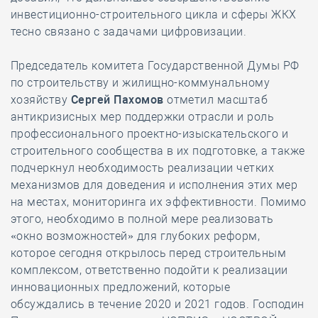
инвестиционно-строительного цикла и сферы ЖКХ
тесно связано с задачами цифровизации.
Председатель комитета Государственной Думы РФ
по строительству и жилищно-коммунальному
хозяйству
Сергей Пахомов
отметил масштаб
антикризисных мер поддержки отрасли и роль
профессионального проектно-изыскательского и
строительного сообщества в их подготовке, а также
подчеркнул необходимость реализации четких
механизмов для доведения и исполнения этих мер
на местах, мониторинга их эффективности. Помимо
этого, необходимо в полной мере реализовать
«окно возможностей» для глубоких реформ,
которое сегодня открылось перед строительным
комплексом, ответственно подойти к реализации
инновационных предложений, которые
обсуждались в течение 2020 и 2021 годов. Господин