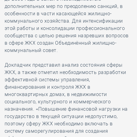
дополнительных мер по преодолению санкций, в
особенности в части касающейся жилищно-
коммунального хозяйства. Для интенсификации
этой работы и консолидации профессионального
сообщества с целью решения назревших вопросов
в сфере ЖКХ создан Объединённый жилищно-
коммунальный совет.
Докладчик представил анализ состояния сферы
ЖКХ, а также отметил необходимость разработки
эффективной системы управления,
финансирования и контроля ЖКХ в
многоквартирных домах, в недвижимости
социального, культурного и коммерческого
назначения. «Повышение финансовой нагрузки на
государство в текущей ситуации недопустимо,
поэтому сферу ЖКХ необходимо включать в
систему саморегулирования для создания