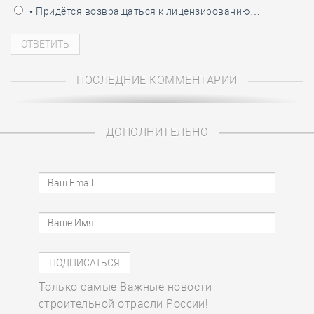
• Придётся возвращаться к лицензированию…
ПОСЛЕДНИЕ КОММЕНТАРИИ
ДОПОЛНИТЕЛЬНО
Только самые Важные новости
строительной отрасли России!