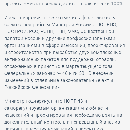
проекта «Чистая вода» достигла практически 100%.
Ирек Энварович также отметил эффективность
совместной работы Минстроя России с НОПРИЗ,
НОСТРОЙ, РСС, РСПП, ТПП, МЧС, Общественной
палатой России и другими профессиональными
организациями в сфере изысканий, проектирования
и строительства при выработке двух комплексных
антикризисных пакетов для поддержки отрасли,
отраженных в принятых в марте текущего года
Федеральных законах № 46 и № 58 «О внесении
изменений в отдельные законодательные акты
Российской Федерации».
Министр подчеркнул, что НОПРИЗ и
саморегулируемым организациям в области
изысканий и проектирования необходимо взять на
дополнительный контроль и непрерывный анализ
причины внесения изменений в проектную