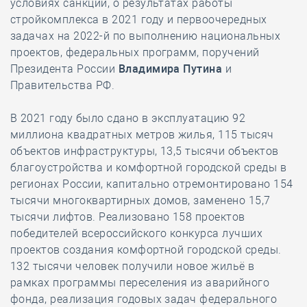
условиях санкций, о результатах работы
стройкомплекса в 2021 году и первоочередных
задачах на 2022-й по выполнению национальных
проектов, федеральных программ, поручений
Президента России
Владимира Путина
и
Правительства РФ.
В 2021 году было сдано в эксплуатацию 92
миллиона квадратных метров жилья, 115 тысяч
объектов инфраструктуры, 13,5 тысячи объектов
благоустройства и комфортной городской среды в
регионах России, капитально отремонтировано 154
тысячи многоквартирных домов, заменено 15,7
тысячи лифтов. Реализовано 158 проектов
победителей всероссийского конкурса лучших
проектов создания комфортной городской среды.
132 тысячи человек получили новое жильё в
рамках программы переселения из аварийного
фонда, реализация годовых задач федерального