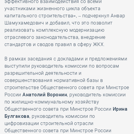
эффективного взаимодействия со всеми
участниками жизненного цикла объекта
капитального строительства», – подчеркнул Анвар
Шамухамедович и добавил, что это позволит
реализовать комплексную модернизацию
отраслевого законодательства, внедрение
стандартов и сводов правил в сферу ЖКХ.
В рамках заседания с докладами и предложениями
выступили руководитель комиссии по вопросам
разрешительной деятельности и
совершенствования нормативной базы в
строительстве Общественного совета при Минстрое
России
Анатолий Воронин
, руководитель комиссии
по жилищно-коммунальному хозяйству
Общественного совета при Минстрое России
Ирина
Булгакова
, руководитель комиссии по
цифровизации строительной отрасли
Общественного совета при Минстрое России