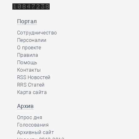
Портал
Сотрудничество
Персоналии
О проекте
Правила
Помощь
Контакты
RSS Новостей
RRS Статей
Карта сайта
Архив
Опрос дня
Голосования
Архивный сайт