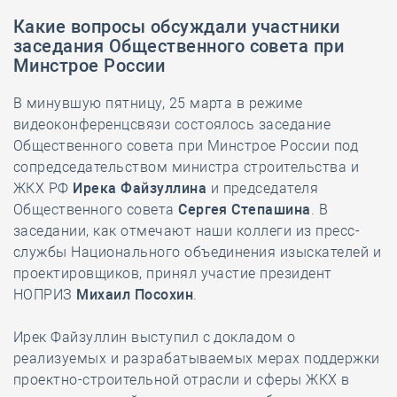
Какие вопросы обсуждали участники
заседания Общественного совета при
Минстрое России
В минувшую пятницу, 25 марта в режиме
видеоконференцсвязи состоялось заседание
Общественного совета при Минстрое России под
сопредседательством министра строительства и
ЖКХ РФ
Ирека Файзуллина
и председателя
Общественного совета
Сергея Степашина
. В
заседании, как отмечают наши коллеги из пресс-
службы Национального объединения изыскателей и
проектировщиков, принял участие президент
НОПРИЗ
Михаил Посохин
.
Ирек Файзуллин выступил с докладом о
реализуемых и разрабатываемых мерах поддержки
проектно-строительной отрасли и сферы ЖКХ в