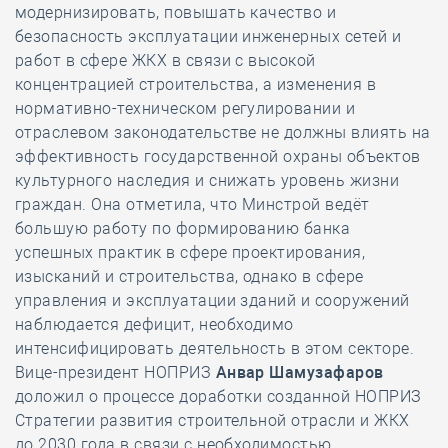
модернизировать, повышать качество и
безопасность эксплуатации инженерных сетей и
работ в сфере ЖКХ в связи с высокой
концентрацией строительства, а изменения в
нормативно-техническом регулировании и
отраслевом законодательстве не должны влиять на
эффективность государственной охраны объектов
культурного наследия и снижать уровень жизни
граждан. Она отметила, что Минстрой ведёт
большую работу по формированию банка
успешных практик в сфере проектирования,
изысканий и строительства, однако в сфере
управления и эксплуатации зданий и сооружений
наблюдается дефицит, необходимо
интенсифицировать деятельность в этом секторе.
Вице-президент НОПРИЗ
Анвар Шамузафаров
доложил о процессе доработки созданной НОПРИЗ
Стратегии развития строительной отрасли и ЖКХ
до 2030 года в связи с необходимостью