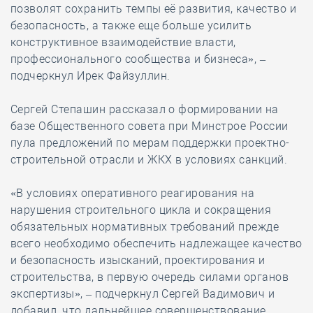
позволят сохранить темпы её развития, качество и
безопасность, а также еще больше усилить
конструктивное взаимодействие власти,
профессионального сообщества и бизнеса», –
подчеркнул Ирек Файзуллин.
Сергей Степашин рассказал о формировании на
базе Общественного совета при Минстрое России
пула предложений по мерам поддержки проектно-
строительной отрасли и ЖКХ в условиях санкций.
«В условиях оперативного реагирования на
нарушения строительного цикла и сокращения
обязательных нормативных требований прежде
всего необходимо обеспечить надлежащее качество
и безопасность изысканий, проектирования и
строительства, в первую очередь силами органов
экспертизы», – подчеркнул Сергей Вадимович и
добавил, что дальнейшее совершенствование