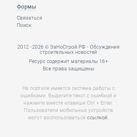
Формы
Связаться
Поиск
2012 -2026 © ЗаНоСтрой.РФ -
Обсуждения
строительных новостей
Ресурс содержит материалы 16+
Все права защищены
На портале имеется система работы с
ошибками. Выделите текст с ошибкой и
нажмите вместе клавиши Ctrl + Enter.
Пользователи мобильных устройств
могут воспользоваться
ссылкой.