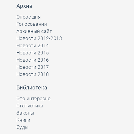
Архив
Опрос дня
Голосования
Архивный сайт
Новости 2012-2013
Новости 2014
Новости 2015
Новости 2016
Новости 2017
Новости 2018
Библиотека
Это интересно
Статистика
Законы
Книги
Суды