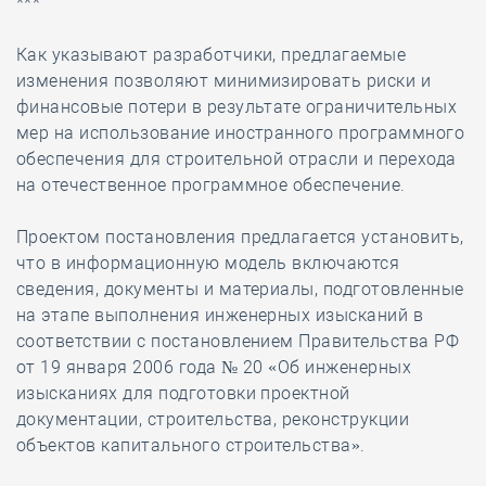
***
Как указывают разработчики, предлагаемые
изменения позволяют минимизировать риски и
финансовые потери в результате ограничительных
мер на использование иностранного программного
обеспечения для строительной отрасли и перехода
на отечественное программное обеспечение.
Проектом постановления предлагается установить,
что в информационную модель включаются
сведения, документы и материалы, подготовленные
на этапе выполнения инженерных изысканий в
соответствии с постановлением Правительства РФ
от 19 января 2006 года № 20 «Об инженерных
изысканиях для подготовки проектной
документации, строительства, реконструкции
объектов капитального строительства».