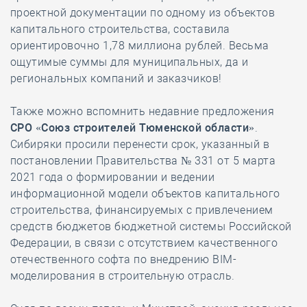
проектной документации по одному из объектов
капитального строительства, составила
ориентировочно 1,78 миллиона рублей. Весьма
ощутимые суммы для муниципальных, да и
региональных компаний и заказчиков!
Также можно вспомнить недавние предложения
СРО «Союз строителей Тюменской области»
.
Сибиряки просили перенести срок, указанный в
постановлении Правительства № 331 от 5 марта
2021 года о формировании и ведении
информационной модели объектов капитального
строительства, финансируемых с привлечением
средств бюджетов бюджетной системы Российской
Федерации, в связи с отсутствием качественного
отечественного софта по внедрению BIM-
моделирования в строительную отрасль.