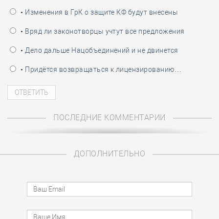
• Изменения в ГрК о защите КФ будут внесены
• Вряд ли законотворцы учтут все предложения
• Дело дальше Нацобъединений и не двинется
• Придётся возвращаться к лицензированию…
ПОСЛЕДНИЕ КОММЕНТАРИИ
ДОПОЛНИТЕЛЬНО