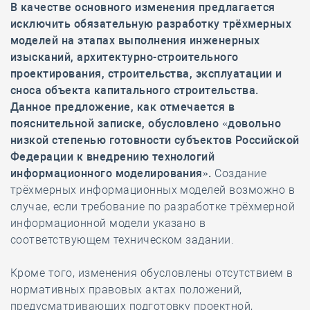
В качестве основного изменения предлагается
исключить обязательную разработку трёхмерных
моделей на этапах выполнения инженерных
изысканий, архитектурно-строительного
проектирования, строительства, эксплуатации и
сноса объекта капитального строительства.
Данное предложение, как отмечается в
пояснительной записке, обусловлено «довольно
низкой степенью готовности субъектов Российской
Федерации к внедрению технологий
информационного моделирования».
Создание
трёхмерных информационных моделей возможно в
случае, если требование по разработке трёхмерной
информационной модели указано в
соответствующем техническом задании.
Кроме того, изменения обусловлены отсутствием в
нормативных правовых актах положений,
предусматривающих подготовку проектной,