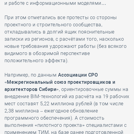
и работе с информационными моделями…
При этом отметались все протесты со стороны
проектного и строительного сообщества,
откладывались в долгий ящик пояснительные
записки из регионов, с расчётами того, насколько
новые требования удорожают работы (без всякого
видимого в обозримой перспективе
положительного эффекта).
Например, по данным
Ассоциации СРО
«Межрегиональный союз проектировщиков и
архитекторов Сибири»
, ориентировочные суммы на
внедрение BIM-технологий из расчёта на 19 рабочих
мест составят 5,22 миллиона рублей (в том числе
2,38 миллиона – ежегодное обновление
программного обеспечения). А стоимость
выполнения «пилотного проекта» специалистами с
применением ТИМ, на базе ранее подготовленной