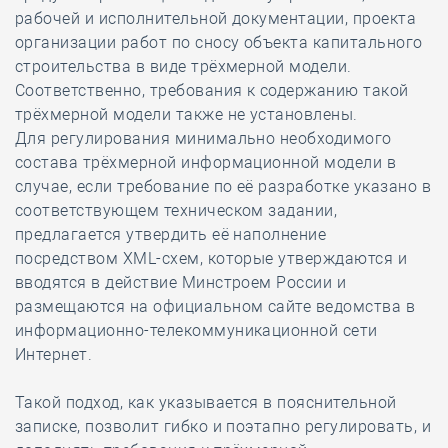
рабочей и исполнительной документации, проекта
организации работ по сносу объекта капитального
строительства в виде трёхмерной модели.
Соответственно, требования к содержанию такой
трёхмерной модели также не установлены.
Для регулирования минимально необходимого
состава трёхмерной информационной модели в
случае, если требование по её разработке указано в
соответствующем техническом задании,
предлагается утвердить её наполнение
посредством XML-схем, которые утверждаются и
вводятся в действие Минстроем России и
размещаются на официальном сайте ведомства в
информационно-телекоммуникационной сети
Интернет.
Такой подход, как указывается в пояснительной
записке, позволит гибко и поэтапно регулировать, и