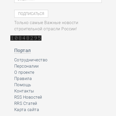
Только самые Важные новости
строительной отрасли России!
Портал
Сотрудничество
Персоналии
О проекте
Правила
Помощь
Контакты
RSS Новостей
RRS Статей
Карта сайта