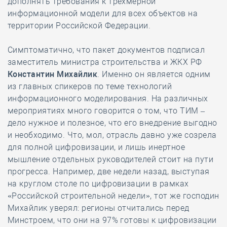
дополнять требования к трёхмерной
информационной модели для всех объектов на
территории Российской Федерации.
Симптоматично, что пакет документов подписал
заместитель министра строительства и ЖКХ РФ
Константин Михайлик
. Именно он является одним
из главных спикеров по теме технологий
информационного моделирования. На различных
мероприятиях много говорится о том, что ТИМ –
дело нужное и полезное, что его внедрение выгодно
и необходимо. Что, мол, отрасль давно уже созрела
для полной цифровизации, и лишь инертное
мышление отдельных руководителей стоит на пути
прогресса. Например, две недели назад, выступая
на круглом столе по цифровизации в рамках
«Российской строительной недели», тот же господин
Михайлик уверял: регионы отчитались перед
Минстроем, что они на 97% готовы к цифровизации