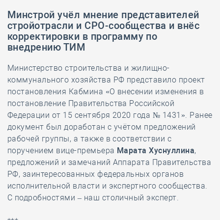
Минстрой учёл мнение представителей
стройотрасли и СРО-сообщества и внёс
корректировки в программу по
внедрению ТИМ
Министерство строительства и жилищно-
коммунального хозяйства РФ представило проект
постановления Кабмина «О внесении изменения в
постановление Правительства Российской
Федерации от 15 сентября 2020 года № 1431». Ранее
документ был доработан с учётом предложений
рабочей группы, а также в соответствии с
поручением вице-премьера
Марата Хуснуллина
,
предложений и замечаний Аппарата Правительства
РФ, заинтересованных федеральных органов
исполнительной власти и экспертного сообщества.
С подробностями – наш столичный эксперт.