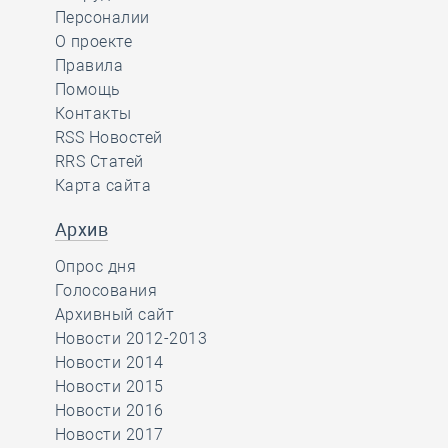
Персоналии
О проекте
Правила
Помощь
Контакты
RSS Новостей
RRS Статей
Карта сайта
Архив
Опрос дня
Голосования
Архивный сайт
Новости 2012-2013
Новости 2014
Новости 2015
Новости 2016
Новости 2017