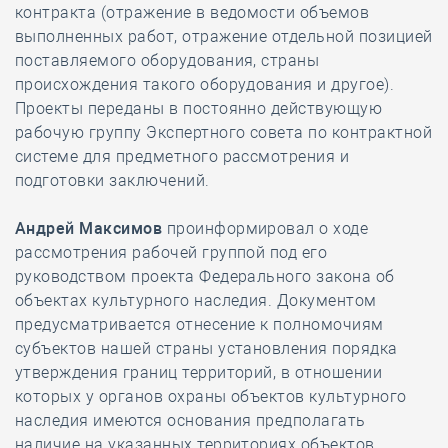
контракта (отражение в ведомости объемов
выполненных работ, отражение отдельной позицией
поставляемого оборудования, страны
происхождения такого оборудования и другое).
Проекты переданы в постоянно действующую
рабочую группу Экспертного совета по контрактной
системе для предметного рассмотрения и
подготовки заключений.
Андрей Максимов
проинформировал о ходе
рассмотрения рабочей группой под его
руководством проекта Федерального закона об
объектах культурного наследия. Документом
предусматривается отнесение к полномочиям
субъектов нашей страны установления порядка
утверждения границ территорий, в отношении
которых у органов охраны объектов культурного
наследия имеются основания предполагать
наличие на указанных территориях объектов