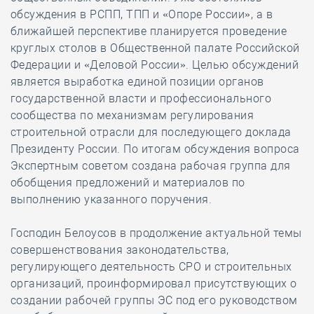
обсуждения в РСПП, ТПП и «Опоре России», а в
ближайшей перспективе планируется проведение
круглых столов в Общественной палате Российской
Федерации и «Деловой России». Целью обсуждений
является выработка единой позиции органов
государственной власти и профессионального
сообщества по механизмам регулирования
строительной отрасли для последующего доклада
Президенту России. По итогам обсуждения вопроса
Экспертным советом создана рабочая группа для
обобщения предложений и материалов по
выполнению указанного поручения.
Господин Белоусов в продолжение актуальной темы
совершенствования законодательства,
регулирующего деятельность СРО и строительных
организаций, проинформировал присутствующих о
создании рабочей группы ЭС под его руководством