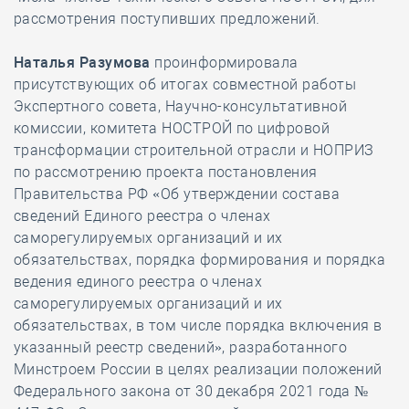
рассмотрения поступивших предложений.
Наталья Разумова
проинформировала
присутствующих об итогах совместной работы
Экспертного совета, Научно-консультативной
комиссии, комитета НОСТРОЙ по цифровой
трансформации строительной отрасли и НОПРИЗ
по рассмотрению проекта постановления
Правительства РФ «Об утверждении состава
сведений Единого реестра о членах
саморегулируемых организаций и их
обязательствах, порядка формирования и порядка
ведения единого реестра о членах
саморегулируемых организаций и их
обязательствах, в том числе порядка включения в
указанный реестр сведений», разработанного
Минстроем России в целях реализации положений
Федерального закона от 30 декабря 2021 года №