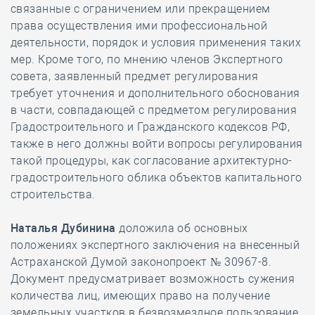
связанные с ограничением или прекращением
права осуществления ими профессиональной
деятельности, порядок и условия применения таких
мер. Кроме того, по мнению членов Экспертного
совета, заявленный предмет регулирования
требует уточнения и дополнительного обоснования
в части, совпадающей с предметом регулирования
Градостроительного и Гражданского кодексов РФ,
также в него должны войти вопросы регулирования
такой процедуры, как согласование архитектурно-
градостроительного облика объектов капитального
строительства.
Наталья Дубинина
доложила об основных
положениях экспертного заключения на внесенный
Астраханской Думой законопроект № 30967-8.
Документ предусматривает возможность сужения
количества лиц, имеющих право на получение
земельных участков в безвозмездное пользование