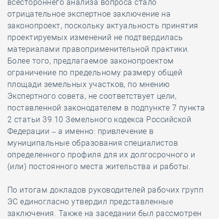
всестороннего анализа вопроса стало
отрицательное экспертное заключение на
законопроект, поскольку актуальность принятия
проектируемых изменений не подтвердилась
материалами правоприменительной практики.
Более того, предлагаемое законопроектом
ограничение по предельному размеру общей
площади земельных участков, по мнению
Экспертного совета, не соответствует цели,
поставленной законодателем в подпункте 7 пункта
2 статьи 39.10 Земельного кодекса Российской
Федерации – а именно: привлечение в
муниципальные образования специалистов
определенного профиля для их долгосрочного и
(или) постоянного места жительства и работы.
По итогам докладов руководителей рабочих групп
ЭС единогласно утвердил представленные
заключения. Также на заседании был рассмотрен