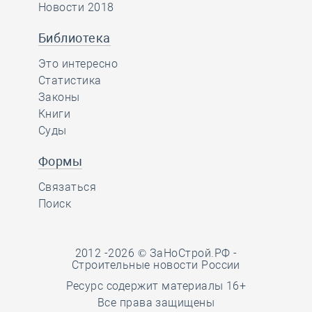
Новости 2018
Библиотека
Это интересно
Статистика
Законы
Книги
Суды
Формы
Связаться
Поиск
2012 -2026 © ЗаНоСтрой.РФ -
Строительные новости России
Ресурс содержит материалы 16+
Все права защищены