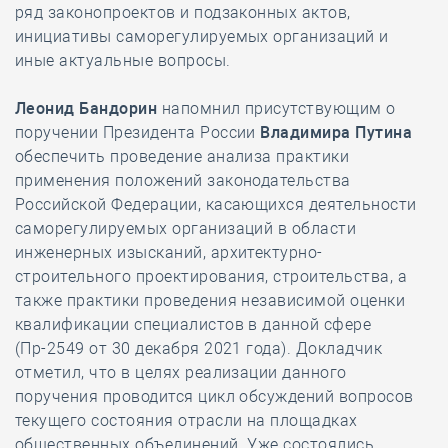
ряд законопроектов и подзаконных актов,
инициативы саморегулируемых организаций и
иные актуальные вопросы.
Леонид Бандорин
напомнил присутствующим о
поручении Президента России
Владимира Путина
обеспечить проведение анализа практики
применения положений законодательства
Российской Федерации, касающихся деятельности
саморегулируемых организаций в области
инженерных изысканий, архитектурно-
строительного проектирования, строительства, а
также практики проведения независимой оценки
квалификации специалистов в данной сфере
(Пр-2549 от 30 декабря 2021 года). Докладчик
отметил, что в целях реализации данного
поручения проводится цикл обсуждений вопросов
текущего состояния отрасли на площадках
общественных объединений. Уже состоялись