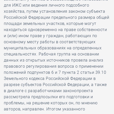
для ИЖС или ведения личного подсобного
хозяйства, путем установления законом субъекта
Российской Федерации предельного размера общей
площади земельных участков, которые могут
находиться одновременно на праве собственности
и (или) ином праве у граждан, работающих по
основному месту работы в соответствующих
муниципальных образованиях на определенных
специальностях. Рабочая группа на основании
данных из открытых источников провела анализ
правового регулирования вопроса о применении
положений подпунктов 6 и 7 пункта 2 статьи 39.10
Земельного кодекса Российской Федерации в
разрезе субъектов Российской Федерации, а также
в диалоге с разработчиками законопроекта
рассмотрела предпосылки его подготовки и
проблемы, на решение которых он, по мнению
авторов, направлен. Итогом указанного