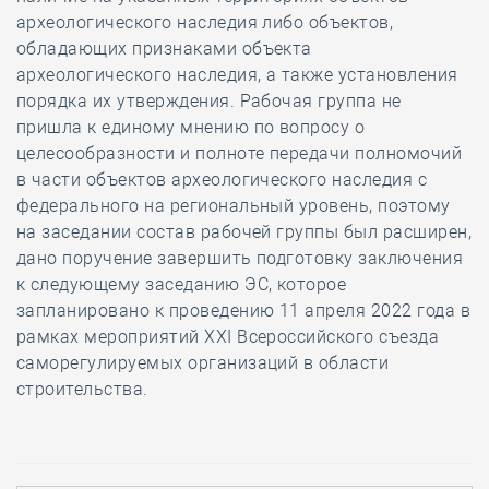
археологического наследия либо объектов,
обладающих признаками объекта
археологического наследия, а также установления
порядка их утверждения. Рабочая группа не
пришла к единому мнению по вопросу о
целесообразности и полноте передачи полномочий
в части объектов археологического наследия с
федерального на региональный уровень, поэтому
на заседании состав рабочей группы был расширен,
дано поручение завершить подготовку заключения
к следующему заседанию ЭС, которое
запланировано к проведению 11 апреля 2022 года в
рамках мероприятий XXI Всероссийского съезда
саморегулируемых организаций в области
строительства.