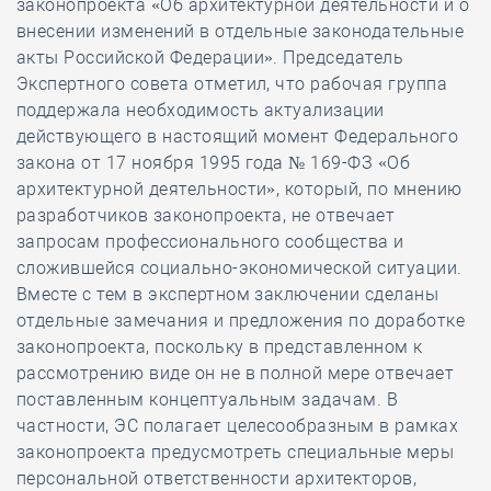
законопроекта «Об архитектурной деятельности и о
внесении изменений в отдельные законодательные
акты Российской Федерации». Председатель
Экспертного совета отметил, что рабочая группа
поддержала необходимость актуализации
действующего в настоящий момент Федерального
закона от 17 ноября 1995 года № 169-ФЗ «Об
архитектурной деятельности», который, по мнению
разработчиков законопроекта, не отвечает
запросам профессионального сообщества и
сложившейся социально-экономической ситуации.
Вместе с тем в экспертном заключении сделаны
отдельные замечания и предложения по доработке
законопроекта, поскольку в представленном к
рассмотрению виде он не в полной мере отвечает
поставленным концептуальным задачам. В
частности, ЭС полагает целесообразным в рамках
законопроекта предусмотреть специальные меры
персональной ответственности архитекторов,