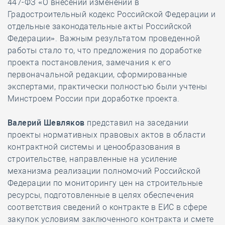
447-ФЗ «О внесении изменений в
Градостроительный кодекс Российской Федерации и
отдельные законодательные акты Российской
Федерации». Важным результатом проведенной
работы стало то, что предложения по доработке
проекта постановления, замечания к его
первоначальной редакции, сформированные
экспертами, практически полностью были учтены
Минстроем России при доработке проекта.
Валерий Шевляков
представил на заседании
проекты нормативных правовых актов в области
контрактной системы и ценообразования в
строительстве, направленные на усиление
механизма реализации полномочий Российской
Федерации по мониторингу цен на строительные
ресурсы, подготовленные в целях обеспечения
соответствия сведений о контракте в ЕИС в сфере
закупок условиям заключенного контракта и смете