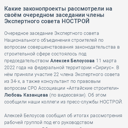
Какие законопроекты рассмотрели на
своём очередном заседании члены
Экспертного совета НОСТРОЙ
Очередное заседание Экспертного совета
Национального объединения строителей по
вопросам совершенствования законодательства в
строительной сфере состоялось под
председательством
Алексея Белоусова
11 марта
2022 года на федеральной территории «Сириус». В
нём приняли участие 22 члена Экспертного совета
из 34-х, а также консультант по правовым
вопросам СРО Ассоциации «Алтайские строители»
Любовь Казанцева
(по видеосвязи). Об этом
сообщили наши коллеги из пресс-службы НОСТРОЙ.
Алексей Белоусов сообщил об итогах рассмотрения
рабочей группой под его руководством