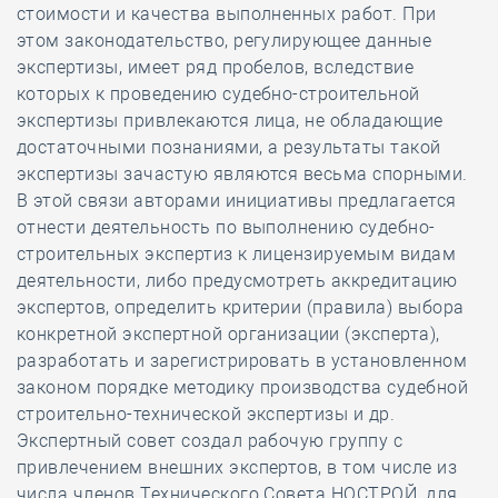
стоимости и качества выполненных работ. При
этом законодательство, регулирующее данные
экспертизы, имеет ряд пробелов, вследствие
которых к проведению судебно-строительной
экспертизы привлекаются лица, не обладающие
достаточными познаниями, а результаты такой
экспертизы зачастую являются весьма спорными.
В этой связи авторами инициативы предлагается
отнести деятельность по выполнению судебно-
строительных экспертиз к лицензируемым видам
деятельности, либо предусмотреть аккредитацию
экспертов, определить критерии (правила) выбора
конкретной экспертной организации (эксперта),
разработать и зарегистрировать в установленном
законом порядке методику производства судебной
строительно-технической экспертизы и др.
Экспертный совет создал рабочую группу с
привлечением внешних экспертов, в том числе из
числа членов Технического Совета НОСТРОЙ, для