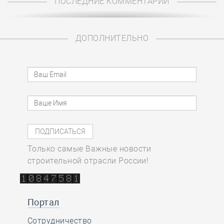
ПОСЛЕДНИЕ КОММЕНТАРИИ
ДОПОЛНИТЕЛЬНО
Только самые Важные новости
строительной отрасли России!
Портал
Сотрудничество