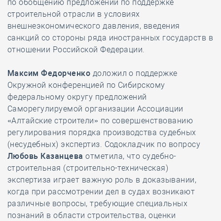
по обобщению предложений по поддержке
строительной отрасли в условиях
внешнеэкономического давления, введения
санкций со стороны ряда иностранных государств в
отношении Российской Федерации.
Максим Федорченко
доложил о поддержке
Окружной конференцией по Сибирскому
федеральному округу предложений
Саморегулируемой организации Ассоциации
«Алтайские строители» по совершенствованию
регулирования порядка производства судебных
(несудебных) экспертиз. Содокладчик по вопросу
Любовь Казанцева
отметила, что судебно-
строительная (строительно-техническая)
экспертиза играет важную роль в доказывании,
когда при рассмотрении дел в судах возникают
различные вопросы, требующие специальных
познаний в области строительства, оценки