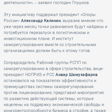
деятельности», – заявил господин Глушков.
Эту инициативу поддержал президент «Опоры
России»
Александр Калинин
, выразив мнение что
уже через месяц точки равновесия будут найдены и
потребуется перезапуск в логистическом и
инвестиционном плане. И институт
саморегулирования вместе со строительными
организациями должен быть к этому готов.
Сопредседатель Рабочей группы РСПП по
саморегулированию в сфере строительства, вице-
президент НОПРИЗ и РСС
Анвар Шамузафаров
остановился на показателях эффективности и
преимуществах системы саморегулирования
против лицензирования, представил мероприятия
по развитию действующей системы, которые
нацелены на поддержку экономической свободы и
конкурентоспособности бизнеса в стройке, а также