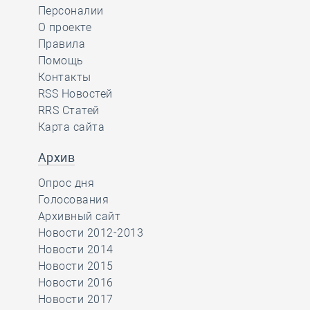
Персоналии
О проекте
Правила
Помощь
Контакты
RSS Новостей
RRS Статей
Карта сайта
Архив
Опрос дня
Голосования
Архивный сайт
Новости 2012-2013
Новости 2014
Новости 2015
Новости 2016
Новости 2017