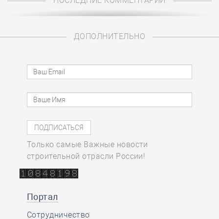
ПОСЛЕДНИЕ КОММЕНТАРИИ
ДОПОЛНИТЕЛЬНО
Только самые Важные новости
строительной отрасли России!
Портал
Сотрудничество