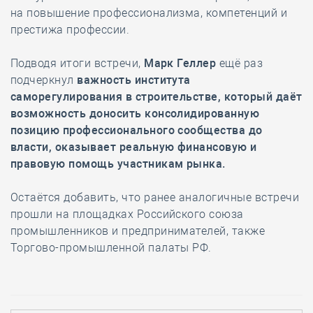
на повышение профессионализма, компетенций и
престижа профессии.
Подводя итоги встречи,
Марк Геллер
ещё раз
подчеркнул
важность института
саморегулирования в строительстве, который даёт
возможность доносить консолидированную
позицию профессионального сообщества до
власти, оказывает реальную финансовую и
правовую помощь участникам рынка.
Остаётся добавить, что ранее аналогичные встречи
прошли на площадках Российского союза
промышленников и предпринимателей, также
Торгово-промышленной палаты РФ.