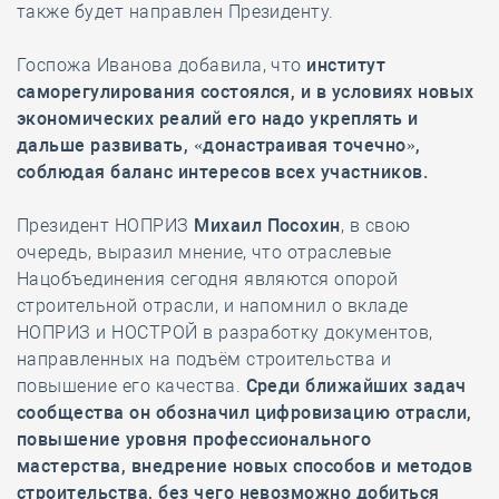
также будет направлен Президенту.
Госпожа Иванова добавила, что
институт
саморегулирования состоялся, и в условиях новых
экономических реалий его надо укреплять и
дальше развивать, «донастраивая точечно»,
соблюдая баланс интересов всех участников.
Президент НОПРИЗ
Михаил Посохин
, в свою
очередь, выразил мнение, что отраслевые
Нацобъединения сегодня являются опорой
строительной отрасли, и напомнил о вкладе
НОПРИЗ и НОСТРОЙ в разработку документов,
направленных на подъём строительства и
повышение его качества.
Среди ближайших задач
сообщества он обозначил цифровизацию отрасли,
повышение уровня профессионального
мастерства, внедрение новых способов и методов
строительства, без чего невозможно добиться