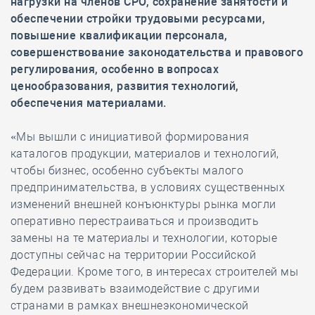
нагрузки на членов СРО, сохранение занятости и
обеспечении стройки трудовыми ресурсами,
повышение квалификации персонала,
совершенствование законодательства и правового
регулирования, особенно в вопросах
ценообразования, развития технологий,
обеспечения материалами.
«Мы вышли с инициативой формирования
каталогов продукции, материалов и технологий,
чтобы бизнес, особенно субъекты малого
предпринимательства, в условиях существенных
изменений внешней конъюнктуры рынка могли
оперативно перестраиваться и производить
замены на те материалы и технологии, которые
доступны сейчас на территории Российской
Федерации. Кроме того, в интересах строителей мы
будем развивать взаимодействие с другими
странами в рамках внешнеэкономической