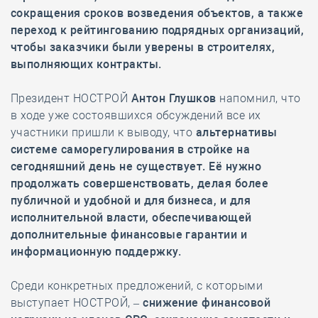
сокращения сроков возведения объектов, а также
переход к рейтингованию подрядных организаций,
чтобы заказчики были уверены в строителях,
выполняющих контракты.
Президент НОСТРОЙ
Антон Глушков
напомнил, что
в ходе уже состоявшихся обсуждений все их
участники пришли к выводу, что
альтернативы
системе саморегулирования в стройке на
сегодняшний день не существует. Её нужно
продолжать совершенствовать, делая более
публичной и удобной и для бизнеса, и для
исполнительной власти, обеспечивающей
дополнительные финансовые гарантии и
информационную поддержку.
Среди конкретных предложений, с которыми
выступает НОСТРОЙ, –
снижение финансовой