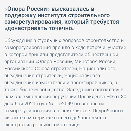
«Опора России» высказалась в
поддержку института строительного
саморегулирования, который требуется
«донастривать точечно»
Обсуждение актуальных вопросов строительства и
саморегулирования прошло в ходе встречи, участие
в которой приняли представители общественной
организации «Опора России», Минстроя России,
Российского Союза строителей, Национального
объединения строителей, Национального
объединения изыскателей и проектировщиков, а
также бизнес-сообщества. Заседание состоялось в
рамках выполнения поручений Президента РФ от 30
декабря 2021 года № Пр-2549 по вопросам
саморегулирования в строительстве. Подробности
читайте в материале нашего добровольного
эксперта из российской столицы.