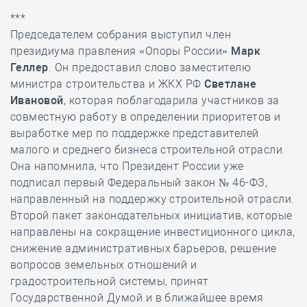
***
Председателем собрания выступил член
президиума правления «Опоры России»
Марк
Геллер
. Он предоставил слово заместителю
министра строительства и ЖКХ РФ
Светлане
Ивановой
, которая поблагодарила участников за
совместную работу в определении приоритетов и
выработке мер по поддержке представителей
малого и среднего бизнеса строительной отрасли.
Она напомнила, что Президент России уже
подписал первый Федеральный закон № 46-ФЗ,
направленный на поддержку строительной отрасли.
Второй пакет законодательных инициатив, которые
направлены на сокращение инвестиционного цикла,
снижение административных барьеров, решение
вопросов земельных отношений и
градостроительной системы, принят
Государственной Думой и в ближайшее время