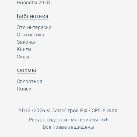
Новости 2018
Библиотека
Это интересно
Статистика
Законы
Книги
Суды
Формы
Связаться
Поиск
2012 -2026 © ЗаНоСтрой.РФ -
СРО в ЖКХ
Ресурс содержит материалы 16+
Все права защищены