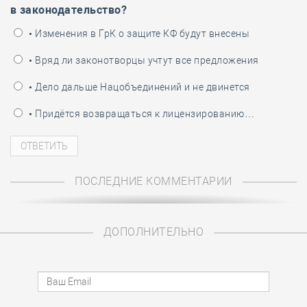
в законодательство?
• Изменения в ГрК о защите КФ будут внесены
• Вряд ли законотворцы учтут все предложения
• Дело дальше Нацобъединений и не двинется
• Придётся возвращаться к лицензированию…
ПОСЛЕДНИЕ КОММЕНТАРИИ
ДОПОЛНИТЕЛЬНО