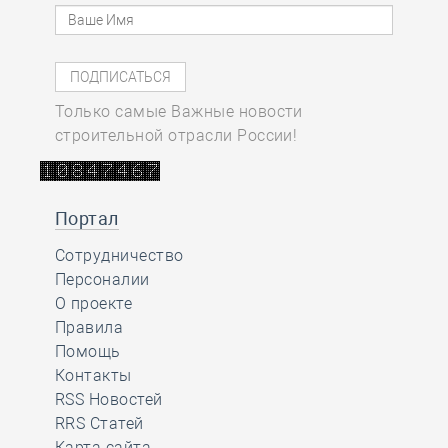
Только самые Важные новости
строительной отрасли России!
Портал
Сотрудничество
Персоналии
О проекте
Правила
Помощь
Контакты
RSS Новостей
RRS Статей
Карта сайта