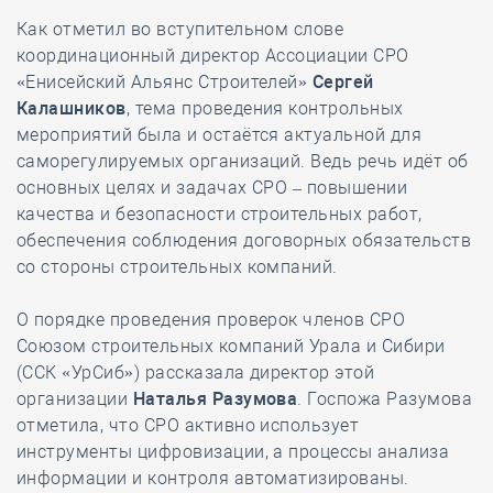
Как отметил во вступительном слове
координационный директор Ассоциации СРО
«Енисейский Альянс Строителей»
Сергей
Калашников
, тема проведения контрольных
мероприятий была и остаётся актуальной для
саморегулируемых организаций. Ведь речь идёт об
основных целях и задачах СРО – повышении
качества и безопасности строительных работ,
обеспечения соблюдения договорных обязательств
со стороны строительных компаний.
О порядке проведения проверок членов СРО
Союзом строительных компаний Урала и Сибири
(ССК «УрСиб») рассказала директор этой
организации
Наталья Разумова
. Госпожа Разумова
отметила, что СРО активно использует
инструменты цифровизации, а процессы анализа
информации и контроля автоматизированы.