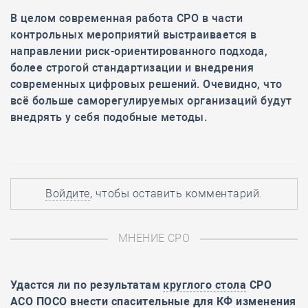
В целом современная работа СРО в части
контрольных мероприятий выстраивается в
направлении риск-ориентированного подхода,
более строгой стандартизации и внедрения
современных цифровых решений. Очевидно, что
всё больше саморегулируемых организаций будут
внедрять у себя подобные методы.
Войдите
, чтобы оставить комментарий.
МНЕНИЕ СРО
Удастся ли по результатам
круглого стола
СРО
АСО ПОСО внести спасительные для КФ изменения