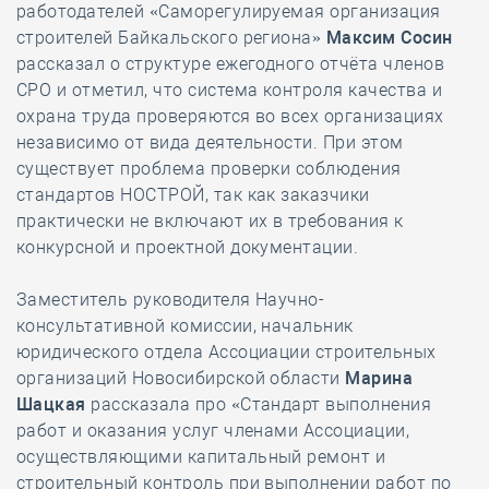
работодателей «Саморегулируемая организация
строителей Байкальского региона»
Максим Сосин
рассказал о структуре ежегодного отчёта членов
СРО и отметил, что система контроля качества и
охрана труда проверяются во всех организациях
независимо от вида деятельности. При этом
существует проблема проверки соблюдения
стандартов НОСТРОЙ, так как заказчики
практически не включают их в требования к
конкурсной и проектной документации.
Заместитель руководителя Научно-
консультативной комиссии, начальник
юридического отдела Ассоциации строительных
организаций Новосибирской области
Марина
Шацкая
рассказала про «Стандарт выполнения
работ и оказания услуг членами Ассоциации,
осуществляющими капитальный ремонт и
строительный контроль при выполнении работ по