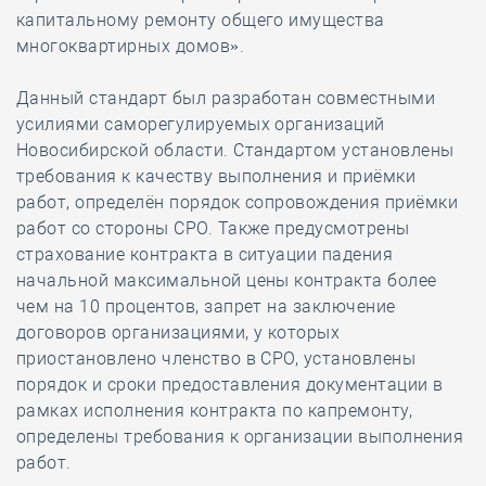
капитальному ремонту общего имущества
многоквартирных домов».
Данный стандарт был разработан совместными
усилиями саморегулируемых организаций
Новосибирской области. Стандартом установлены
требования к качеству выполнения и приёмки
работ, определён порядок сопровождения приёмки
работ со стороны СРО. Также предусмотрены
страхование контракта в ситуации падения
начальной максимальной цены контракта более
чем на 10 процентов, запрет на заключение
договоров организациями, у которых
приостановлено членство в СРО, установлены
порядок и сроки предоставления документации в
рамках исполнения контракта по капремонту,
определены требования к организации выполнения
работ.