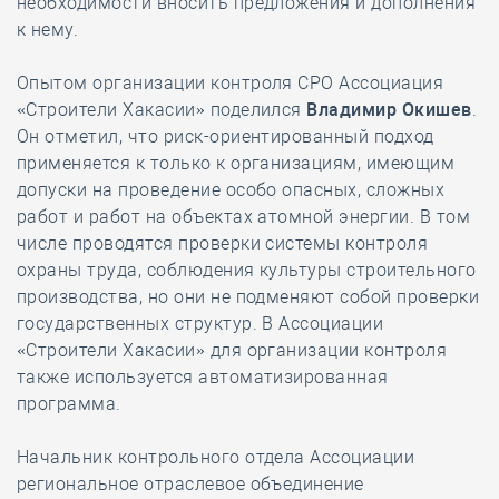
необходимости вносить предложения и дополнения
к нему.
Опытом организации контроля СРО Ассоциация
«Строители Хакасии» поделился
Владимир Окишев
.
Он отметил, что риск-ориентированный подход
применяется к только к организациям, имеющим
допуски на проведение особо опасных, сложных
работ и работ на объектах атомной энергии. В том
числе проводятся проверки системы контроля
охраны труда, соблюдения культуры строительного
производства, но они не подменяют собой проверки
государственных структур. В Ассоциации
«Строители Хакасии» для организации контроля
также используется автоматизированная
программа.
Начальник контрольного отдела Ассоциации
региональное отраслевое объединение