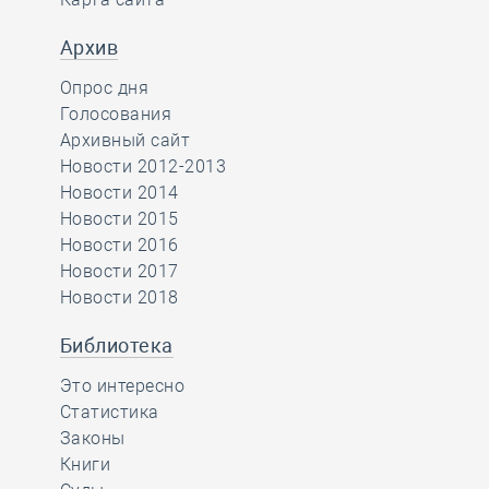
Архив
Опрос дня
Голосования
Архивный сайт
Новости 2012-2013
Новости 2014
Новости 2015
Новости 2016
Новости 2017
Новости 2018
Библиотека
Это интересно
Статистика
Законы
Книги