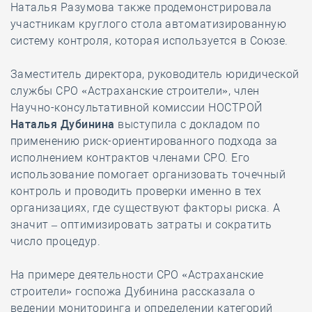
Наталья Разумова также продемонстрировала
участникам круглого стола автоматизированную
систему контроля, которая используется в Союзе.
Заместитель директора, руководитель юридической
службы СРО «Астраханские строители», член
Научно-консультативной комиссии НОСТРОЙ
Наталья Дубинина
выступила с докладом по
применению риск-ориентированного подхода за
исполнением контрактов членами СРО. Его
использование помогает организовать точечный
контроль и проводить проверки именно в тех
организациях, где существуют факторы риска. А
значит – оптимизировать затраты и сократить
число процедур.
На примере деятельности СРО «Астраханские
строители» госпожа Дубинина рассказала о
ведении мониторинга и определении категорий