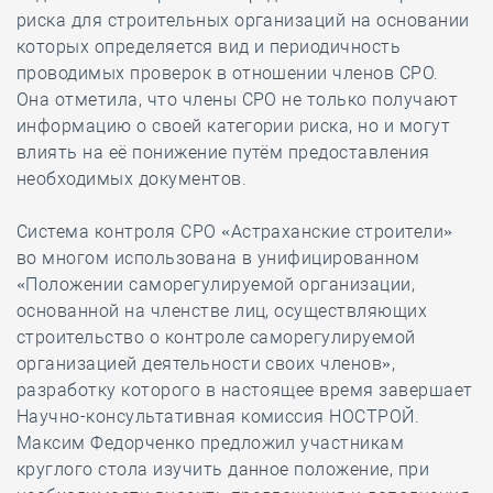
риска для строительных организаций на основании
которых определяется вид и периодичность
проводимых проверок в отношении членов СРО.
Она отметила, что члены СРО не только получают
информацию о своей категории риска, но и могут
влиять на её понижение путём предоставления
необходимых документов.
Система контроля СРО «Астраханские строители»
во многом использована в унифицированном
«Положении саморегулируемой организации,
основанной на членстве лиц, осуществляющих
строительство о контроле саморегулируемой
организацией деятельности своих членов»,
разработку которого в настоящее время завершает
Научно-консультативная комиссия НОСТРОЙ.
Максим Федорченко предложил участникам
круглого стола изучить данное положение, при