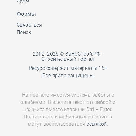
Суды
Формы
Связаться
Поиск
2012 -2026 © ЗаНоСтрой.РФ -
Строительный портал
Ресурс содержит материалы 16+
Все права защищены
На портале имеется система работы с
ошибками. Выделите текст с ошибкой и
нажмите вместе клавиши Ctrl + Enter.
Пользователи мобильных устройств
могут воспользоваться
ссылкой.