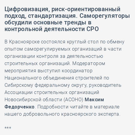
Цифровизация, риск-ориентированный
подход, стандартизация. Саморегуляторы
обсудили основные тренды в
контрольной деятельности СРО
В Красноярске состоялся круглый стол по обмену
опытом саморегулируемых организаций в части
организации контроля за деятельностью
строительных организаций. Модератором
мероприятия выступил координатор
Национального объединения строителей по
Сибирскому федеральному округу, руководитель
Ассоциации строительных организаций
Новосибирской области (АСОНО)
Максим
Федорченко
. Подробности читайте в материале
нашего добровольного красноярского эксперта.
***