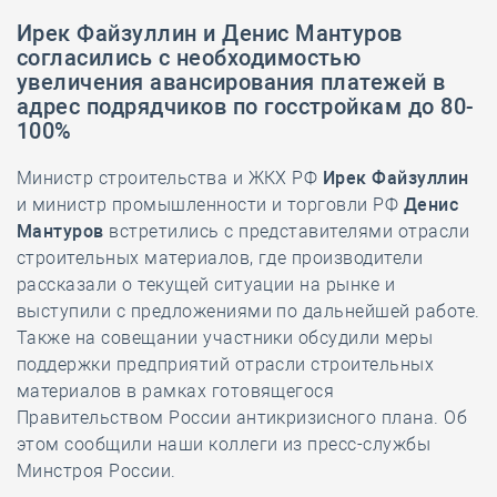
Ирек Файзуллин и Денис Мантуров
согласились с необходимостью
увеличения авансирования платежей в
адрес подрядчиков по госстройкам до 80-
100%
Министр строительства и ЖКХ РФ
Ирек Файзуллин
и министр промышленности и торговли РФ
Денис
Мантуров
встретились с представителями отрасли
строительных материалов, где производители
рассказали о текущей ситуации на рынке и
выступили с предложениями по дальнейшей работе.
Также на совещании участники обсудили меры
поддержки предприятий отрасли строительных
материалов в рамках готовящегося
Правительством России антикризисного плана. Об
этом сообщили наши коллеги из пресс-службы
Минстроя России.