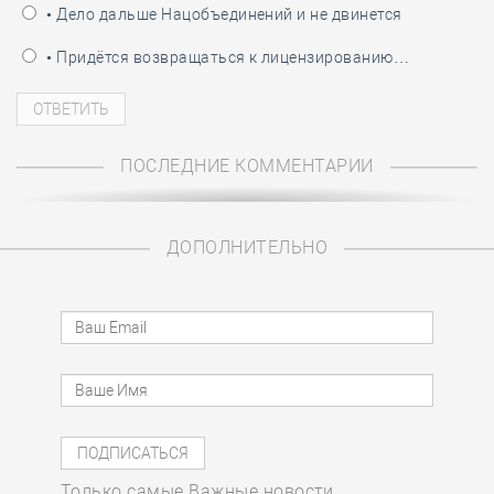
• Дело дальше Нацобъединений и не двинется
• Придётся возвращаться к лицензированию…
ПОСЛЕДНИЕ КОММЕНТАРИИ
ДОПОЛНИТЕЛЬНО
Только самые Важные новости