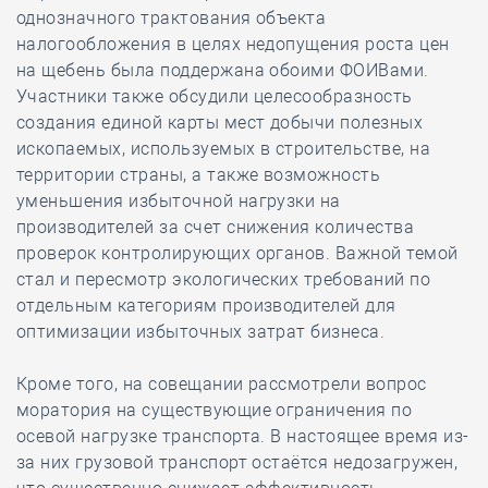
однозначного трактования объекта
налогообложения в целях недопущения роста цен
на щебень была поддержана обоими ФОИВами.
Участники также обсудили целесообразность
создания единой карты мест добычи полезных
ископаемых, используемых в строительстве, на
территории страны, а также возможность
уменьшения избыточной нагрузки на
производителей за счет снижения количества
проверок контролирующих органов. Важной темой
стал и пересмотр экологических требований по
отдельным категориям производителей для
оптимизации избыточных затрат бизнеса.
Кроме того, на совещании рассмотрели вопрос
моратория на существующие ограничения по
осевой нагрузке транспорта. В настоящее время из-
за них грузовой транспорт остаётся недозагружен,