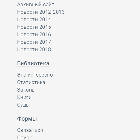
Архивный сайт
Новости 2012-2013
Новости 2014
Новости 2015
Новости 2016
Новости 2017
Новости 2018
Библиотека
Это интересно
Статистика
Законы
Книги
Суды
Формы
Связаться
Поиск