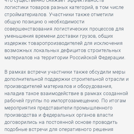
что существенно снижает эффективность
логистики товаров разных категорий, в том числе
стройматериалов. Участники также отметили
общую позицию о необходимости
совершенствования логистических процессов для
уменьшения времени доставки грузов, общих
издержек товаропроизводителей для исключения
возможных локальных дефицитов строительных
материалов на территории Российской Федерации.
В рамках встречи участники также обсудили меры
дополнительной поддержки строительной отрасли и
производителей материалов и оборудования,
наладив такое взаимодействие в рамках созданной
рабочей группы по импортозамещению. По итогам
мероприятия представители промышленного
производства и федеральных органов власти
договорились на постоянной основе проводить
подобные встречи для оперативного решения