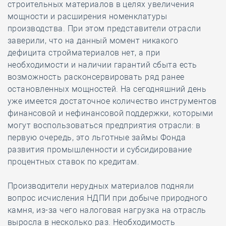
строительных материалов в целях увеличения
мощности и расширения номенклатуры
производства. При этом представители отрасли
заверили, что на данный момент никакого
дефицита стройматериалов нет, а при
необходимости и наличии гарантий сбыта есть
возможность расконсервировать ряд ранее
остановленных мощностей. На сегодняшний день
уже имеется достаточное количество инструментов
финансовой и нефинансовой поддержки, которыми
могут воспользоваться предприятия отрасли: в
первую очередь, это льготные займы Фонда
развития промышленности и субсидирование
процентных ставок по кредитам.
Производители нерудных материалов подняли
вопрос исчисления НДПИ при добыче природного
камня, из-за чего налоговая нагрузка на отрасль
выросла в несколько раз. Необходимость