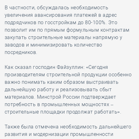
В частности, обсуждалась необходимость
увеличения авансирования платежей в адрес
подрядчиков по госстройкам до 80-100%. Это
позволит им по прямым формульным контрактам
закупать строительные материалы напрямую у
заводов и минимизировать количество
посредников.
Как сказал господин Файзуллин: «Сегодня
производителям строительной продукции особенно
важно понимать каким образом выстраивать
дальнейшую работу и реализовывать сбыт
материалов. Минстрой России подтверждает
потребность в промышленных мощностях –
строительные площадки продолжат работать».
Также была отмечена необходимость дальнейшего
развития и модернизации промышленности