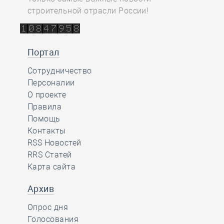
строительной отрасли России!
Портал
Сотрудничество
Персоналии
О проекте
Правила
Помощь
Контакты
RSS Новостей
RRS Статей
Карта сайта
Архив
Опрос дня
Голосования