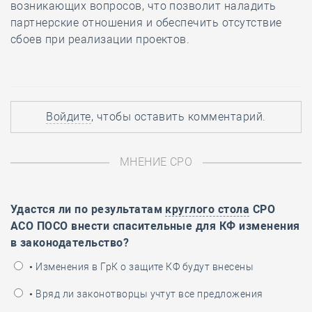
возникающих вопросов, что позволит наладить
партнерские отношения и обеспечить отсутствие
сбоев при реализации проектов.
Войдите
, чтобы оставить комментарий.
МНЕНИЕ СРО
Удастся ли по результатам
круглого стола
СРО
АСО ПОСО внести спасительные для КФ изменения
в законодательство?
• Изменения в ГрК о защите КФ будут внесены
• Вряд ли законотворцы учтут все предложения