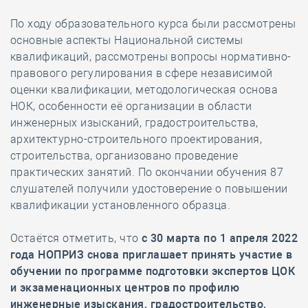
По ходу образовательного курса были рассмотрены
основные аспекты Национальной системы
квалификаций, рассмотрены вопросы нормативно-
правового регулирования в сфере независимой
оценки квалификации, методологическая основа
НОК, особенности её организации в области
инженерных изысканий, градостроительства,
архитектурно-строительного проектирования,
строительства, организовано проведение
практических занятий. По окончании обучения 87
слушателей получили удостоверение о повышении
квалификации установленного образца.
Остаётся отметить, что
с 30 марта по 1 апреля 2022
года НОПРИЗ снова приглашает принять участие в
обучении по программе подготовки экспертов ЦОК
и экзаменационных центров по профилю
инженерные изыскания, градостроительство,