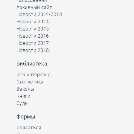
Голосования
Архивный сайт
Новости 2012-2013
Новости 2014
Новости 2015
Новости 2016
Новости 2017
Новости 2018
Библиотека
Это интересно
Статистика
Законы
Книги
Суды
Формы
Связаться