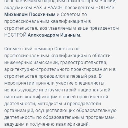
возглавляемым народным архитектором России,
академиком РАХ и РААСН, президентом НОПРИЗ
Михаилом Посохиным
и Советом по
профессиональным квалификациям в
строительстве, возглавляемым вице-президентом
НОСТРОЙ
Александром Ишиным
.
Совместный семинар Советов по
профессиональным квалификациям в области
инженерных изысканий, градостроительства,
архитектурно-строительного проектирования и в
строительстве проводился в первый раз. В
мероприятии приняли участие специалисты,
использующие инструментарий национальной
системы квалификации в своей практической
деятельности, методисты и преподаватели
организаций, осуществляющих образовательную
деятельность по образовательным программам,
ведущим к получению квалификаций.