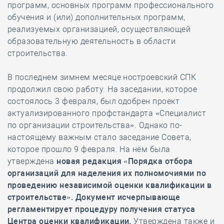
программ, основных программ профессионального
обучения и (или) дополнительных программ,
реализуемых организацией, осуществляющей
образовательную деятельность в области
строительства.
В последнем зимнем месяце ностроевский СПК
продолжил свою работу. На заседании, которое
состоялось 3 февраля, был одобрен проект
актуализированного профстандарта «Специалист
по организации строительства». Однако по-
настоящему важным стало заседание Совета,
которое прошло 9 февраля. На нём была
утверждена
новая редакция «Порядка отбора
организаций для наделения их полномочиями по
проведению независимой оценки квалификации в
строительстве». Документ исчерпывающе
регламентирует процедуру получения статуса
Центра оценки квалификации.
Утверждена также и