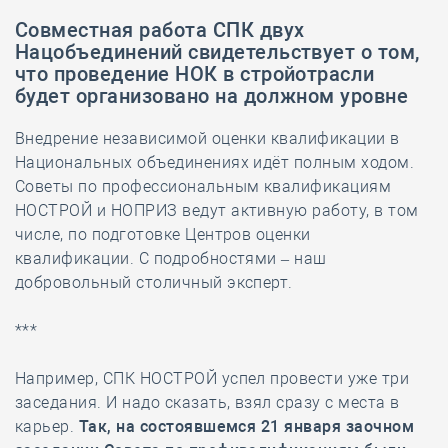
Совместная работа СПК двух
Нацобъединений свидетельствует о том,
что проведение НОК в стройотрасли
будет организовано на должном уровне
Внедрение независимой оценки квалификации в
Национальных объединениях идёт полным ходом.
Советы по профессиональным квалификациям
НОСТРОЙ и НОПРИЗ ведут активную работу, в том
числе, по подготовке Центров оценки
квалификации. С подробностями – наш
добровольный столичный эксперт.
***
Например, СПК НОСТРОЙ успел провести уже три
заседания. И надо сказать, взял сразу с места в
карьер.
Так, на состоявшемся 21 января заочном