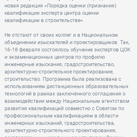
новая редакция «Порядка оценки (признания)
квалификации эксперта центра оценки
квалификации в строительстве».
Не отстают от своих коллег и в Национальном
объединении изыскателей и проектировщиков. Так,
16-18 февраля состоялось обучение экспертов ЦОК
и экзаменационных центров по профилю
инженерные изыскания, градостроительство,
архитектурно-строительное проектирование,
строительство. Программа была реализована с
использованием дистанционных образовательных
технологий в рамках заключённого соглашения о
взаимодействии между Национальным агентством
развития квалификаций совместно с Советом по
профессиональным квалификациям в области
инженерных изысканий, градостроительства,
архитектурно-строительного проектирования,