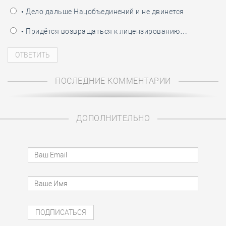
• Дело дальше Нацобъединений и не двинется
• Придётся возвращаться к лицензированию…
ПОСЛЕДНИЕ КОММЕНТАРИИ
ДОПОЛНИТЕЛЬНО