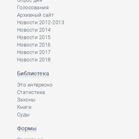
Опрос дня
Голосования
Архивный сайт
Новости 2012-2013
Новости 2014
Новости 2015
Новости 2016
Новости 2017
Новости 2018
Библиотека
Это интересно
Статистика
Законы
Книги
Суды
Формы