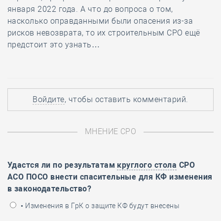
января 2022 года. А что до вопроса о том,
насколько оправданными были опасения из-за
рисков невозврата, то их строительным СРО ещё
предстоит это узнать…
Войдите
, чтобы оставить комментарий.
МНЕНИЕ СРО
Удастся ли по результатам
круглого стола
СРО
АСО ПОСО внести спасительные для КФ изменения
в законодательство?
• Изменения в ГрК о защите КФ будут внесены