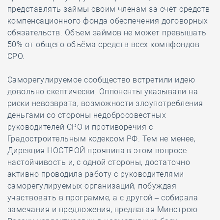
представлять займы своим членам за счёт средств
компенсационного фонда обеспечения договорных
обязательств. Объем займов не может превышать
50% от общего объёма средств всех компфондов
СРО.
Саморегулируемое сообщество встретили идею
довольно скептически. Оппоненты указывали на
риски невозврата, возможности злоупотребления
деньгами со стороны недобросовестных
руководителей СРО и противоречия с
Градостроительным кодексом РФ. Тем не менее,
Дирекция НОСТРОЙ проявила в этом вопросе
настойчивость и, с одной стороны, достаточно
активно проводила работу с руководителями
саморегулируемых организаций, побуждая
участвовать в программе, а с другой – собирала
замечания и предложения, предлагая Минстрою