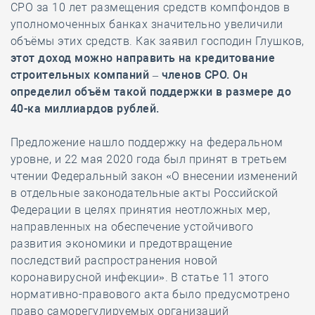
СРО за 10 лет размещения средств компфондов в
уполномоченных банках значительно увеличили
объёмы этих средств. Как заявил господин Глушков,
этот доход можно направить на кредитование
строительных компаний – членов СРО. Он
определил объём такой поддержки в размере до
40-ка миллиардов рублей.
Предложение нашло поддержку на федеральном
уровне, и 22 мая 2020 года был принят в третьем
чтении Федеральный закон «О внесении изменений
в отдельные законодательные акты Российской
Федерации в целях принятия неотложных мер,
направленных на обеспечение устойчивого
развития экономики и предотвращение
последствий распространения новой
коронавирусной инфекции». В статье 11 этого
нормативно-правового акта было предусмотрено
право саморегулируемых организаций