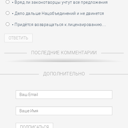
• Вряд ли законотворцы учтут все предложения
• Дело дальше Нацобъединений и не двинется
• Придётся возвращаться к лицензированию…
ПОСЛЕДНИЕ КОММЕНТАРИИ
ДОПОЛНИТЕЛЬНО