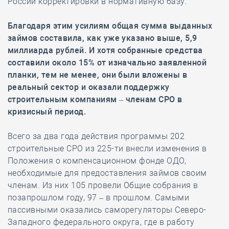
России корректировки в нормативную базу.
Благодаря этим усилиям общая сумма выданных
займов составила, как уже указано выше, 5,9
миллиарда рублей. И хотя собранные средства
составили около 15% от изначально заявленной
планки, тем не менее, они были вложены в
реальный сектор и оказали поддержку
строительным компаниям – членам СРО в
кризисный период.
Всего за два года действия программы 202
строительные СРО из 225-ти внесли изменения в
Положения о компенсационном фонде ОДО,
необходимые для предоставления займов своим
членам. Из них 105 провели Общие собрания в
позапрошлом году, 97 – в прошлом. Самыми
пассивными оказались саморегуляторы Северо-
Западного федерального округа, где в работу