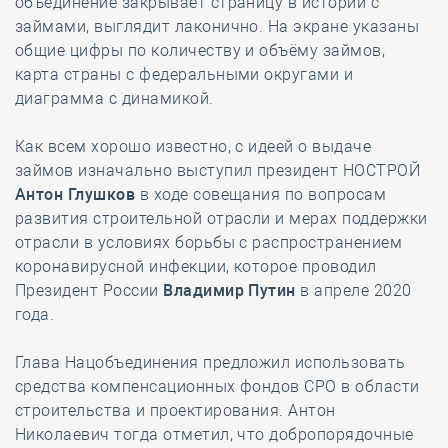
объединение закрывает страницу в истории с
займами, выглядит лаконично. На экране указаны
общие цифры по количеству и объёму займов,
карта страны с федеральными округами и
диаграмма с динамикой.
Как всем хорошо известно, с идеей о выдаче
займов изначально выступил президент НОСТРОЙ
Антон Глушков
в ходе совещания по вопросам
развития строительной отрасли и мерах поддержки
отрасли в условиях борьбы с распространением
коронавирусной инфекции, которое проводил
Президент России
Владимир Путин
в апреле 2020
года.
Глава Нацобъединения предложил использовать
средства компенсационных фондов СРО в области
строительства и проектирования. Антон
Николаевич тогда отметил, что добропорядочные