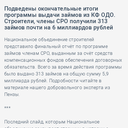
Подведены окончательные итоги
программы выдачи займов из КФ ОДО.
Строители, члены СРО получили 313
займов почти на 6 миллиардов рублей
Национальное объединение строителей
представило финальный отчёт по программе
займов членам СРО, выданным за счёт средств
компенсационных фондов обеспечения договорных
обязательств. Всего за время действия программы
было выдано 313 займов на общую сумму 5,9
миллиарда рублей. Подробности читайте в
материале нашего добровольного эксперта из
Пензы.
***
Последний слайд, которым Национальное