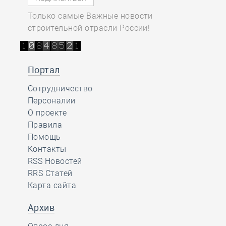
Только самые Важные новости
строительной отрасли России!
Портал
Сотрудничество
Персоналии
О проекте
Правила
Помощь
Контакты
RSS Новостей
RRS Статей
Карта сайта
Архив