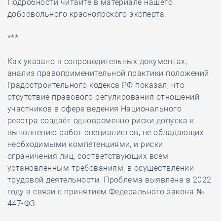
Подробности читайте в материале нашего
добровольного красноярского эксперта.
***
Как указано в сопроводительных документах,
анализ правоприменительной практики положений
Градостроительного кодекса РФ показал, что
отсутствие правового регулирования отношений
участников в сфере ведения Национального
реестра создаёт одновременно риски допуска к
выполнению работ специалистов, не обладающих
необходимыми компетенциями, и риски
ограничения лиц, соответствующих всем
установленным требованиям, в осуществлении
трудовой деятельности. Проблема выявлена в 2022
году в связи с принятием Федерального закона №
447-ФЗ.