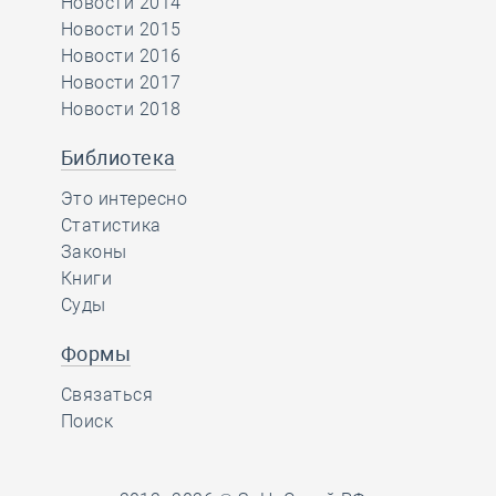
Новости 2014
Новости 2015
Новости 2016
Новости 2017
Новости 2018
Библиотека
Это интересно
Статистика
Законы
Книги
Суды
Формы
Связаться
Поиск