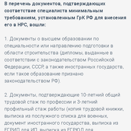
В перечень документов, подтверждающих
соответствие специалиста минимальным
требованиям, установленным ГрК РФ для внесения
его в НРС, вошли:
1. Документы о высшем образовании по
специальности или направлению подготовки в
области строительства (дипломы, выданные в
соответствии с законодательством Российской
Федерации, СССР, а также иностранных государств,
если такое образование признано
законодательством РФ).
2. Документы, подтверждающие 10-летний общий
трудовой стаж по профессии и 3-летний
профильный стаж работы (копия трудовой книжки,
выписка из послужного списка для военных,
документ иностранного государства, выписка из
ЕГРИП для ИП, выписка из ЕГРЮЛ для