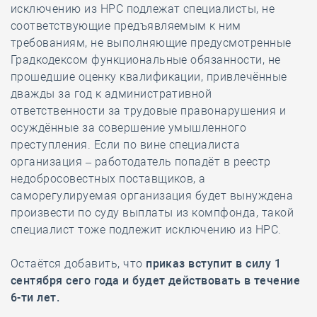
исключению из НРС подлежат специалисты, не
соответствующие предъявляемым к ним
требованиям, не выполняющие предусмотренные
Градкодексом функциональные обязанности, не
прошедшие оценку квалификации, привлечённые
дважды за год к административной
ответственности за трудовые правонарушения и
осуждённые за совершение умышленного
преступления. Если по вине специалиста
организация – работодатель попадёт в реестр
недобросовестных поставщиков, а
саморегулируемая организация будет вынуждена
произвести по суду выплаты из компфонда, такой
специалист тоже подлежит исключению из НРС.
Остаётся добавить, что
приказ вступит в силу 1
сентября сего года и будет действовать в течение
6-ти лет.