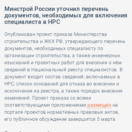
Минстрой России уточнил перечень
документов, необходимых для включения
специалиста в НРС
Опубликован проект приказа Министерства
строительства и ЖКХ РФ, утверждающего перечень
документов, необходимых специалисту по
организации строительства, а также инженерных
изысканий и проектных работ для внесения о нём
сведений в Национальный реестр специалистов. В
документ входит состав сведений, включаемых в
НРС, список оснований для отказа во внесении и
исключения из реестра, а также порядок внесения
изменений. Проект приказа со всеми
соответствующими приложениями
размещён
на
портале проектов нормативных правовых актов,
его публичное обсуждение завершится 5 марта.