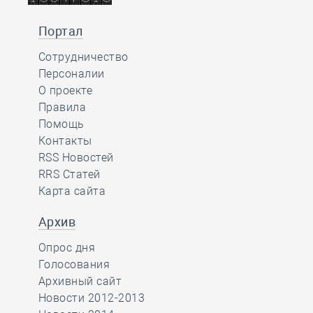
Портал
Сотрудничество
Персоналии
О проекте
Правила
Помощь
Контакты
RSS Новостей
RRS Статей
Карта сайта
Архив
Опрос дня
Голосования
Архивный сайт
Новости 2012-2013