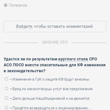
Полезное
Войдите
, чтобы оставить комментарий.
МНЕНИЕ СРО
Удастся ли по результатам
круглого стола
СРО
АСО ПОСО внести спасительные для КФ изменения
в законодательство?
• Изменения в ГрК о защите КФ будут внесены
• Вряд ли законотворцы учтут все предложения
• Дело дальше Нацобъединений и не двинется
• Придётся возвращаться к лицензированию…