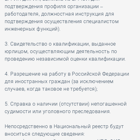
подтверждения профиля организации –
работодателя, должностная инструкция для
подтверждения осуществления специалистом
инженерных функций).
3. Свидетельство о квалификации, выданное
юрлицом, осуществляющим деятельность по
проведению независимой оценки квалификации.
4. Разрешение на работу в Российской Федерации
для иностранных граждан (за исключением
случаев, когда таковое не требуется);
5. Справка о наличии (отсутствии) непогашенной
судимости или уголовного преследования.
Непосредственно в Национальный реестр будут
вноситься следующие сведения: