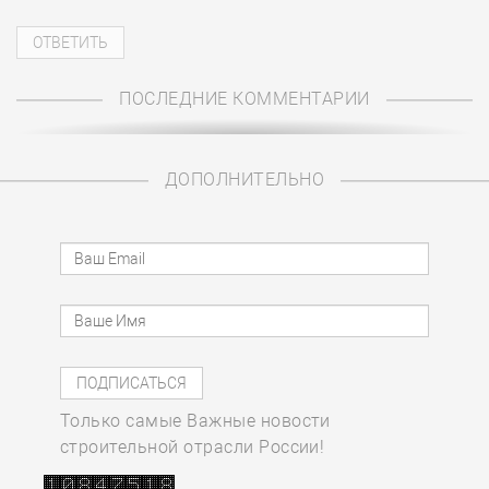
ПОСЛЕДНИЕ КОММЕНТАРИИ
ДОПОЛНИТЕЛЬНО
Только самые Важные новости
строительной отрасли России!