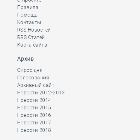
Правила
Помощь
Контакты
RSS Новостей
RRS Статей
Карта сайта
Архив
Опрос дня
Голосования
Архивный сайт
Новости 2012-2013
Новости 2014
Новости 2015
Новости 2016
Новости 2017
Новости 2018