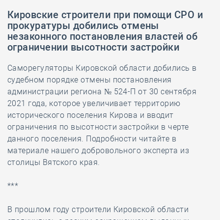
Кировские строители при помощи СРО и
прокуратуры добились отмены
незаконного постановления властей об
ограничении высотности застройки
Саморегуляторы Кировской области добились в
судебном порядке отмены постановления
администрации региона № 524-П от 30 сентября
2021 года, которое увеличивает территорию
исторического поселения Кирова и вводит
ограничения по высотности застройки в черте
данного поселения. Подробности читайте в
материале нашего добровольного эксперта из
столицы Вятского края.
***
В прошлом году строители Кировской области