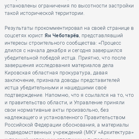
установлены ограничения по высотности застройки
такой исторической территории.
Результаты прокомментировал на своей странице в
соцсетях юрист
Ян Чеботарёв
, представлявший
интересы строительного сообщества: «Процесс
длился с начала декабря и сегодня завершился
убедительной победой истца. Приятно, что после
завершения исследования материалов дела
Кировская областная прокуратура, давая
заключение, признала доводы представителей
истца убедительными и нашедшими своё
подтверждение. Напомню, что я ссылался на то, что
и правительство области, и Управление приняли
свои нормативные акты произвольно, без
надлежащего и установленного Правительством
Российской Федерации обоснования, а материалы
подведомственных учреждений (МКУ «Архитектура»