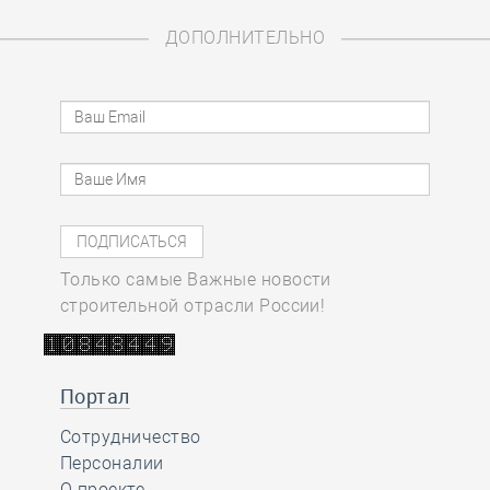
ДОПОЛНИТЕЛЬНО
Только самые Важные новости
строительной отрасли России!
Портал
Сотрудничество
Персоналии
О проекте