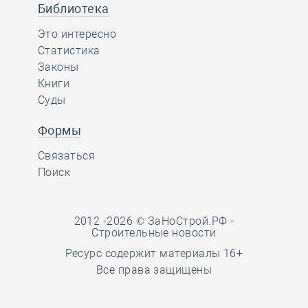
Библиотека
Это интересно
Статистика
Законы
Книги
Суды
Формы
Связаться
Поиск
2012 -2026 © ЗаНоСтрой.РФ -
Строительные новости
Ресурс содержит материалы 16+
Все права защищены