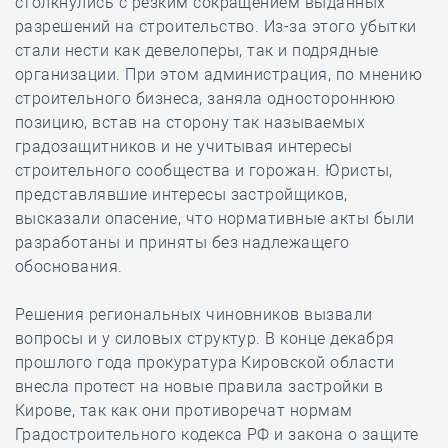
столкнулись с резким сокращением выданных
разрешений на строительство. Из-за этого убытки
стали нести как девелоперы, так и подрядные
организации. При этом администрация, по мнению
строительного бизнеса, заняла одностороннюю
позицию, встав на сторону так называемых
градозащитников и не учитывая интересы
строительного сообщества и горожан. Юристы,
представлявшие интересы застройщиков,
высказали опасение, что нормативные акты были
разработаны и приняты без надлежащего
обоснования.
Решения региональных чиновников вызвали
вопросы и у силовых структур. В конце декабря
прошлого года прокуратура Кировской области
внесла протест на новые правила застройки в
Кирове, так как они противоречат нормам
Градостроительного кодекса РФ и закона о защите