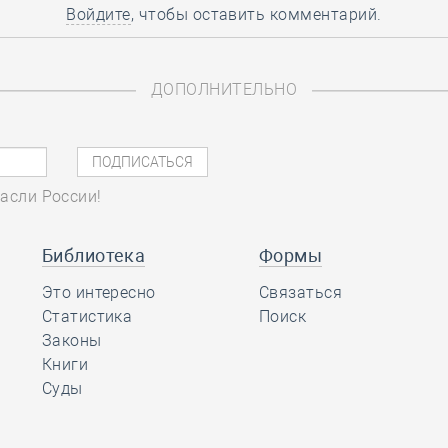
Войдите
, чтобы оставить комментарий.
ДОПОЛНИТЕЛЬНО
асли России!
Библиотека
Формы
Это интересно
Связаться
Статистика
Поиск
Законы
Книги
Суды