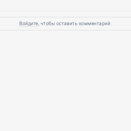
Войдите
, чтобы оставить комментарий.