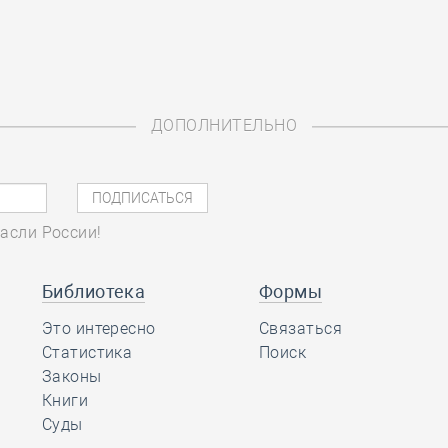
ДОПОЛНИТЕЛЬНО
асли России!
Библиотека
Формы
Это интересно
Связаться
Статистика
Поиск
Законы
Книги
Суды