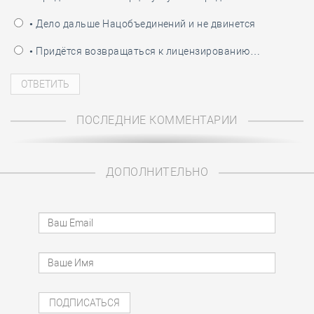
• Дело дальше Нацобъединений и не двинется
• Придётся возвращаться к лицензированию…
ПОСЛЕДНИЕ КОММЕНТАРИИ
ДОПОЛНИТЕЛЬНО