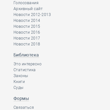
Голосования
Архивный сайт
Новости 2012-2013
Новости 2014
Новости 2015
Новости 2016
Новости 2017
Новости 2018
Библиотека
Это интересно
Статистика
Законы
Книги
Суды
Формы
Связаться