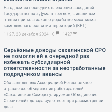
На одном из последних пленарных заседаний
Государственная Дума в третьем, финальном
чтении приняла закон о доработке механизма
комплексного развития территорий (КРТ)
11:27, 23 декабря 2024
0
1427
Серьёзные доводы сахалинской СРО
не помогли ей в очередной раз
избежать субсидиарной
ответственности за неотработанные
подрядчиком авансы
Оба заявленных Ассоциацией Региональное
отраслевое объединение работодателей
«Сахалинское Саморегулируемое Объединение
Строителей» довода суд отверг при рассмотрении
дела.