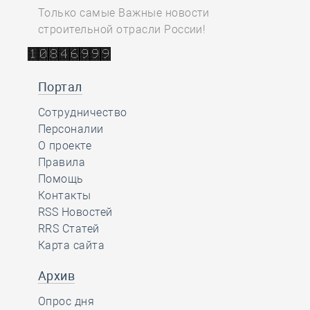
Только самые Важные новости
строительной отрасли России!
Портал
Сотрудничество
Персоналии
О проекте
Правила
Помощь
Контакты
RSS Новостей
RRS Статей
Карта сайта
Архив
Опрос дня