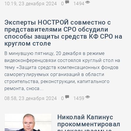
10:19, 23 декабря 2024
0
1494
Эксперты НОСТРОЙ совместно с
представителями СРО обсудили
способы защиты средств КФ СРО на
круглом столе
В минувшую пятницу, 20 декабря в режиме
видеоконференцсвязи состоялся круглый стол на
тему «Защита средств компенсационных фондов
саморегулируемых организаций в области
строительства, реконструкции, капитального
ремонта, сноса...
08:58, 23 декабря 2024
0
1459
Николай Капинус
прокомментировал