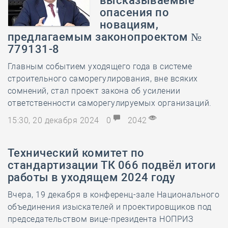
высказываемые
опасения по
новациям,
предлагаемым законопроектом №
779131-8
Главным событием уходящего года в системе
строительного саморегулирования, вне всяких
сомнений, стал проект закона об усилении
ответственности саморегулируемых организаций.
15:30, 20 декабря 2024
0
2042
Технический комитет по
стандартизации ТК 066 подвёл итоги
работы в уходящем 2024 году
Вчера, 19 декабря в конференц-зале Национального
объединения изыскателей и проектировщиков под
председательством вице-президента НОПРИЗ