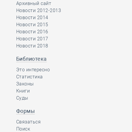
Архивный сайт
Новости 2012-2013
Новости 2014
Новости 2015
Новости 2016
Новости 2017
Новости 2018
Библиотека
Это интересно
Статистика
Законы
Книги
Суды
Формы
Связаться
Поиск