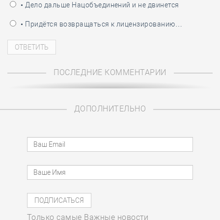
• Дело дальше Нацобъединений и не двинется
• Придётся возвращаться к лицензированию…
ПОСЛЕДНИЕ КОММЕНТАРИИ
ДОПОЛНИТЕЛЬНО
Только самые Важные новости