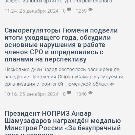
эффективности архитектурно-строительного
11:24, 25 декабря 2024
0
1259
Саморегуляторы Тюмени подвели
итоги уходящего года, обсудили
основные нарушения в работе
членов СРО и определились с
планами на перспективу
Несколько дней назад состоялось расширенное
заседание Правления Союза «Саморегулируемая
организация строителей Тюменской области»
10:16, 25 декабря 2024
0
1340
Президент НОПРИЗ Анвар
Шамузафаров награждён медалью
Минстроя России «За безупречный