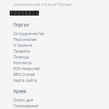
строительной отрасли России!
Портал
Сотрудничество
Персоналии
О проекте
Правила
Помощь
Контакты
RSS Новостей
RRS Статей
Карта сайта
Архив
Опрос дня
Голосования