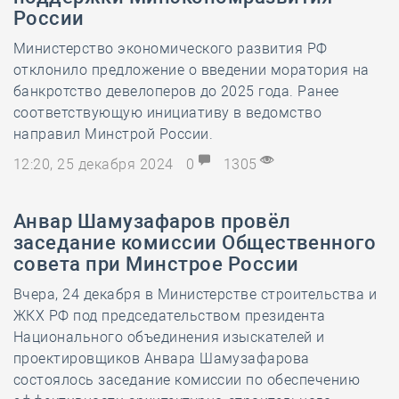
России
Министерство экономического развития РФ
отклонило предложение о введении моратория на
банкротство девелоперов до 2025 года. Ранее
соответствующую инициативу в ведомство
направил Минстрой России.
12:20, 25 декабря 2024
0
1305
Анвар Шамузафаров провёл
заседание комиссии Общественного
совета при Минстрое России
Вчера, 24 декабря в Министерстве строительства и
ЖКХ РФ под председательством президента
Национального объединения изыскателей и
проектировщиков Анвара Шамузафарова
состоялось заседание комиссии по обеспечению