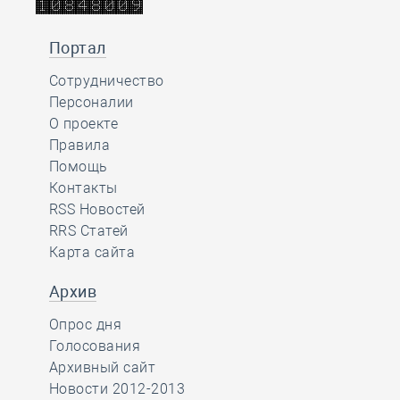
Портал
Сотрудничество
Персоналии
О проекте
Правила
Помощь
Контакты
RSS Новостей
RRS Статей
Карта сайта
Архив
Опрос дня
Голосования
Архивный сайт
Новости 2012-2013