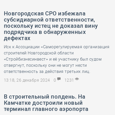
Новгородская СРО избежала
субсидиарной ответственности,
поскольку истец не доказал вину
подрядчика в обнаруженных
дефектах
Иск к Ассоциации «Саморегулируемая организация
строителей Новгородской области
«Стройбизнесинвест» и её участнику был судом
отвергнут, поскольку они не могут нести
ответственность за действия третьих лиц.
13:18, 26 декабря 2024
0
1231
В строительный полдень. На
Камчатке достроили новый
терминал главного аэропорта