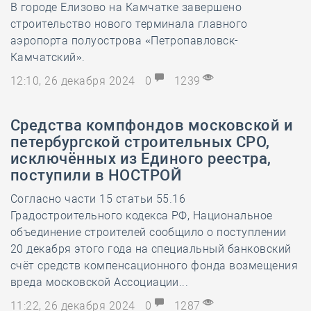
В городе Елизово на Камчатке завершено
строительство нового терминала главного
аэропорта полуострова «Петропавловск-
Камчатский».
12:10, 26 декабря 2024
0
1239
Средства компфондов московской и
петербургской строительных СРО,
исключённых из Единого реестра,
поступили в НОСТРОЙ
Согласно части 15 статьи 55.16
Градостроительного кодекса РФ, Национальное
объединение строителей сообщило о поступлении
20 декабря этого года на специальный банковский
счёт средств компенсационного фонда возмещения
вреда московской Ассоциации...
11:22, 26 декабря 2024
0
1287