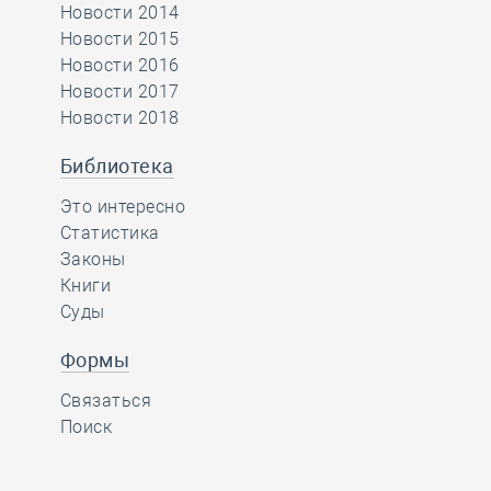
Новости 2014
Новости 2015
Новости 2016
Новости 2017
Новости 2018
Библиотека
Это интересно
Статистика
Законы
Книги
Суды
Формы
Связаться
Поиск