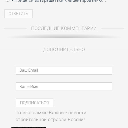
• Придётся возвращаться к лицензированию…
ПОСЛЕДНИЕ КОММЕНТАРИИ
ДОПОЛНИТЕЛЬНО
Только самые Важные новости
строительной отрасли России!