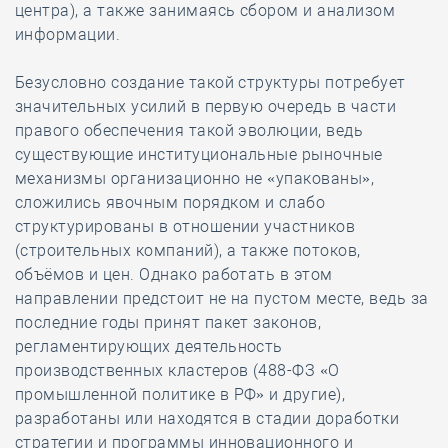
центра), а также занимаясь сбором и анализом
информации.
Безусловно создание такой структуры потребует
значительных усилий в первую очередь в части
правого обеспечения такой эволюции, ведь
существующие институциональные рыночные
механизмы организационно не «упакованы»,
сложились явочным порядком и слабо
структурированы в отношении участников
(строительных компаний), а также потоков,
объёмов и цен. Однако работать в этом
направлении предстоит не на пустом месте, ведь за
последние годы принят пакет законов,
регламентирующих деятельность
производственных кластеров (488-ФЗ «О
промышленной политике в РФ» и другие),
разработаны или находятся в стадии доработки
стратегии и программы инновационного и