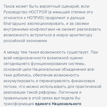
Таков может быть вероятный сценарий, если
Руководство НОСТРОЙ (в меньшей степени это
относится к НОПРИЗ) продолжит и дальше
благодушно эволюционировать, и за своими
внутренними конфликтами не сможет реализовать
возможность встроиться в новую архитектуру
российской экономики.
А между тем такая возможность существует. При
всей неоднозначности возможной оценки
сегодняшнего функционирования системы,
основной цели Национальные объединения всё-
таки добились, обеспечив возможность
аккумулировать и перенаправлять финансовые
потоки, что можно использовать для практической
реализации такой реформы. Логичным и
правильным в этой связи выглядела бы
трансформация
единого Национального