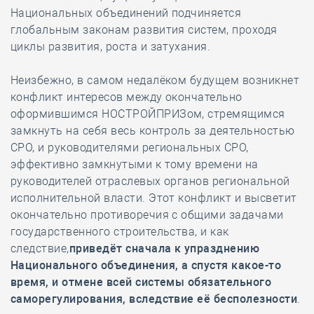
Национальных объединений подчиняется
глобальным законам развития систем, проходя
циклы развития, роста и затухания.
Неизбежно, в самом недалёком будущем возникнет
конфликт интересов между окончательно
оформившимся НОСТРОЙПРИЗом, стремящимся
замкнуть на себя весь контроль за деятельностью
СРО, и руководителями региональных СРО,
эффективно замкнутыми к тому времени на
руководителей отраслевых органов региональной
исполнительной власти. Этот конфликт и высветит
окончательно противоречия с общими задачами
государственного строительства, и как
следствие,
приведёт сначала к упразднению
Национального объединения, а спустя какое-то
время, и отмене всей системы обязательного
саморегулирования, вследствие её бесполезности
.