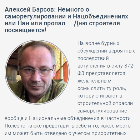
Алексей Барсов
:
Немного о
саморегулировании и Нацобъединениях
или Пан или пропал… Дню строителя
посвящается!
На волне бурных
обсуждений вероятных
последствий
вступления в силу 372-
ФЗ представляется
желательным
осмыслить ту роль,
которую играют в
строительной отрасли
саморегулирование
вообще и Национальные объединения в частности.
Полезно также представить себе и то, какое место
им может быть отведено с учётом приоритетных