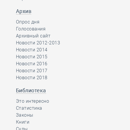
Архив
Опрос дня
Голосования
Архивный сайт
Новости 2012-2013
Новости 2014
Новости 2015
Новости 2016
Новости 2017
Новости 2018
Библиотека
Это интересно
Статистика
Законы
Книги
Суды