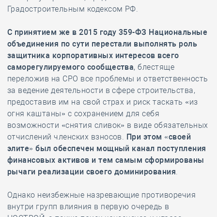
Градостроительным кодексом РФ.
С принятием же в 2015 году 359-ФЗ Национальные
объединения по сути перестали выполнять роль
защитника корпоративных интересов всего
саморегулируемого сообщества
, блестяще
переложив на СРО все проблемы и ответственность
за ведение деятельности в сфере строительства,
предоставив им на свой страх и риск таскать «из
огня каштаны» с сохранением для себя
возможности «снятия сливок» в виде обязательных
отчислений членских взносов.
При этом «своей
элите» был обеспечен мощный канал поступления
финансовых активов и тем самым сформированы
рычаги реализации своего доминирования
.
Однако неизбежные назревающие противоречия
внутри групп влияния в первую очередь в