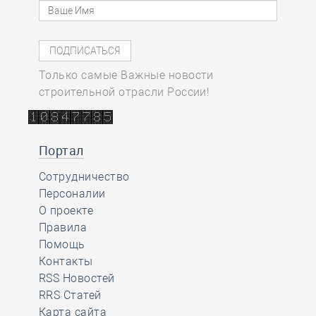
Только самые Важные новости
строительной отрасли России!
Портал
Сотрудничество
Персоналии
О проекте
Правила
Помощь
Контакты
RSS Новостей
RRS Статей
Карта сайта