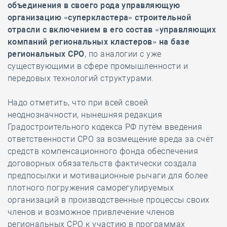
объединения в своего рода управляющую
организацию «суперкластера» строительной
отрасли с включением в его состав «управляющих
компаний региональных кластеров» на базе
региональных СРО
, по аналогии с уже
существующими в сфере промышленности и
передовых технологий структурами.
Надо отметить, что при всей своей
неоднозначности, нынешняя редакция
Градостроительного кодекса РФ путём введения
ответственности СРО за возмещение вреда за счёт
средств компенсационного фонда обеспечения
договорных обязательств фактически создала
предпосылки и мотивационные рычаги для более
плотного погружения саморегулируемых
организаций в производственные процессы своих
членов и возможное привлечение членов
региональных СРО к участию в программах