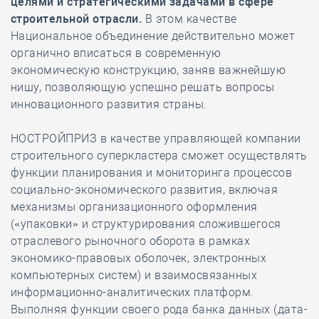
целями и стратегическими задачами в сфере
строительной отрасли.
В этом качестве
Национальное объединение действительно может
органично вписаться в современную
экономическую конструкцию, заняв важнейшую
нишу, позволяющую успешно решать вопросы
инновационного развития страны.
НОСТРОЙПРИЗ в качестве управляющей компании
строительного суперкластера сможет осуществлять
функции планирования и мониторинга процессов
социально-экономического развития, включая
механизмы организационного оформления
(«упаковки» и структурирования сложившегося
отраслевого рыночного оборота в рамках
экономико-правовых оболочек, электронных
компьютерных систем) и взаимосвязанных
информационно-аналитических платформ.
Выполняя функции своего рода банка данных (дата-