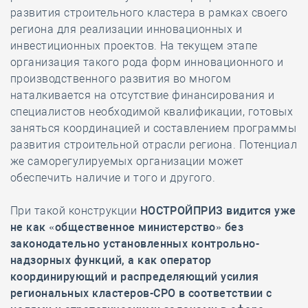
развития строительного кластера в рамках своего
региона для реализации инновационных и
инвестиционных проектов. На текущем этапе
организация такого рода форм инновационного и
производственного развития во многом
наталкивается на отсутствие финансирования и
специалистов необходимой квалификации, готовых
заняться координацией и составлением программы
развития строительной отрасли региона. Потенциал
же саморегулируемых организации может
обеспечить наличие и того и другого.
При такой конструкции
НОСТРОЙПРИЗ
видится уже
не как «общественное министерство»
без
законодательно установленных контрольно-
надзорных функций, а
как
оператор
координирующий и распределяющий усилия
региональных кластеров-СРО в соответствии с