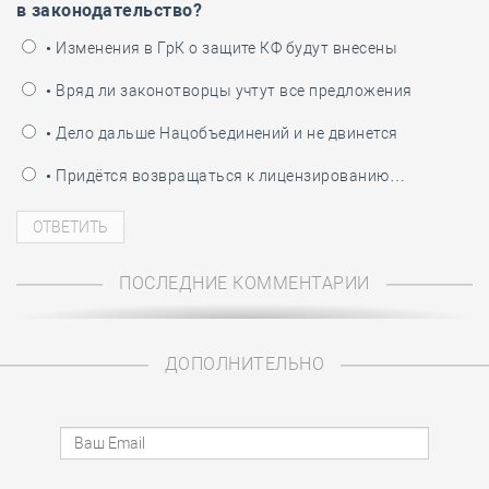
в законодательство?
• Изменения в ГрК о защите КФ будут внесены
• Вряд ли законотворцы учтут все предложения
• Дело дальше Нацобъединений и не двинется
• Придётся возвращаться к лицензированию…
ПОСЛЕДНИЕ КОММЕНТАРИИ
ДОПОЛНИТЕЛЬНО