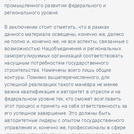
промышленного развития федерального и
регионального уровня.
В заключении стоит отметить, что в рамках
данного материала освещены, конечно же, далеко
не полно и, конечно же, не все аспекты, связанные с
возможностью Нацобъединения и региональных
саморегулируемых организаций соответствовать
насущным потребностям государственного
строительства. Намечены всего лишь общие
контуры. Помимо вышеперечисленного, для
успешной реализации такого манёвра не менее
важна квалификация и авторитет в отрасли и на
федеральном уровне тех, кто сможет возглавить
этот процесс и принять на себя ответственность за
его успешное завершение. Это должны быть
авторитетные лидеры с опытом государственного
управления и, конечно же, профессионалы в сфере