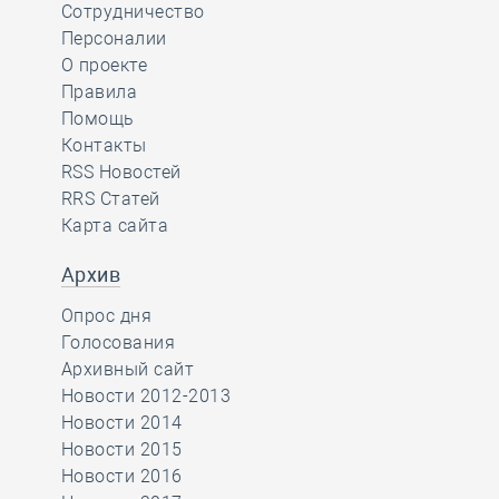
Сотрудничество
Персоналии
О проекте
Правила
Помощь
Контакты
RSS Новостей
RRS Статей
Карта сайта
Архив
Опрос дня
Голосования
Архивный сайт
Новости 2012-2013
Новости 2014
Новости 2015
Новости 2016