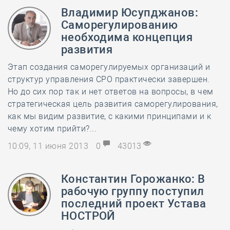
Владимир Юсупджанов:
Саморегулированию
необходима концепция
развития
Этап создания саморегулируемых организаций и
структур управления СРО практически завершен.
Но до сих пор так и нет ответов на вопросы, в чем
стратегическая цель развития саморегулирования,
как мы видим развитие, с какими принципами и к
чему хотим прийти?...
10:09, 11 июня 2013
0
43013
Константин Горожанко: В
рабочую группу поступил
последний проект Устава
НОСТРОЙ