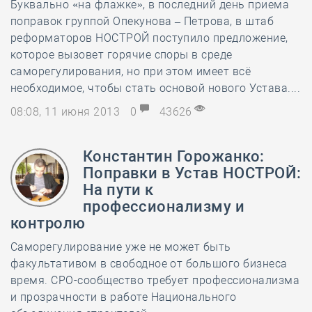
Буквально «на флажке», в последний день приема
поправок группой Опекунова – Петрова, в штаб
реформаторов НОСТРОЙ поступило предложение,
которое вызовет горячие споры в среде
саморегулирования, но при этом имеет всё
необходимое, чтобы стать основой нового Устава....
08:08, 11 июня 2013
0
43626
Константин Горожанко:
Поправки в Устав НОСТРОЙ:
На пути к
профессионализму и
контролю
Саморегулирование уже не может быть
факультативом в свободное от большого бизнеса
время. СРО-сообщество требует профессионализма
и прозрачности в работе Национального