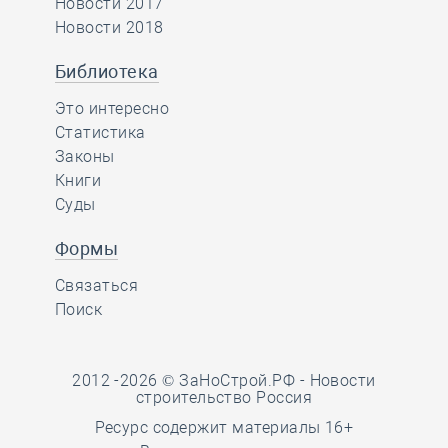
Новости 2017
Новости 2018
Библиотека
Это интересно
Статистика
Законы
Книги
Суды
Формы
Связаться
Поиск
2012 -2026 © ЗаНоСтрой.РФ -
Новости
строительство Россия
Ресурс содержит материалы 16+