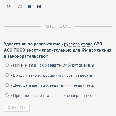
69
70
МНЕНИЕ СРО
Удастся ли по результатам
круглого стола
СРО
АСО ПОСО внести спасительные для КФ изменения
в законодательство?
• Изменения в ГрК о защите КФ будут внесены
• Вряд ли законотворцы учтут все предложения
• Дело дальше Нацобъединений и не двинется
• Придётся возвращаться к лицензированию…