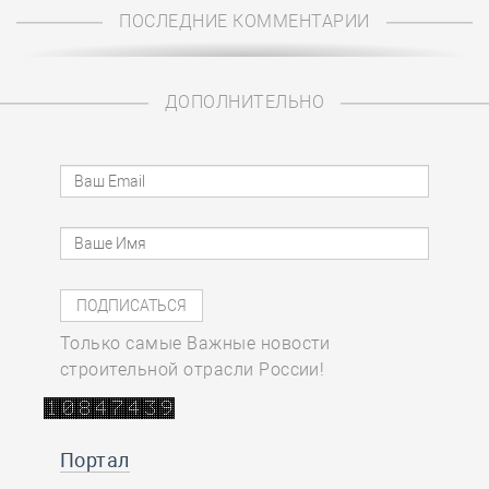
ПОСЛЕДНИЕ КОММЕНТАРИИ
ДОПОЛНИТЕЛЬНО
Только самые Важные новости
строительной отрасли России!
Портал