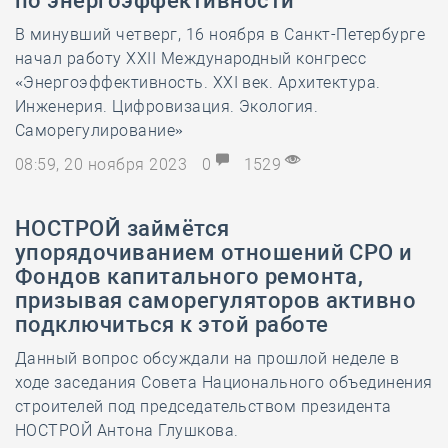
по энергоэффективности
В минувший четверг, 16 ноября в Санкт-Петербурге
начал работу XXII Международный конгресс
«Энергоэффективность. XXI век. Архитектура.
Инженерия. Цифровизация. Экология.
Саморегулирование»
08:59, 20 ноября 2023
0
1529
НОСТРОЙ займётся
упорядочиванием отношений СРО и
Фондов капитального ремонта,
призывая саморегуляторов активно
подключиться к этой работе
Данный вопрос обсуждали на прошлой неделе в
ходе заседания Совета Национального объединения
строителей под председательством президента
НОСТРОЙ Антона Глушкова.