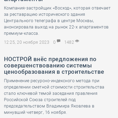
Компания-застройщик «Восход», которая отвечает
за реставрацию исторического здания
Центрального телеграфа в центре Москвы,
анонсировала выход на рынок 22-х апартаментов
премиум-класса.
12:25, 20 ноября 2023
0
1482
НОСТРОЙ внёс предложения по
совершенствованию системы
ценообразования в строительстве
Применение ресурсно-индексного метода при
определении сметной стоимости строительства
стало ключевой темой заседания правления
Российской Союза строителей под
председательством Владимира Яковлева в
минувший четверг, 16 ноября.