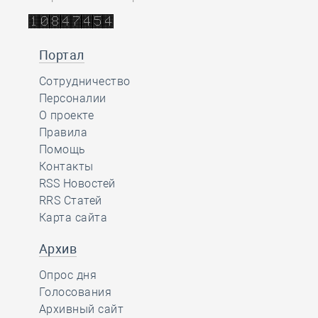
Портал
Сотрудничество
Персоналии
О проекте
Правила
Помощь
Контакты
RSS Новостей
RRS Статей
Карта сайта
Архив
Опрос дня
Голосования
Архивный сайт