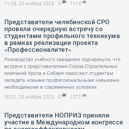
11:28, 20 ноября 2023
0
1114
Представители челябинской СРО
провели очередную встречу со
студентами профильного техникума
в рамках реализации проекта
«Профессионалитет»
Руководство учебного заведения подчеркнуло, что
встречи с представителями Союза Строительных
компаний Урала и Сибири помогают студентам
овладеть новыми профессиональными навыками,
необходимыми в современных условиях.
10:22, 20 ноября 2023
0
1277
Представители НОПРИЗ приняли
участие в Международном конгрессе