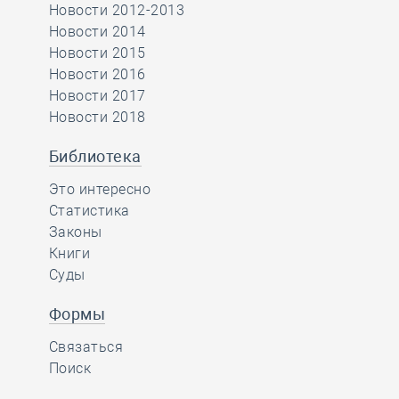
Новости 2012-2013
Новости 2014
Новости 2015
Новости 2016
Новости 2017
Новости 2018
Библиотека
Это интересно
Статистика
Законы
Книги
Суды
Формы
Связаться
Поиск