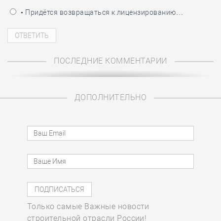
• Придётся возвращаться к лицензированию…
ПОСЛЕДНИЕ КОММЕНТАРИИ
ДОПОЛНИТЕЛЬНО
Только самые Важные новости
строительной отрасли России!