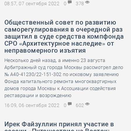
08:57, 07 сентября 2022
0
378
Общественный совет по развитию
саморегулирования в очередной раз
защитил в суде средства компфонда
СРО «Архитектурное наследие» от
неправомерного изъятия
Несколько дней назад, а именно 23 августа
Арбитражный суд города Москвы рассмотрел дело
№ А40-41230/22-151-302 по исковому заявлению
Фонда капитального ремонта многоквартирных
домов города Москвы к Ассоциации содействия
реставрации и возрождению
16:09, 06 сентября 2022
0
602
Ирек Файзуллин принял участие в