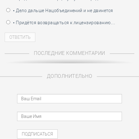
• Дело дальше Нацобъединений и не двинется
• Придётся возвращаться к лицензированию…
ПОСЛЕДНИЕ КОММЕНТАРИИ
ДОПОЛНИТЕЛЬНО