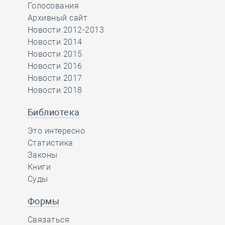
Голосования
Архивный сайт
Новости 2012-2013
Новости 2014
Новости 2015
Новости 2016
Новости 2017
Новости 2018
Библиотека
Это интересно
Статистика
Законы
Книги
Суды
Формы
Связаться