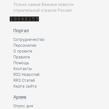
Только самые Важные новости
строительной отрасли России!
Портал
Сотрудничество
Персоналии
О проекте
Правила
Помощь
Контакты
RSS Новостей
RRS Статей
Карта сайта
Архив
Опрос дня