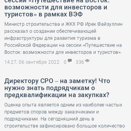
сессии «Путешествие на Восток:
возможности для инвесторов и
туристов» в рамках ВЭФ
Министр строительства и ЖКХ РФ Ирек Файзуллин
рассказал о создании обеспечивающей
инфраструктуры для развития туризма в
Российской Федерации на сессии «Путешествие на
Восток: возможности для инвесторов и туристов».
14:27, 06 сентября 2022
0
336
Директору СРО – на заметку! Что
нужно знать подрядчикам о
предквалификации на закупках?
Оценка опыта является одним из наиболее частых
предметов споров между заказчиками и
подрядчиками. На сегодняшний день в
строительстве зафиксировано большое количество