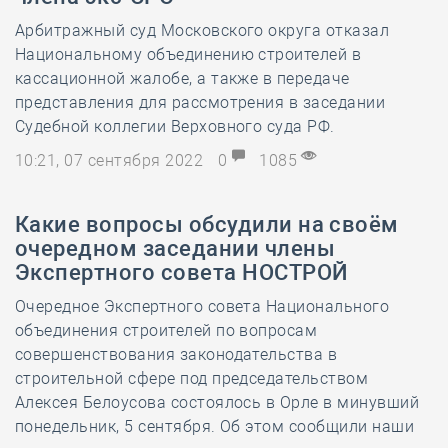
Арбитражный суд Московского округа отказал
Национальному объединению строителей в
кассационной жалобе, а также в передаче
представления для рассмотрения в заседании
Судебной коллегии Верховного суда РФ.
10:21, 07 сентября 2022
0
1085
Какие вопросы обсудили на своём
очередном заседании члены
Экспертного совета НОСТРОЙ
Очередное Экспертного совета Национального
объединения строителей по вопросам
совершенствования законодательства в
строительной сфере под председательством
Алексея Белоусова состоялось в Орле в минувший
понедельник, 5 сентября. Об этом сообщили наши