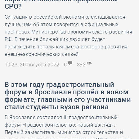
СРО?
Ситуация в российской экономике складывается
лучше, чем об этом говорится в официальных
прогнозах Министерства экономического развития
РФ. В течение ближайших двух лет будет
происходить тотальная смена векторов развития
внешнеэкономических связей.
10:23, 30 августа 2022
0
383
В этом году градостроительный
форум в Ярославле прошёл в новом
формате, главными его участниками
стали студенты вузов региона
В Ярославле состоялся III градостроительный
форум «Градостроительство: новый взгляд».
Первый заместитель министра строительства и