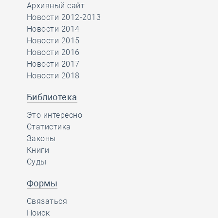
Архивный сайт
Новости 2012-2013
Новости 2014
Новости 2015
Новости 2016
Новости 2017
Новости 2018
Библиотека
Это интересно
Статистика
Законы
Книги
Суды
Формы
Связаться
Поиск