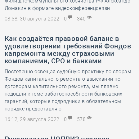
жилищно-коммунального хозяйства РФ Александр
Ломакин в формате видеоконференцсвязи
08:58, 30 августа 2022
0
340
Как создаётся правовой баланс в
удовлетворении требований Фондов
капремонта между страховыми
компаниями, СРО и банками
Постепенно освещая судебную практику по спорам
Фондов капитального ремонта о взыскании по
договорам капитального ремонта, мы плавно
подошли к теме работоспособности банковских
гарантий, которые подрядчики в обязательном
порядке предоставляют
16:12, 29 августа 2022
0
578