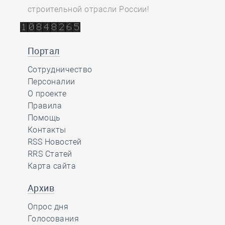
строительной отрасли России!
Портал
Сотрудничество
Персоналии
О проекте
Правила
Помощь
Контакты
RSS Новостей
RRS Статей
Карта сайта
Архив
Опрос дня
Голосования