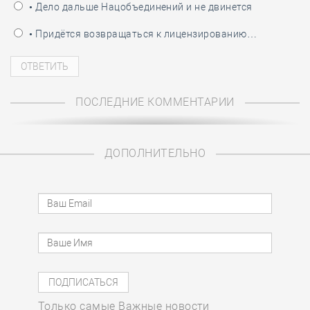
• Дело дальше Нацобъединений и не двинется
• Придётся возвращаться к лицензированию…
ПОСЛЕДНИЕ КОММЕНТАРИИ
ДОПОЛНИТЕЛЬНО
Только самые Важные новости