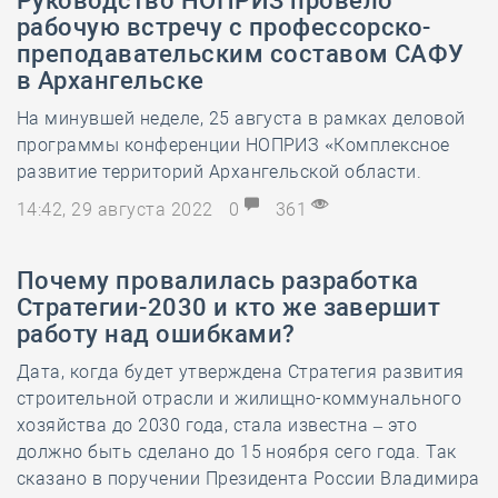
Руководство НОПРИЗ провело
рабочую встречу с профессорско-
преподавательским составом САФУ
в Архангельске
На минувшей неделе, 25 августа в рамках деловой
программы конференции НОПРИЗ «Комплексное
развитие территорий Архангельской области.
14:42, 29 августа 2022
0
361
Почему провалилась разработка
Стратегии-2030 и кто же завершит
работу над ошибками?
Дата, когда будет утверждена Стратегия развития
строительной отрасли и жилищно-коммунального
хозяйства до 2030 года, стала известна – это
должно быть сделано до 15 ноября сего года. Так
сказано в поручении Президента России Владимира