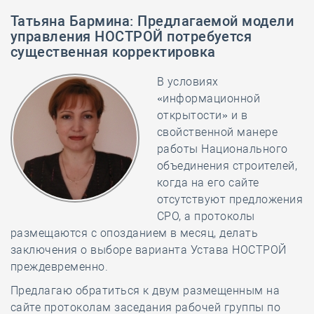
Татьяна Бармина
:
Предлагаемой модели
управления НОСТРОЙ потребуется
существенная корректировка
В условиях
«информационной
открытости» и в
свойственной манере
работы Национального
объединения строителей,
когда на его сайте
отсутствуют предложения
СРО, а протоколы
размещаются с опозданием в месяц, делать
заключения о выборе варианта Устава НОСТРОЙ
преждевременно.
Предлагаю обратиться к двум размещенным на
сайте протоколам заседания рабочей группы по