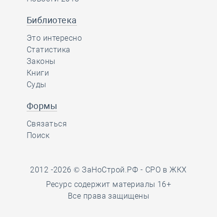
Библиотека
Это интересно
Статистика
Законы
Книги
Суды
Формы
Связаться
Поиск
2012 -2026 © ЗаНоСтрой.РФ -
СРО в ЖКХ
Ресурс содержит материалы 16+
Все права защищены