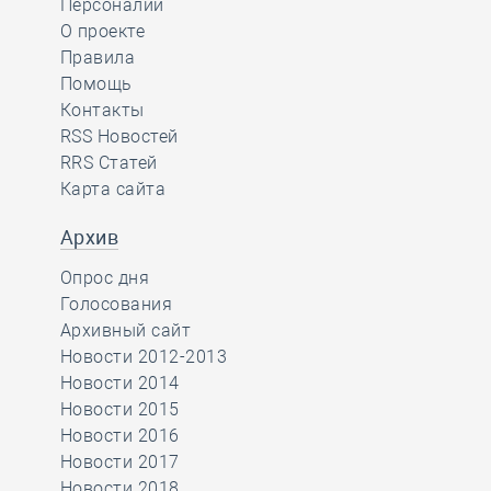
Персоналии
О проекте
Правила
Помощь
Контакты
RSS Новостей
RRS Статей
Карта сайта
Архив
Опрос дня
Голосования
Архивный сайт
Новости 2012-2013
Новости 2014
Новости 2015
Новости 2016
Новости 2017
Новости 2018