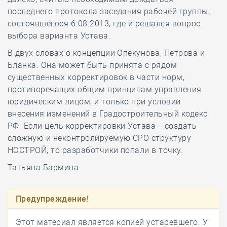
последнего протокола заседания рабочей группы,
состоявшегося 6.08.2013, где и решался вопрос
выбора варианта Устава.
В двух словах о концепции Опекунова, Петрова и
Бланка. Она может быть принята с рядом
существенных корректировок в части норм,
противоречащих общим принципам управления
юридическим лицом, и только при условии
внесения изменений в Градостроительный кодекс
РФ. Если цель корректировки Устава – создать
сложную и неконтролируемую СРО структуру
НОСТРОЙ, то разработчики попали в точку.
Татьяна Бармина
Предупреждение!
Этот материал является копией устаревшего. У