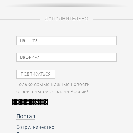
ДОПОЛНИТЕЛЬНО
Только самые Важные новости
строительной отрасли России!
Портал
Сотрудничество