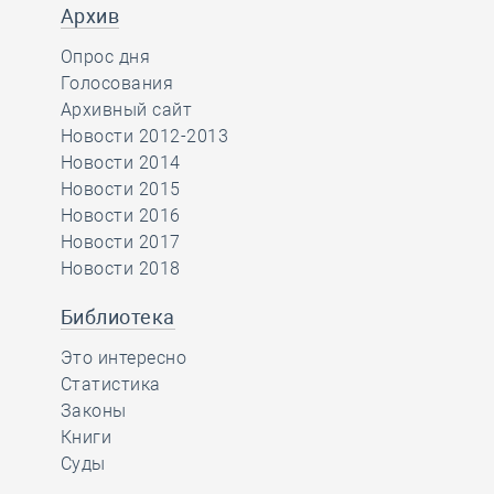
Архив
Опрос дня
Голосования
Архивный сайт
Новости 2012-2013
Новости 2014
Новости 2015
Новости 2016
Новости 2017
Новости 2018
Библиотека
Это интересно
Статистика
Законы
Книги
Суды