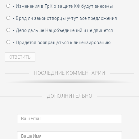
• Изменения в ГрК о защите КФ будут внесены
• Вряд ли законотворцы учтут все предложения
• Дело дальше Нацобъединений и не двинется
• Придётся возвращаться к лицензированию…
ПОСЛЕДНИЕ КОММЕНТАРИИ
ДОПОЛНИТЕЛЬНО