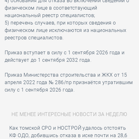
4) основания для отказа во включении сведений о
физическом лице в соответствующий
национальный реестр специалистов;
5) перечень случаев, при которых сведения о
физическом лице исключаются из национальных
реестров специалистов.
Приказ вступает в силу с 1 сентября 2026 года и
действует до 1 сентября 2032 года.
Приказ Министерства строительства и ЖКХ от 15
апреля 2022 года № 286/пр признаётся утратившим
силу с 1 сентября 2026 года.
НЕ МЕНЕЕ ИНТЕРЕСНЫЕ НОВОСТИ ЗА НЕДЕЛЮ
Как томской СРО и НОСТРОЙ удалось отстоять
КФ ОДО, добившись отказа в иске почти на 28,6