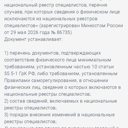
национальный реестр специалистов, перечня
случаев, при которых сведения о физическом лице
исключаются из национальных реестров
специалистов» (зарегистрирован Минюстом России
от 29 мая 2026 года № 86735).
Документ устанавливает:
1) перечень документов, подтверждающих
соответствие физического лица минимальным
требованиям, установленным частью 10 статьи
55.5-1 ГрК РФ, либо требованиям, установленным
Правилами саморегулирования, в отношении
физических лиц, сведения о которых включаются в
национальные реестры специалистов;
2) состав сведений, включаемых в национальные
реестры специалистов;
3) порядок внесения изменений в национальные
реестры специалистов;