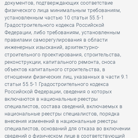
документов, подтверждающих соответствие
физического лица минимальным требованиям,
установленным частью 10 статьи 55.5-1
Градостроительного кодекса Российской
Федерации, либо требованиям, установленным
правилами саморегулирования в области
инженерных изысканий, архитектурно-
строительного проектирования, строительства,
реконструкции, капитального ремонта, сноса
объектов капитального строительства, в
отношении физических лиц, указанных в части 9.1
статьи 55.5-1 Градостроительного кодекса
Российской Федерации, сведения о которых
включаются в национальные реестры
специалистов, состава сведений, включаемых в
национальные реестры специалистов, порядка
внесения изменений в национальные реестры
специалистов, оснований для отказа во включении
сведений о физическом лице в соответствующий