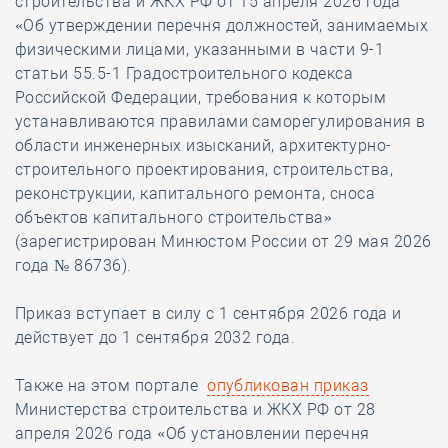
строительства и ЖКХ РФ от 15 апреля 2026 года
«Об утверждении перечня должностей, занимаемых
физическими лицами, указанными в части 9-1
статьи 55.5-1 Градостроительного кодекса
Российской Федерации, требования к которым
устанавливаются правилами саморегулирования в
области инженерных изысканий, архитектурно-
строительного проектирования, строительства,
реконструкции, капитального ремонта, сноса
объектов капитального строительства»
(зарегистрирован Минюстом России от 29 мая 2026
года № 86736).
Приказ вступает в силу с 1 сентября 2026 года и
действует до 1 сентября 2032 года.
Также на этом портале
опубликован приказ
Министерства строительства и ЖКХ РФ от 28
апреля 2026 года «Об установлении перечня