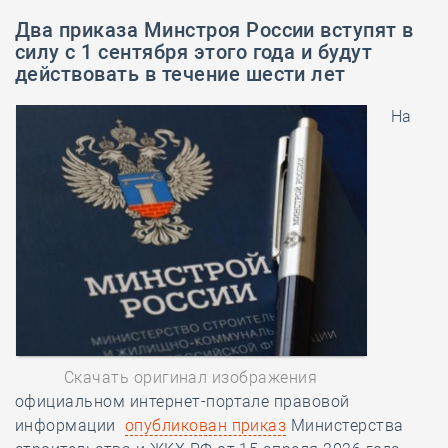
Два приказа Минстроя России вступят в
силу с 1 сентября этого года и будут
действовать в течение шести лет
На
Скачать оригинал изображения
официальном интернет-портале правовой
информации
опубликован приказ
Министерства