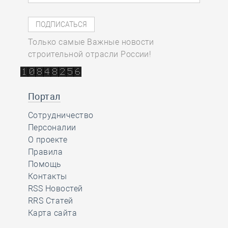
Только самые Важные новости
строительной отрасли России!
Портал
Сотрудничество
Персоналии
О проекте
Правила
Помощь
Контакты
RSS Новостей
RRS Статей
Карта сайта