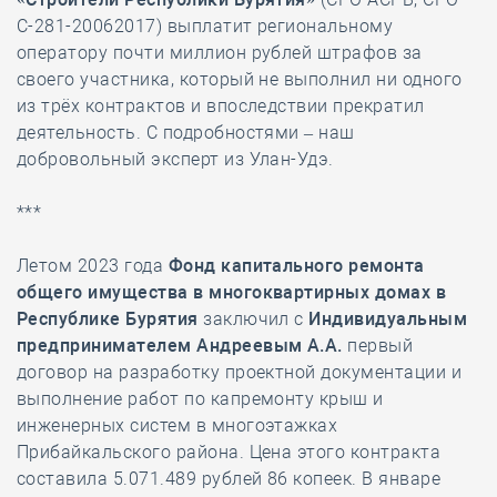
С-281-20062017) выплатит региональному
оператору почти миллион рублей штрафов за
своего участника, который не выполнил ни одного
из трёх контрактов и впоследствии прекратил
деятельность. С подробностями – наш
добровольный эксперт из Улан-Удэ.
***
Летом 2023 года
Фонд капитального ремонта
общего имущества в многоквартирных домах в
Республике Бурятия
заключил с
Индивидуальным
предпринимателем
Андреевым А.А.
первый
договор на разработку проектной документации и
выполнение работ по капремонту крыш и
инженерных систем в многоэтажках
Прибайкальского района. Цена этого контракта
составила 5.071.489 рублей 86 копеек. В январе