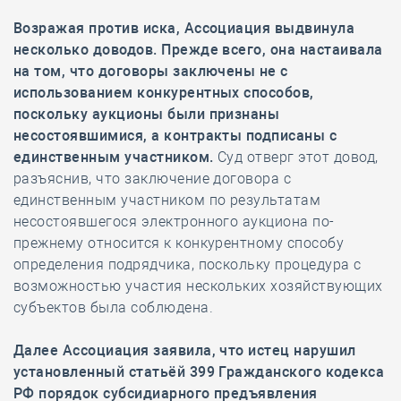
Возражая против иска, Ассоциация выдвинула
несколько доводов. Прежде всего, она настаивала
на том, что договоры заключены не с
использованием конкурентных способов,
поскольку аукционы были признаны
несостоявшимися, а контракты подписаны с
единственным участником.
Суд отверг этот довод,
разъяснив, что заключение договора с
единственным участником по результатам
несостоявшегося электронного аукциона по-
прежнему относится к конкурентному способу
определения подрядчика, поскольку процедура с
возможностью участия нескольких хозяйствующих
субъектов была соблюдена.
Далее Ассоциация заявила, что истец нарушил
установленный статьёй 399 Гражданского кодекса
РФ порядок субсидиарного предъявления