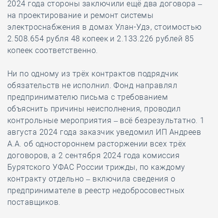
2024 года стороны заключили ещё два договора –
на проектирование и ремонт системы
электроснабжения в домах Улан-Удэ, стоимостью
2.508.654 рубля 48 копеек и 2.133.226 рублей 85
копеек соответственно.
Ни по одному из трёх контрактов подрядчик
обязательств не исполнил. Фонд направлял
предпринимателю письма с требованием
объяснить причины неисполнения, проводил
контрольные мероприятия – всё безрезультатно. 1
августа 2024 года заказчик уведомил ИП Андреев
А.А. об одностороннем расторжении всех трёх
договоров, а 2 сентября 2024 года комиссия
Бурятского УФАС России трижды, по каждому
контракту отдельно – включила сведения о
предпринимателе в реестр недобросовестных
поставщиков.