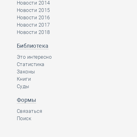
Новости 2014
Новости 2015
Новости 2016
Новости 2017
Новости 2018
Библиотека
Это интересно
Статистика
Законы
Книги
Суды
Формы
Связаться
Поиск