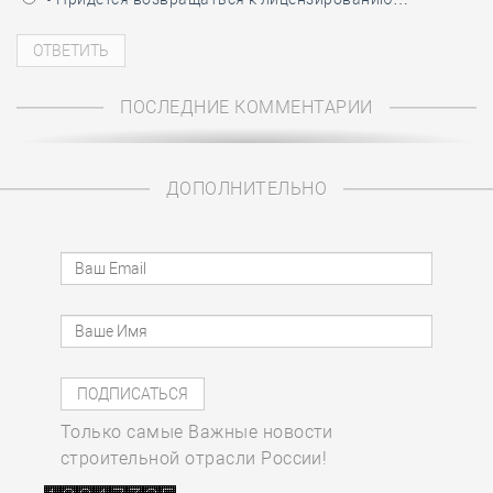
ПОСЛЕДНИЕ КОММЕНТАРИИ
ДОПОЛНИТЕЛЬНО
Только самые Важные новости
строительной отрасли России!