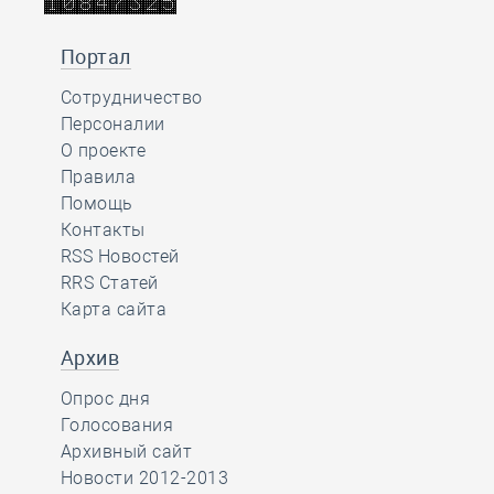
Портал
Сотрудничество
Персоналии
О проекте
Правила
Помощь
Контакты
RSS Новостей
RRS Статей
Карта сайта
Архив
Опрос дня
Голосования
Архивный сайт
Новости 2012-2013