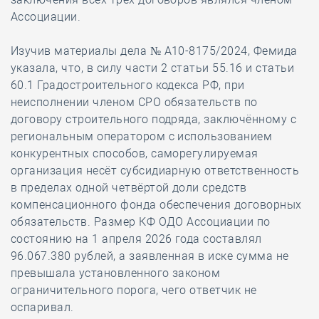
Ассоциации.
Изучив материалы дела № А10-8175/2024, Фемида
указала, что, в силу части 2 статьи 55.16 и статьи
60.1 Градостроительного кодекса РФ, при
неисполнении членом СРО обязательств по
договору строительного подряда, заключённому с
региональным оператором с использованием
конкурентных способов, саморегулируемая
организация несёт субсидиарную ответственность
в пределах одной четвёртой доли средств
компенсационного фонда обеспечения договорных
обязательств. Размер КФ ОДО Ассоциации по
состоянию на 1 апреля 2026 года составлял
96.067.380 рублей, а заявленная в иске сумма не
превышала установленного законом
ограничительного порога, чего ответчик не
оспаривал.