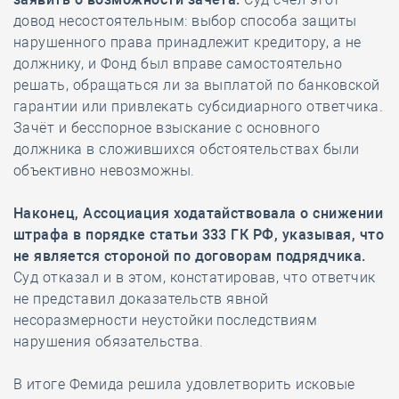
довод несостоятельным: выбор способа защиты
нарушенного права принадлежит кредитору, а не
должнику, и Фонд был вправе самостоятельно
решать, обращаться ли за выплатой по банковской
гарантии или привлекать субсидиарного ответчика.
Зачёт и бесспорное взыскание с основного
должника в сложившихся обстоятельствах были
объективно невозможны.
Наконец, Ассоциация ходатайствовала о снижении
штрафа в порядке статьи 333 ГК РФ, указывая, что
не является стороной по договорам подрядчика.
Суд отказал и в этом, констатировав, что ответчик
не представил доказательств явной
несоразмерности неустойки последствиям
нарушения обязательства.
В итоге Фемида решила удовлетворить исковые