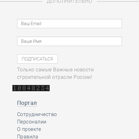
ДОПОЛНИТЕЛЬНО
Только самые Важные новости
строительной отрасли России!
Портал
Сотрудничество
Персоналии
О проекте
Правила