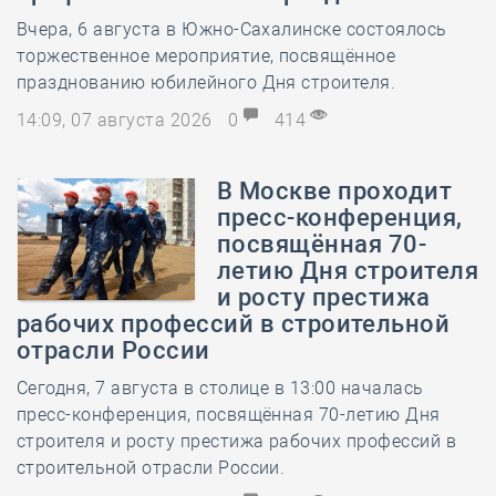
Вчера, 6 августа в Южно-Сахалинске состоялось
торжественное мероприятие, посвящённое
празднованию юбилейного Дня строителя.
14:09, 07 августа 2026
0
414
В Москве проходит
пресс-конференция,
посвящённая 70-
летию Дня строителя
и росту престижа
рабочих профессий в строительной
отрасли России
Сегодня, 7 августа в столице в 13:00 началась
пресс-конференция, посвящённая 70-летию Дня
строителя и росту престижа рабочих профессий в
строительной отрасли России.