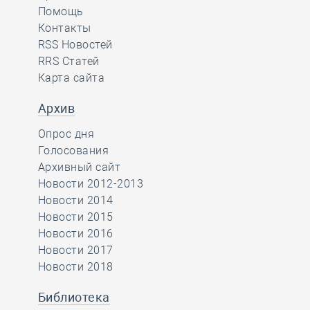
Помощь
Контакты
RSS Новостей
RRS Статей
Карта сайта
Архив
Опрос дня
Голосования
Архивный сайт
Новости 2012-2013
Новости 2014
Новости 2015
Новости 2016
Новости 2017
Новости 2018
Библиотека