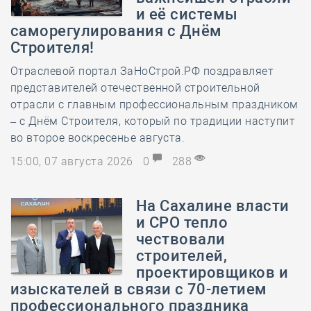
и её системы
саморегулирования с Днём
Строителя!
Отраслевой портал ЗаНоСтрой.РФ поздравляет
представителей отечественной строительной
отрасли с главным профессиональным праздником
– с Днём Строителя, который по традиции наступит
во второе воскресенье августа.
15:00, 07 августа 2026
0
288
На Сахалине власти
и СРО тепло
чествовали
строителей,
проектировщиков и
изыскателей в связи с 70-летием
профессионального праздника