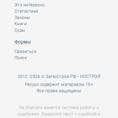
Это интересно
Статистика
Законы
Книги
Суды
Формы
Связаться
Поиск
2012 -2026 © ЗаНоСтрой.РФ -
НОСТРОЙ
Ресурс содержит материалы 16+
Все права защищены
На портале имеется система работы с
ошибками. Выделите текст с ошибкой и