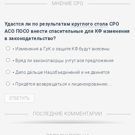
МНЕНИЕ СРО
Удастся ли по результатам
круглого стола
СРО
АСО ПОСО внести спасительные для КФ изменения
в законодательство?
• Изменения в ГрК о защите КФ будут внесены
• Вряд ли законотворцы учтут все предложения
• Дело дальше Нацобъединений и не двинется
• Придётся возвращаться к лицензированию…
ПОСЛЕДНИЕ КОММЕНТАРИИ