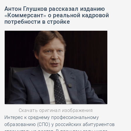
Антон Глушков рассказал изданию
«Коммерсант» о реальной кадровой
потребности в стройке
Скачать оригинал изображения
Интерес к среднему профессиональному
образованию (СПО) у российских абитуриентов