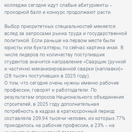
колледжи сегодня идут слабые абитуриенты –
проходной балл и конкурс продолжают расти.
Выбор приоритетных специальностей меняется
вслед за запросами рынка труда и государственной
политикой. Если раньше на первом месте были
юристы или бухгалтеры, то сейчас картина иная. В
числе лидеров по количеству поступивших
студентов значится направление «Сварщик (ручной
и частично механизированной сварки (наплавки)»
(28 тысяч поступивших в 2025 году).
О том, что сегодня очень нужны именно рабочие
профессии, говорят и работодатели. По
результатам опросов Национального объединения
строителей, в 2025 году дополнительная
потребность в кадрах в краткосрочный период
составляла 209,94 тысячи человек, из которых 77%
приходилось на рабочие профессии, а 23% – на