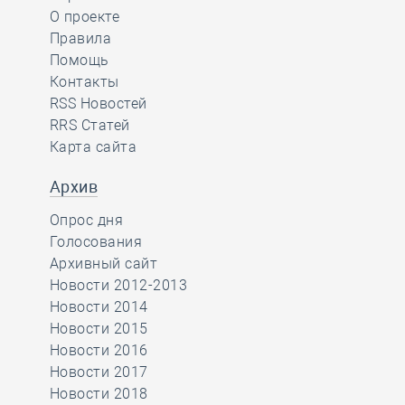
О проекте
Правила
Помощь
Контакты
RSS Новостей
RRS Статей
Карта сайта
Архив
Опрос дня
Голосования
Архивный сайт
Новости 2012-2013
Новости 2014
Новости 2015
Новости 2016
Новости 2017
Новости 2018