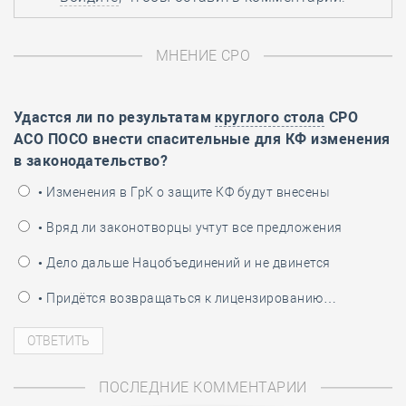
МНЕНИЕ СРО
Удастся ли по результатам
круглого стола
СРО
АСО ПОСО внести спасительные для КФ изменения
в законодательство?
• Изменения в ГрК о защите КФ будут внесены
• Вряд ли законотворцы учтут все предложения
• Дело дальше Нацобъединений и не двинется
• Придётся возвращаться к лицензированию…
ПОСЛЕДНИЕ КОММЕНТАРИИ