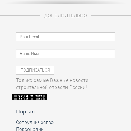
ДОПОЛНИТЕЛЬНО
Только самые Важные новости
строительной отрасли России!
Портал
Сотрудничество
Персоналии