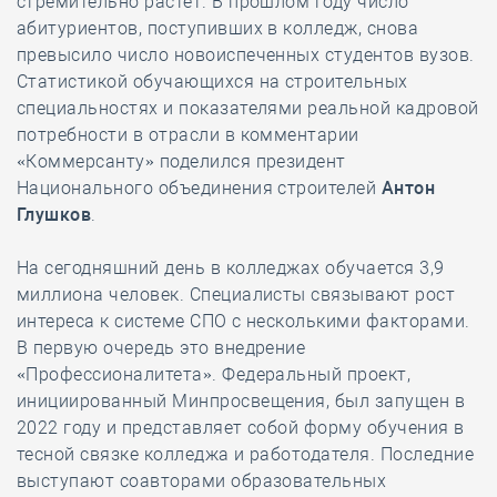
стремительно растет. В прошлом году число
абитуриентов, поступивших в колледж, снова
превысило число новоиспеченных студентов вузов.
Статистикой обучающихся на строительных
специальностях и показателями реальной кадровой
потребности в отрасли в комментарии
«Коммерсанту» поделился президент
Национального объединения строителей
Антон
Глушков
.
На сегодняшний день в колледжах обучается 3,9
миллиона человек. Специалисты связывают рост
интереса к системе СПО с несколькими факторами.
В первую очередь это внедрение
«Профессионалитета». Федеральный проект,
инициированный Минпросвещения, был запущен в
2022 году и представляет собой форму обучения в
тесной связке колледжа и работодателя. Последние
выступают соавторами образовательных