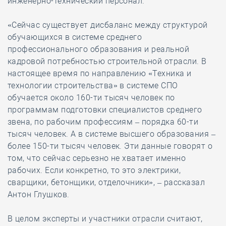
инженерно-технический персонал.
«Сейчас существует дисбаланс между структурой
обучающихся в системе среднего
профессионального образования и реальной
кадровой потребностью строительной отрасли. В
настоящее время по направлению «Техника и
технологии строительства» в системе СПО
обучается около 160-ти тысяч человек по
программам подготовки специалистов среднего
звена, по рабочим профессиям – порядка 60-ти
тысяч человек. А в системе высшего образования –
более 150-ти тысяч человек. Эти данные говорят о
том, что сейчас серьезно не хватает именно
рабочих. Если конкретно, то это электрики,
сварщики, бетонщики, отделочники», – рассказал
Антон Глушков.
В целом эксперты и участники отрасли считают,