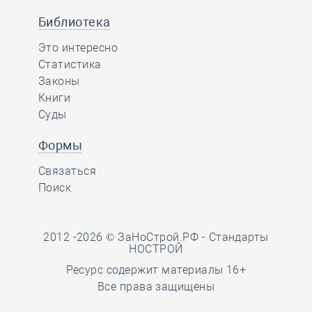
Библиотека
Это интересно
Статистика
Законы
Книги
Суды
Формы
Связаться
Поиск
2012 -2026 © ЗаНоСтрой.РФ -
Стандарты
НОСТРОЙ
Ресурс содержит материалы 16+
Все права защищены