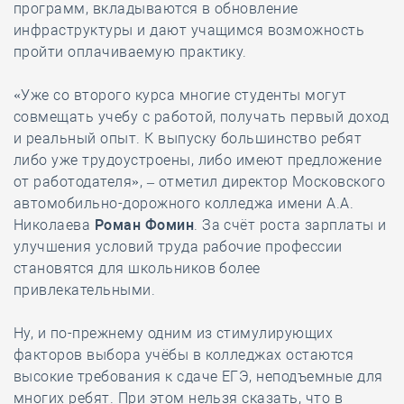
программ, вкладываются в обновление
инфраструктуры и дают учащимся возможность
пройти оплачиваемую практику.
«Уже со второго курса многие студенты могут
совмещать учебу с работой, получать первый доход
и реальный опыт. К выпуску большинство ребят
либо уже трудоустроены, либо имеют предложение
от работодателя», – отметил директор Московского
автомобильно-дорожного колледжа имени А.А.
Николаева
Роман Фомин
. За счёт роста зарплаты и
улучшения условий труда рабочие профессии
становятся для школьников более
привлекательными.
Ну, и по-прежнему одним из стимулирующих
факторов выбора учёбы в колледжах остаются
высокие требования к сдаче ЕГЭ, неподъемные для
многих ребят. При этом нельзя сказать, что в