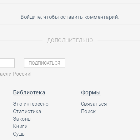
Войдите
, чтобы оставить комментарий.
ДОПОЛНИТЕЛЬНО
асли России!
Библиотека
Формы
Это интересно
Связаться
Статистика
Поиск
Законы
Книги
Суды