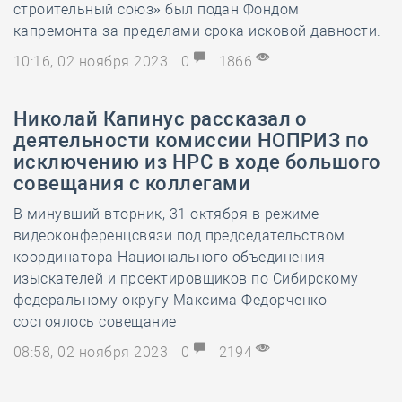
строительный союз» был подан Фондом
капремонта за пределами срока исковой давности.
10:16, 02 ноября 2023
0
1866
Николай Капинус рассказал о
деятельности комиссии НОПРИЗ по
исключению из НРС в ходе большого
совещания с коллегами
В минувший вторник, 31 октября в режиме
видеоконференцсвязи под председательством
координатора Национального объединения
изыскателей и проектировщиков по Сибирскому
федеральному округу Максима Федорченко
состоялось совещание
08:58, 02 ноября 2023
0
2194