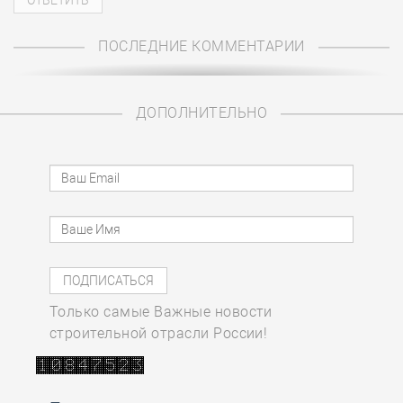
ПОСЛЕДНИЕ КОММЕНТАРИИ
ДОПОЛНИТЕЛЬНО
Только самые Важные новости
строительной отрасли России!