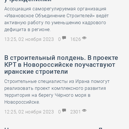
Ассоциация саморегулируемая организация
«Ивановское Объединение Строителей» ведёт
активную работу по уменьшению кадрового
дефицита в регионе.
13:25, 02 ноября 2023
0
1626
В строительный полдень. В проекте
КРТ в Новороссийске поучаствуют
иранские строители
Строительные специалисты из Ирана помогут
реализовать проект комплексного развития
территория на берегу Чёрного моря в
Новороссийске.
12:25, 02 ноября 2023
0
2301