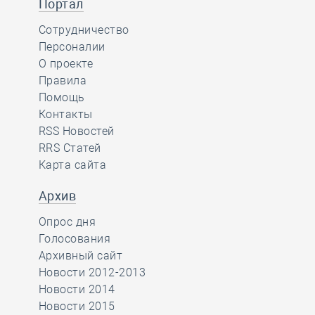
Портал
Сотрудничество
Персоналии
О проекте
Правила
Помощь
Контакты
RSS Новостей
RRS Статей
Карта сайта
Архив
Опрос дня
Голосования
Архивный сайт
Новости 2012-2013
Новости 2014
Новости 2015