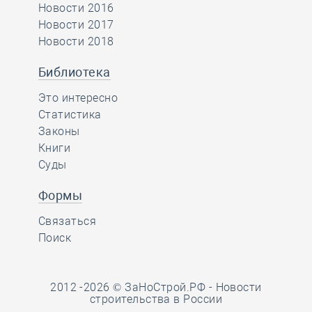
Новости 2016
Новости 2017
Новости 2018
Библиотека
Это интересно
Статистика
Законы
Книги
Суды
Формы
Связаться
Поиск
2012 -2026 © ЗаНоСтрой.РФ -
Новости
строительства в России